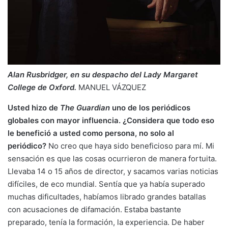
Alan Rusbridger, en su despacho del Lady Margaret
College de Oxford.
MANUEL VÁZQUEZ
Usted hizo de
The Guardian
uno de los periódicos
globales con mayor influencia. ¿Considera que todo eso
le benefició a usted como persona, no solo al
periódico?
No creo que haya sido beneficioso para mí. Mi
sensación es que las cosas ocurrieron de manera fortuita.
Llevaba 14 o 15 años de director, y sacamos varias noticias
difíciles, de eco mundial. Sentía que ya había superado
muchas dificultades, habíamos librado grandes batallas
con acusaciones de difamación. Estaba bastante
preparado, tenía la formación, la experiencia. De haber