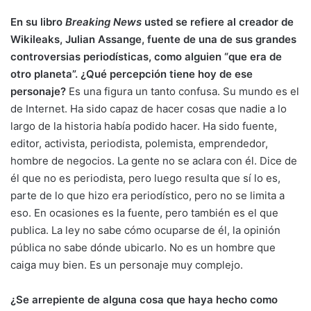
En su libro
Breaking News
usted se refiere al creador de
Wikileaks, Julian Assange, fuente de una de sus grandes
controversias periodísticas, como alguien “que era de
otro planeta”. ¿Qué percepción tiene hoy de ese
personaje?
Es una figura un tanto confusa. Su mundo es el
de Internet. Ha sido capaz de hacer cosas que nadie a lo
largo de la historia había podido hacer. Ha sido fuente,
editor, activista, periodista, polemista, emprendedor,
hombre de negocios. La gente no se aclara con él. Dice de
él que no es periodista, pero luego resulta que sí lo es,
parte de lo que hizo era periodístico, pero no se limita a
eso. En ocasiones es la fuente, pero también es el que
publica. La ley no sabe cómo ocuparse de él, la opinión
pública no sabe dónde ubicarlo. No es un hombre que
caiga muy bien. Es un personaje muy complejo.
¿Se arrepiente de alguna cosa que haya hecho como