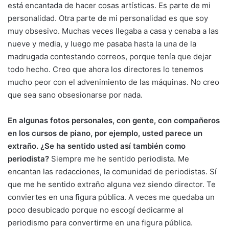
está encantada de hacer cosas artísticas. Es parte de mi
personalidad. Otra parte de mi personalidad es que soy
muy obsesivo. Muchas veces llegaba a casa y cenaba a las
nueve y media, y luego me pasaba hasta la una de la
madrugada contestando correos, porque tenía que dejar
todo hecho. Creo que ahora los directores lo tenemos
mucho peor con el advenimiento de las máquinas. No creo
que sea sano obsesionarse por nada.
En algunas fotos personales, con gente, con compañeros
en los cursos de piano, por ejemplo, usted parece un
extraño. ¿Se ha sentido usted así también como
periodista?
Siempre me he sentido periodista. Me
encantan las redacciones, la comunidad de periodistas. Sí
que me he sentido extraño alguna vez siendo director. Te
conviertes en una figura pública. A veces me quedaba un
poco desubicado porque no escogí dedicarme al
periodismo para convertirme en una figura pública.