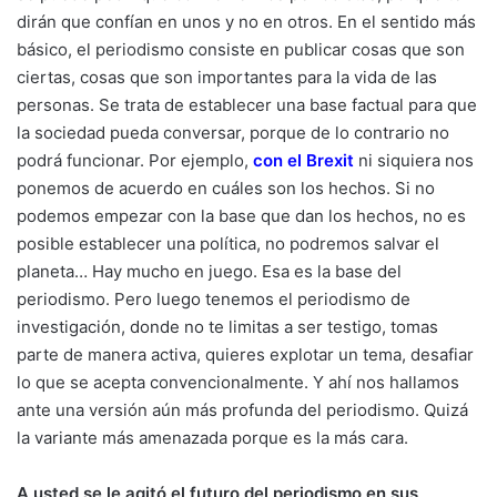
dirán que confían en unos y no en otros. En el sentido más
básico, el periodismo consiste en publicar cosas que son
ciertas, cosas que son importantes para la vida de las
personas. Se trata de establecer una base factual para que
la sociedad pueda conversar, porque de lo contrario no
podrá funcionar. Por ejemplo,
con el Brexit
ni siquiera nos
ponemos de acuerdo en cuáles son los hechos. Si no
podemos empezar con la base que dan los hechos, no es
posible establecer una política, no podremos salvar el
planeta… Hay mucho en juego. Esa es la base del
periodismo. Pero luego tenemos el periodismo de
investigación, donde no te limitas a ser testigo, tomas
parte de manera activa, quieres explotar un tema, desafiar
lo que se acepta convencionalmente. Y ahí nos hallamos
ante una versión aún más profunda del periodismo. Quizá
la variante más amenazada porque es la más cara.
A usted se le agitó el futuro del periodismo en sus