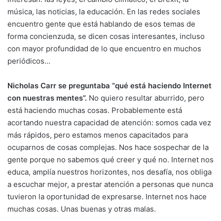
música, las noticias, la educación. En las redes sociales
encuentro gente que está hablando de esos temas de
forma concienzuda, se dicen cosas interesantes, incluso
con mayor profundidad de lo que encuentro en muchos
periódicos…
Nicholas Carr se preguntaba “qué está haciendo Internet
con nuestras mentes”.
No quiero resultar aburrido, pero
está haciendo muchas cosas. Probablemente está
acortando nuestra capacidad de atención: somos cada vez
más rápidos, pero estamos menos capacitados para
ocuparnos de cosas complejas. Nos hace sospechar de la
gente porque no sabemos qué creer y qué no. Internet nos
educa, amplía nuestros horizontes, nos desafía, nos obliga
a escuchar mejor, a prestar atención a personas que nunca
tuvieron la oportunidad de expresarse. Internet nos hace
muchas cosas. Unas buenas y otras malas.