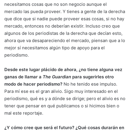
necesitamos cosas que no son negocio aunque el
mercado las pueda proveer. Y tienes a gente de la derecha
que dice que si nadie puede proveer esas cosas, si no hay
mercado, entonces no deberían existir. Incluso creo que
algunos de los periodistas de la derecha que decían esto,
ahora que va desapareciendo el mercado, piensan que a lo
mejor sí necesitamos algún tipo de apoyo para el
periodismo.
Desde este lugar plácido de ahora, ¿no tiene alguna vez
ganas de llamar a
The Guardian
para sugerirles otro
modo de hacer periodismo?
No he tenido ese impulso.
Para mí ese es el gran alivio. Sigo muy interesado en el
periodismo, qué es y a dónde se dirige; pero el alivio es no
tener que pensar en qué publicamos o si hicimos bien o
mal este reportaje.
¿Y cómo cree que será el futuro? ¿Qué cosas durarán en