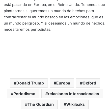
está pasando en Europa, en el Reino Unido. Tenemos que
plantearnos si queremos un mundo de hechos para
contrarrestar el mundo basado en las emociones, que es
un mundo peligroso. Y si deseamos un mundo de hechos,
necesitaremos periodistas.
Donald Trump
Europa
Oxford
Periodismo
relaciones internacionales
The Guardian
Wikileaks