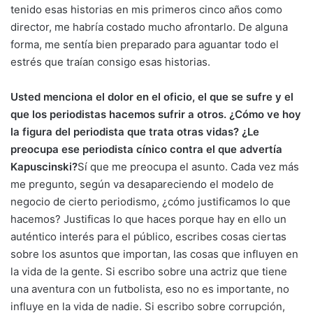
tenido esas historias en mis primeros cinco años como
director, me habría costado mucho afrontarlo. De alguna
forma, me sentía bien preparado para aguantar todo el
estrés que traían consigo esas historias.
Usted menciona el dolor en el oficio, el que se sufre y el
que los periodistas hacemos sufrir a otros. ¿Cómo ve hoy
la figura del periodista que trata otras vidas? ¿Le
preocupa ese periodista cínico contra el que advertía
Kapuscinski?
Sí que me preocupa el asunto. Cada vez más
me pregunto, según va desapareciendo el modelo de
negocio de cierto periodismo, ¿cómo justificamos lo que
hacemos? Justificas lo que haces porque hay en ello un
auténtico interés para el público, escribes cosas ciertas
sobre los asuntos que importan, las cosas que influyen en
la vida de la gente. Si escribo sobre una actriz que tiene
una aventura con un futbolista, eso no es importante, no
influye en la vida de nadie. Si escribo sobre corrupción,