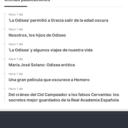
Hace 1 día
‘La Odisea’ permitió a Grecia salir de la edad oscura
Hace 1 día
Nosotros, los hijos de Odiseo
Hace 1 día
‘La Odisea’ y algunos viajes de nuestra vida
Hace 1 día
María José Solano: Odisea erótica
Hace 1 día
Una gran película que oscurece a Homero
Hace 1 día
Del cráneo del Cid Campeador a los falsos Cervantes: los
secretos mejor guardados de la Real Academia Española