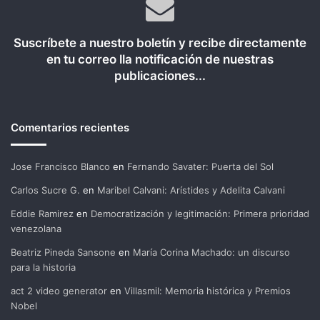
Suscríbete a nuestro boletín y recibe directamente
en tu correo lla notificación de nuestras
publicaciones...
Comentarios recientes
Jose Francisco Blanco
en
Fernando Savater: Puerta del Sol
Carlos Sucre G.
en
Maribel Calvani: Arístides y Adelita Calvani
Eddie Ramirez
en
Democratización y legitimación: Primera prioridad
venezolana
Beatriz Pineda Sansone
en
María Corina Machado: un discurso
para la historia
act 2 video generator
en
Villasmil: Memoria histórica y Premios
Nobel