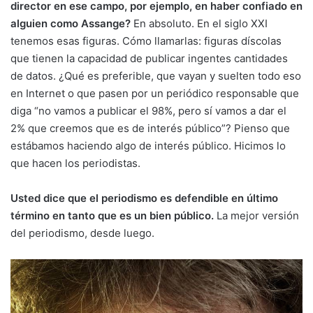
director en ese campo, por ejemplo, en haber confiado en
alguien como Assange?
En absoluto. En el siglo XXI
tenemos esas figuras. Cómo llamarlas: figuras díscolas
que tienen la capacidad de publicar ingentes cantidades
de datos. ¿Qué es preferible, que vayan y suelten todo eso
en Internet o que pasen por un periódico responsable que
diga “no vamos a publicar el 98%, pero sí vamos a dar el
2% que creemos que es de interés público”? Pienso que
estábamos haciendo algo de interés público. Hicimos lo
que hacen los periodistas.
Usted dice que el periodismo es defendible en último
término en tanto que es un bien público.
La mejor versión
del periodismo, desde luego.