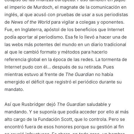
el imperio de Murdoch, el magnate de la comunicación en
inglés, al que acusó con pruebas de usar a sus periodistas
de
News of the World
para vigilar a colegas y oponentes.
Fue, en Inglaterra, apóstol de los beneficios que Internet
podía aportar al periodismo. Esa fe lo llevó a hacer una de
las webs más potentes del mundo en un diario tradicional
al que le cambió formato y métodos para hacerlo
referencia global en la época de las redes. La tormenta de
Internet pudo con él… después de su retirada. Pues
mientras estuvo al frente de
The Guardian
no había
emergido el déficit que registró el periódico durante su
mandato.
Así que Rusbridger dejó
The Guardian
saludable y
mandando. Y se suponía que podía acceder por ello al más
alto cargo de la Fundación Scott, que lo controla. Pero se
encontró fuera de esos honores porque su gestión al fin