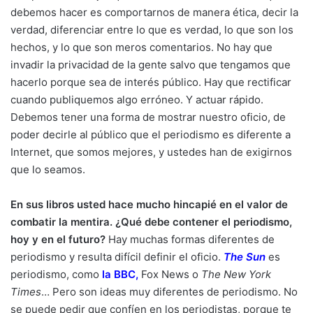
debemos hacer es comportarnos de manera ética, decir la
verdad, diferenciar entre lo que es verdad, lo que son los
hechos, y lo que son meros comentarios. No hay que
invadir la privacidad de la gente salvo que tengamos que
hacerlo porque sea de interés público. Hay que rectificar
cuando publiquemos algo erróneo. Y actuar rápido.
Debemos tener una forma de mostrar nuestro oficio, de
poder decirle al público que el periodismo es diferente a
Internet, que somos mejores, y ustedes han de exigirnos
que lo seamos.
En sus libros usted hace mucho hincapié en el valor de
combatir la mentira. ¿Qué debe contener el periodismo,
hoy y en el futuro?
Hay muchas formas diferentes de
periodismo y resulta difícil definir el oficio.
The Sun
es
periodismo, como
la BBC
,
Fox News o
The New York
Times
… Pero son ideas muy diferentes de periodismo. No
se puede pedir que confíen en los periodistas, porque te