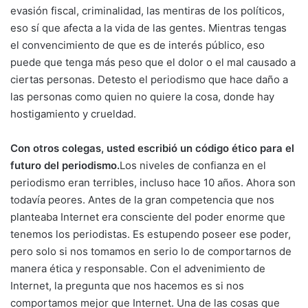
evasión fiscal, criminalidad, las mentiras de los políticos,
eso sí que afecta a la vida de las gentes. Mientras tengas
el convencimiento de que es de interés público, eso
puede que tenga más peso que el dolor o el mal causado a
ciertas personas. Detesto el periodismo que hace daño a
las personas como quien no quiere la cosa, donde hay
hostigamiento y crueldad.
Con otros colegas, usted escribió un código ético para el
futuro del periodismo.
Los niveles de confianza en el
periodismo eran terribles, incluso hace 10 años. Ahora son
todavía peores. Antes de la gran competencia que nos
planteaba Internet era consciente del poder enorme que
tenemos los periodistas. Es estupendo poseer ese poder,
pero solo si nos tomamos en serio lo de comportarnos de
manera ética y responsable. Con el advenimiento de
Internet, la pregunta que nos hacemos es si nos
comportamos mejor que Internet. Una de las cosas que