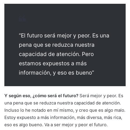
“El futuro será mejor y peor. Es una
pena que se reduzca nuestra
capacidad de atención. Pero
estamos expuestos a más
información, y eso es bueno”
Y según eso, ¿cómo será el futuro?
Será mejor y peor. Es
una pena que se reduzca nuestra capacidad de atención.
Incluso lo he notado en mí mismo, y creo que es algo malo.
Estoy expuesto a más información, más diversa, más rica,
eso es algo bueno. Va a ser mejor y peor el futuro.