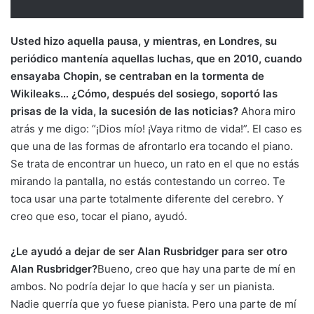
Usted hizo aquella pausa, y mientras, en Londres, su
periódico mantenía aquellas luchas, que en 2010, cuando
ensayaba Chopin, se centraban en la tormenta de
Wikileaks… ¿Cómo, después del sosiego, soportó las
prisas de la vida, la sucesión de las noticias?
Ahora miro
atrás y me digo: “¡Dios mío! ¡Vaya ritmo de vida!”. El caso es
que una de las formas de afrontarlo era tocando el piano.
Se trata de encontrar un hueco, un rato en el que no estás
mirando la pantalla, no estás contestando un correo. Te
toca usar una parte totalmente diferente del cerebro. Y
creo que eso, tocar el piano, ayudó.
¿Le ayudó a dejar de ser Alan Rusbridger para ser otro
Alan Rusbridger?
Bueno, creo que hay una parte de mí en
ambos. No podría dejar lo que hacía y ser un pianista.
Nadie querría que yo fuese pianista. Pero una parte de mí