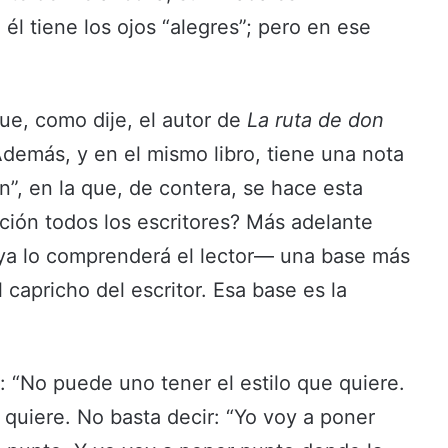
él tiene los ojos “alegres”; pero en ese
ue, como dije, el autor de
La ruta de don
demás, y en el mismo libro, tiene una nota
ón”, en la que, de contera, se hace esta
ción todos los escritores? Más adelante
—ya lo comprenderá el lector— una base más
 capricho del escritor. Esa base es la
: “No puede uno tener el estilo que quiere.
uiere. No basta decir: “Yo voy a poner