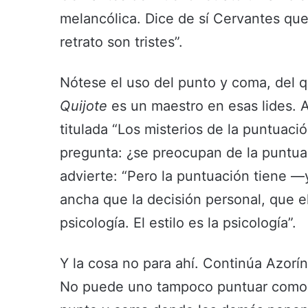
melancólica. Dice de sí Cervantes que 
retrato son tristes”.
Nótese el uso del punto y coma, del q
Quijote
es un maestro en esas lides. A
titulada “Los misterios de la puntuaci
pregunta: ¿se preocupan de la puntua
advierte: “Pero la puntuación tiene 
ancha que la decisión personal, que el
psicología. El estilo es la psicología”.
Y la cosa no para ahí. Continúa Azorín
No puede uno tampoco puntuar como q