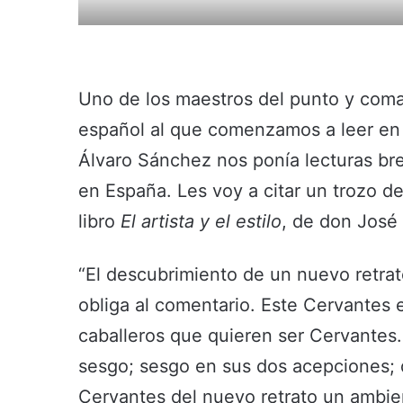
Uno de los maestros del punto y coma 
español al que comenzamos a leer en 
Álvaro Sánchez nos ponía lecturas br
en España. Les voy a citar un trozo de
libro
El artista y el estilo
, de don José 
“El descubrimiento de un nuevo retr
obliga al comentario. Este Cervantes 
caballeros que quieren ser Cervantes
sesgo; sesgo en sus dos acepciones; 
Cervantes del nuevo retrato un ambie