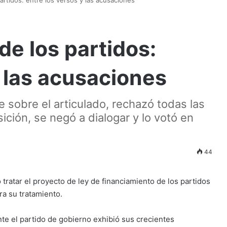
de los partidos:
y las acusaciones
e sobre el articulado, rechazó todas las
ición, se negó a dialogar y lo votó en
44
ratar el proyecto de ley de financiamiento de los partidos
ra su tratamiento.
te el partido de gobierno exhibió sus crecientes