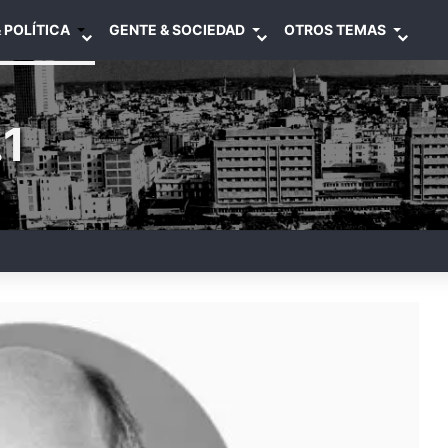
 POLÍTICA
GENTE & SOCIEDAD
OTROS TEMAS
1