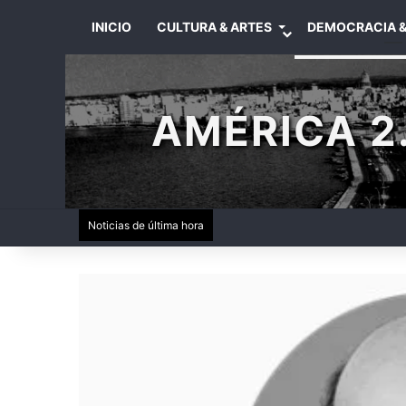
INICIO
CULTURA & ARTES
DEMOCRACIA &
AMÉRICA 2.
Noticias de última hora