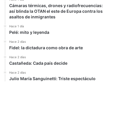
Cámaras térmicas, drones y radiofrecuencias:
así blinda la OTAN el este de Europa contra los
asaltos de inmigrantes
Hace 1 día
Pelé: mito y leyenda
Hace 2 días
Fidel: la dictadura como obra de arte
Hace 2 días
Castañeda: Cada país decide
Hace 2 días
Julio María Sanguinetti: Triste espectáculo