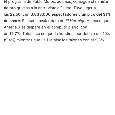
El programa de Pablo Motos, además, consigue el
minuto
de oro
gracias a la entrevista a Feijóo. Tuvo lugar a
las
22.50, con 3.833.000 espectadores y un pico del 31%
de share.
El espectacular dato de
El Hormiguero
hace que
Antena 3 se dispare en el cómputo diario, con
un
15,7%.
Telecinco se queda hundida, por debajo del 10%
(9,4%) mientras que La 1 le pisa los talones con el 9,3%.