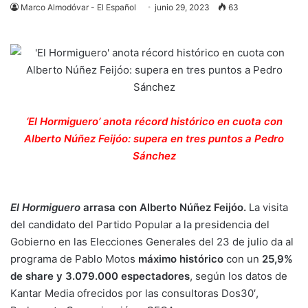
Marco Almodóvar - El Español
junio 29, 2023
63
‘El Hormiguero’ anota récord histórico en cuota con
Alberto Núñez Feijóo: supera en tres puntos a Pedro
Sánchez
El Hormiguero
arrasa con Alberto Núñez Feijóo.
La visita
del candidato del Partido Popular a la presidencia del
Gobierno en las Elecciones Generales del 23 de julio da al
programa de Pablo Motos
máximo histórico
con un
25,9%
de share y 3.079.000 espectadores
, según los datos de
Kantar Media ofrecidos por las consultoras Dos30′,