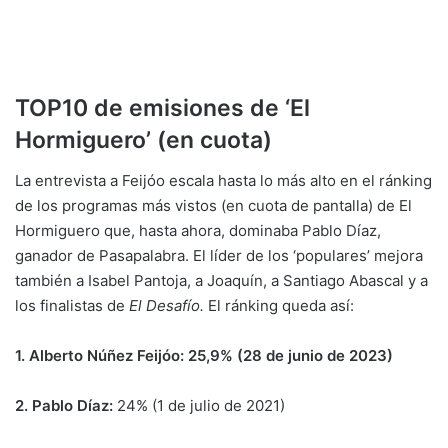
TOP10 de emisiones de ‘El
Hormiguero’ (en cuota)
La entrevista a Feijóo escala hasta lo más alto en el ránking
de los programas más vistos (en cuota de pantalla) de El
Hormiguero que, hasta ahora, dominaba Pablo Díaz,
ganador de Pasapalabra. El líder de los ‘populares’ mejora
también a Isabel Pantoja, a Joaquín, a Santiago Abascal y a
los finalistas de
El Desafío.
El ránking queda así:
1. Alberto Núñez Feijóo: 25,9% (28 de junio de 2023)
2. Pablo Díaz:
24% (1 de julio de 2021)