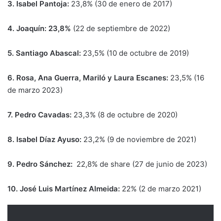
3. Isabel Pantoja:
23,8% (30 de enero de 2017)
4. Joaquín: 23,8%
(22 de septiembre de 2022)
5. Santiago Abascal:
23,5% (10 de octubre de 2019)
6. Rosa, Ana Guerra, Mariló y Laura Escanes:
23,5% (16
de marzo 2023)
7. Pedro Cavadas:
23,3% (8 de octubre de 2020)
8. Isabel Díaz Ayuso:
23,2% (9 de noviembre de 2021)
9. Pedro Sánchez:
22,8% de share (27 de junio de 2023)
10. José Luis Martínez Almeida:
22% (2 de marzo 2021)