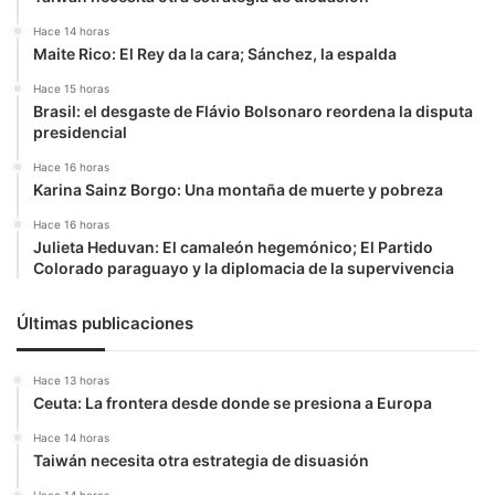
Hace 14 horas
Maite Rico: El Rey da la cara; Sánchez, la espalda
Hace 15 horas
Brasil: el desgaste de Flávio Bolsonaro reordena la disputa
presidencial
Hace 16 horas
Karina Sainz Borgo: Una montaña de muerte y pobreza
Hace 16 horas
Julieta Heduvan: El camaleón hegemónico; El Partido
Colorado paraguayo y la diplomacia de la supervivencia
Últimas publicaciones
Hace 13 horas
Ceuta: La frontera desde donde se presiona a Europa
Hace 14 horas
Taiwán necesita otra estrategia de disuasión
Hace 14 horas