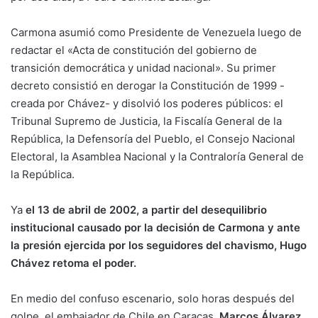
Carmona asumió como Presidente de Venezuela luego de
redactar el «Acta de constitución del gobierno de
transición democrática y unidad nacional». Su primer
decreto consistió en derogar la Constitución de 1999 -
creada por Chávez- y disolvió los poderes públicos: el
Tribunal Supremo de Justicia, la Fiscalía General de la
República, la Defensoría del Pueblo, el Consejo Nacional
Electoral, la Asamblea Nacional y la Contraloría General de
la República.
Ya
el 13 de abril de 2002, a partir del desequilibrio
institucional causado por la decisión de Carmona y ante
la presión ejercida por los seguidores del chavismo, Hugo
Chávez retoma el poder.
En medio del confuso escenario, solo horas después del
golpe, el embajador de Chile en Caracas,
Marcos Álvarez
,