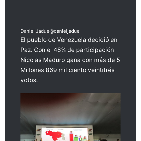
Daniel Jadue
@danieljadue
El pueblo de Venezuela decidió en
Paz. Con el 48% de participación
Nicolas Maduro gana con más de 5
Millones 869 mil ciento veintitrés
votos.