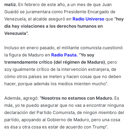
matiz.
En febrero de este año, a un mes de que Juan
Guaidó se juramentara como Presidente Encargado de
Venezuela, el alcalde aseguró en
Radio Universo
que
“hoy
día hay violaciones a los derechos humanos en
Venezuela”.
Incluso en enero pasado, el militante comunista cuestionó
la figura de Maduro en
Radio Pauta
.
“Yo soy
tremendamente crítico (del régimen de Maduro)
, pero
soy igualmente crítico de la intervención extranjera, de
cómo otros países se meten y hacen cosas que no deben
hacer, porque además los medios mienten mucho”.
Además, agregó:
“Nosotros no estamos con Maduro.
Es
más, yo te puedo asegurar que no vas a encontrar ninguna
declaración del Partido Comunista, de ningún miembro del
partido, apoyando al Gobierno de Maduro, pero una cosa
es ésa y otra cosa es estar de acuerdo con Trump”.