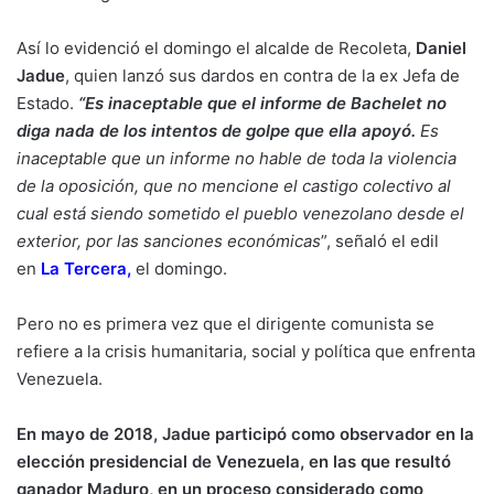
Así lo evidenció el domingo el alcalde de Recoleta,
Daniel
Jadue
, quien lanzó sus dardos en contra de la ex Jefa de
Estado.
“Es inaceptable que el informe de Bachelet no
diga nada de los intentos de golpe que ella apoyó.
Es
inaceptable que un informe no hable de toda la violencia
de la oposición, que no mencione el castigo colectivo al
cual está siendo sometido el pueblo venezolano desde el
exterior, por las sanciones económicas
”, señaló el edil
en
La Tercera
,
el domingo.
Pero no es primera vez que el dirigente comunista se
refiere a la crisis humanitaria, social y política que enfrenta
Venezuela.
En mayo de 2018, Jadue participó como observador en la
elección presidencial de Venezuela, en las que resultó
ganador Maduro, en un proceso considerado como