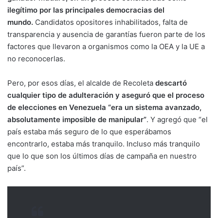
ilegítimo por las principales democracias del
mundo.
Candidatos opositores inhabilitados, falta de
transparencia y ausencia de garantías fueron parte de los
factores que llevaron a organismos como la OEA y la UE a
no reconocerlas.
Pero, por esos días, el alcalde de Recoleta
descartó
cualquier tipo de adulteración y aseguró que el proceso
de elecciones en Venezuela “era un sistema avanzado,
absolutamente imposible de manipular”
. Y agregó que “el
país estaba más seguro de lo que esperábamos
encontrarlo, estaba más tranquilo. Incluso más tranquilo
que lo que son los últimos días de campaña en nuestro
país”.