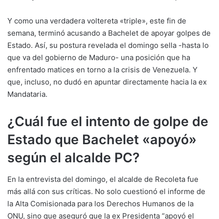
Y como una verdadera voltereta «triple», este fin de
semana, terminó acusando a Bachelet de apoyar golpes de
Estado. Así, su postura revelada el domingo sella -hasta lo
que va del gobierno de Maduro- una posición que ha
enfrentado matices en torno a la crisis de Venezuela. Y
que, incluso, no dudó en apuntar directamente hacia la ex
Mandataria.
¿Cuál fue el intento de golpe de
Estado que Bachelet «apoyó»
según el alcalde PC?
En la entrevista del domingo, el alcalde de Recoleta fue
más allá con sus críticas. No solo cuestionó el informe de
la Alta Comisionada para los Derechos Humanos de la
ONU, sino que aseguró que la ex Presidenta “apoyó el