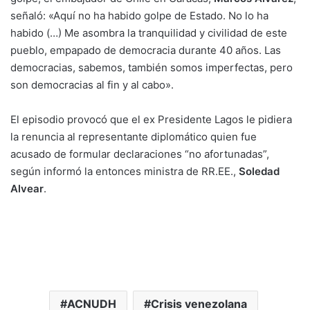
señaló: «Aquí no ha habido golpe de Estado. No lo ha
habido (…) Me asombra la tranquilidad y civilidad de este
pueblo, empapado de democracia durante 40 años. Las
democracias, sabemos, también somos imperfectas, pero
son democracias al fin y al cabo».
El episodio provocó que el ex Presidente Lagos le pidiera
la renuncia al representante diplomático quien fue
acusado de formular declaraciones “no afortunadas”,
según informó la entonces ministra de RR.EE.,
Soledad
Alvear
.
ACNUDH
Crisis venezolana