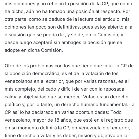
mis opiniones y no reflejan la posición de la CP, que como
he dicho, aún no ha tomado una posición al respecto. Por
otra parte, como se deduce de la lectura del artículo, mis
opiniones tampoco son definitivas, pues estoy abierto a la
discusión que se pueda dar, y se dé, en la Comisión; y
desde luego aceptaré sin ambages la decisión que se
adopte en dicha Comisión.
Otro de los problemas con los que tiene que lidiar la CP de
la oposición democrática, es el de la votación de los
venezolanos en el exterior, que por varias razones, es el
más complejo, delicado y difícil de ver con la reposada
calma y objetividad que se merece. Votar, es un derecho
político y, por lo tanto, un derecho humano fundamental. La
CP así lo ha declarado en varias oportunidades: Todo
venezolano, mayor de 18 años, que esté en el registro que
en su momento definirá la CP, en Venezuela o el exterior,
tiene derecho a votar y es deber, misión y objetivo de la