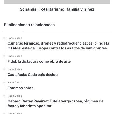
Schamis: Totalitarismo, familia y niñez
Publicaciones relacionadas
Hace 2 días
Cámaras térmicas, drones y radiofrecuencias: así blinda la
OTAN el este de Europa contra los asaltos de inmigrantes
Hace 2 días
Fidel: la dictadura como obra de arte
Hace 2 días
Castañeda: Cada país decide
Hace 2 días
Estamos solos
Hace 2 días
Gehard Cartay Ramírez: Tutela vergonzosa, régimen de
facto y laberinto opositor
Hace 2 días