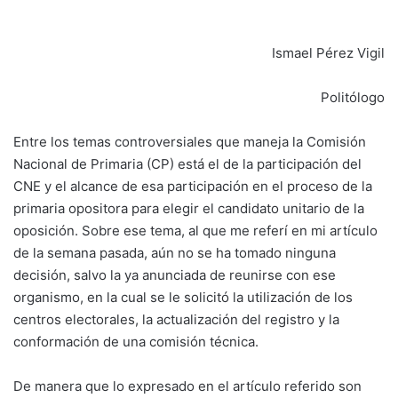
Ismael Pérez Vigil
Politólogo
Entre los temas controversiales que maneja la Comisión
Nacional de Primaria (CP) está el de la participación del
CNE y el alcance de esa participación en el proceso de la
primaria opositora para elegir el candidato unitario de la
oposición. Sobre ese tema, al que me referí en mi artículo
de la semana pasada, aún no se ha tomado ninguna
decisión, salvo la ya anunciada de reunirse con ese
organismo, en la cual se le solicitó la utilización de los
centros electorales, la actualización del registro y la
conformación de una comisión técnica.
De manera que lo expresado en el artículo referido son