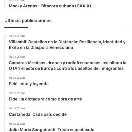
Macky Arenas – Bitácora cubana (CXXIX)
Últimas publicaciones
Hace 2 días
Villasmil: Destellos en la Distancia: Resiliencia, Identidad y
Éxito en la Diáspora Venezolana
Hace 2 días
Cámaras térmicas, drones y radiofrecuencias: así blinda la
OTAN el este de Europa contra los asaltos de inmigrantes
Hace 2 días
Pelé: mito y leyenda
Hace 2 días
Fidel: la dictadura como obra de arte
Hace 2 días
Castañeda: Cada país decide
Hace 2 días
Julio María Sanguinetti: Triste espectáculo