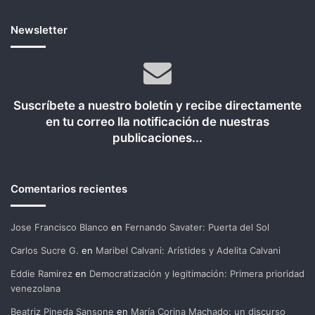
Newsletter
Suscríbete a nuestro boletín y recibe directamente
en tu correo lla notificación de nuestras
publicaciones...
Comentarios recientes
Jose Francisco Blanco
en
Fernando Savater: Puerta del Sol
Carlos Sucre G.
en
Maribel Calvani: Arístides y Adelita Calvani
Eddie Ramirez
en
Democratización y legitimación: Primera prioridad
venezolana
Beatriz Pineda Sansone
en
María Corina Machado: un discurso