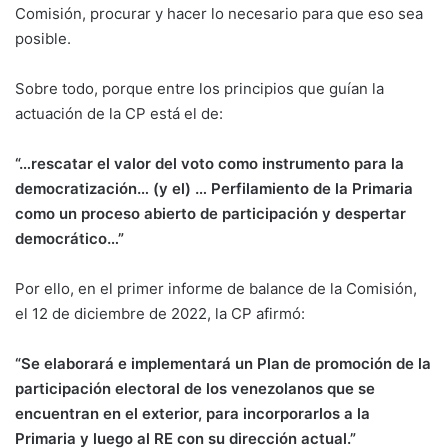
Comisión, procurar y hacer lo necesario para que eso sea
posible.
Sobre todo, porque entre los principios que guían la
actuación de la CP está el de:
“…rescatar el valor del voto como instrumento para la
democratización… (y el) … Perfilamiento de la Primaria
como un proceso abierto de participación y despertar
democrático…”
Por ello, en el primer informe de balance de la Comisión,
el 12 de diciembre de 2022, la CP afirmó:
“Se elaborará e implementará un Plan de promoción de la
participación electoral de los venezolanos que se
encuentran en el exterior, para incorporarlos a la
Primaria y luego al RE con su dirección actual.”