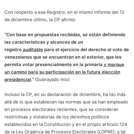
Con respecto a ese Registro, en el mismo informe del 12
de diciembre último, la CP afirmó:
“Con base en propuestas recibidas, se están definiendo
las características y alcances de un
registro
auditable
para el ejercicio del derecho al voto de
venezolanos que se encuentran en el exterior, que les
permita votar presencialmente en la primaria
y marque
un camino para su participación en la futura elección
presidencial
.”
(Subrayado mío)
Incluso la CP, en su declaración de diciembre, ha ido más
allá de lo que establecen las normas que se han empleado
en procesos electorales recientes, que se consideran
restrictivas y violatorias de los derechos políticos
establecidos en la Constitución y en el propio artículo 124
de la Ley Orgánica de Procesos Electorales (LOPRE); a tal