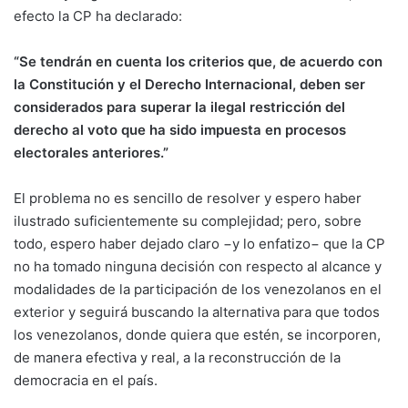
efecto la CP ha declarado:
“Se tendrán en cuenta los criterios que, de acuerdo con
la Constitución y el Derecho Internacional, deben ser
considerados para superar la ilegal restricción del
derecho al voto que ha sido impuesta en procesos
electorales anteriores.”
El problema no es sencillo de resolver y espero haber
ilustrado suficientemente su complejidad; pero, sobre
todo, espero haber dejado claro −y lo enfatizo− que la CP
no ha tomado ninguna decisión con respecto al alcance y
modalidades de la participación de los venezolanos en el
exterior y seguirá buscando la alternativa para que todos
los venezolanos, donde quiera que estén, se incorporen,
de manera efectiva y real, a la reconstrucción de la
democracia en el país.