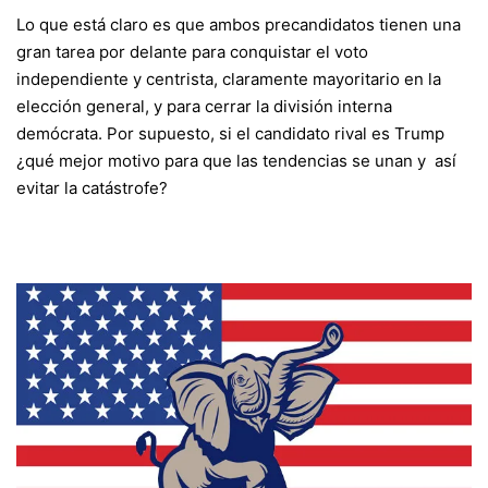
Lo que está claro es que ambos precandidatos tienen una
gran tarea por delante para conquistar el voto
independiente y centrista, claramente mayoritario en la
elección general, y para cerrar la división interna
demócrata. Por supuesto, si el candidato rival es Trump
¿qué mejor motivo para que las tendencias se unan y así
evitar la catástrofe?