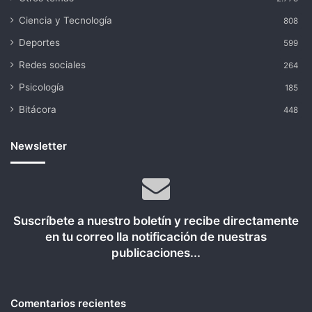
Ciencia y Tecnología
808
Deportes
599
Redes sociales
264
Psicología
185
Bitácora
448
Newsletter
Suscríbete a nuestro boletín y recibe directamente
en tu correo lla notificación de nuestras
publicaciones...
Comentarios recientes