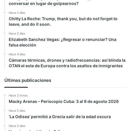
conversar en lugar de golpearnos?
Hace 2 días
Chitty La Roche: Trump, thank you, but do not forget to
leave, and do it soon.
Hace 2 días
Elizabeth Sanchez Vegas: ¿Regresar o renunciar? Una
falsa elección
Hace 4 días
Cámaras térmicas, drones y radiofrecuencias: así blinda la
OTAN el este de Europa contra los asaltos de inmigrantes
Últimas publicaciones
Hace 2 horas
Macky Arenas – Periscopio Cuba: 3 al 9 de agosto 2026
Hace 2 días
‘La Odisea’ permitió a Grecia salir de la edad oscura
Hace 2 días