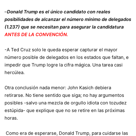
–
Donald Trump es el único candidato con reales
posibilidades de alcanzar el número mínimo de delegados
(1.237) que se necesitan para asegurar la candidatura
ANTES DE LA CONVENCIÓN.
-A Ted Cruz solo le queda esperar capturar el mayor
número posible de delegados en los estados que faltan, e
impedir que Trump logre la cifra mágica. Una tarea casi
hercúlea.
Otra conclusión nada menor: John Kasich debiera
retirarse. No tiene sentido que siga; no hay argumentos
posibles -salvo una mezcla de orgullo idiota con tozudez
estúpida- que explique que no se retire en las próximas
horas.
Como era de esperarse, Donald Trump, para cuidarse las