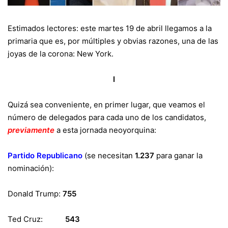
Estimados lectores: este martes 19 de abril llegamos a la
primaria que es, por múltiples y obvias razones, una de las
joyas de la corona: New York.
I
Quizá sea conveniente, en primer lugar, que veamos el
número de delegados para cada uno de los candidatos,
previamente
a esta jornada neoyorquina:
Partido Republicano
(se necesitan
1.237
para ganar la
nominación):
Donald Trump:
755
Ted Cruz:
543