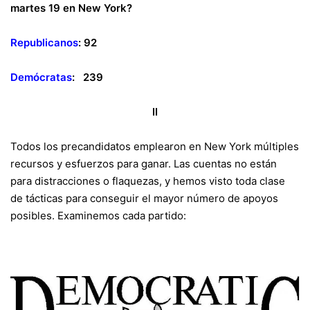
martes 19 en New York?
Republicanos
: 92
Demócratas
: 239
II
Todos los precandidatos emplearon en New York múltiples
recursos y esfuerzos para ganar. Las cuentas no están
para distracciones o flaquezas, y hemos visto toda clase
de tácticas para conseguir el mayor número de apoyos
posibles. Examinemos cada partido: