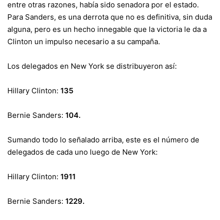
entre otras razones, había sido senadora por el estado.
Para Sanders, es una derrota que no es definitiva, sin duda
alguna, pero es un hecho innegable que la victoria le da a
Clinton un impulso necesario a su campaña.
Los delegados en New York se distribuyeron así:
Hillary Clinton:
135
Bernie Sanders:
104.
Sumando todo lo señalado arriba, este es el número de
delegados de cada uno luego de New York:
Hillary Clinton:
1911
Bernie Sanders:
1229.