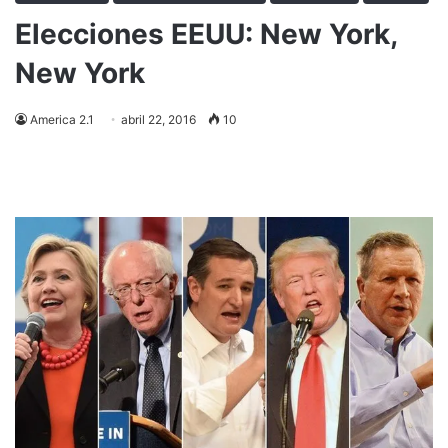
Elecciones EEUU: New York,
New York
America 2.1
abril 22, 2016
10