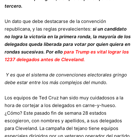
tercero.
Un dato que debe destacarse de la convención
republicana, y las reglas prevalecientes:
si un candidato
no logra la victoria en la primera ronda, la mayoría de los
delegados queda liberada para votar por quien quiera en
rondas sucesivas. Por ello
para Trump es vital lograr los
1237 delegados antes de Cleveland.
Y es que el sistema de convenciones electorales gringo
debe estar entre los más complejos del mundo.
Los equipos de Ted Cruz han sido muy cuidadosos a la
hora de cortejar a los delegados en carne-y-hueso.
¿Cómo? Este pasado fin de semana 28 estados
escogieron, con nombres y apellidos, a sus delegados
para Cleveland. La campaña del tejano tiene equipos
especiales dirigidos por un veterano operador del partido,