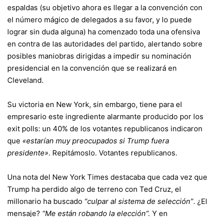
espaldas (su objetivo ahora es llegar a la convención con
el número mágico de delegados a su favor, y lo puede
lograr sin duda alguna) ha comenzado toda una ofensiva
en contra de las autoridades del partido, alertando sobre
posibles maniobras dirigidas a impedir su nominación
presidencial en la convención que se realizará en
Cleveland.
Su victoria en New York, sin embargo, tiene para el
empresario este ingrediente alarmante producido por los
exit polls: un 40% de los votantes republicanos indicaron
que
«estarían muy preocupados si Trump fuera
presidente»
. Repitámoslo. Votantes republicanos.
Una nota del New York Times destacaba que cada vez que
Trump ha perdido algo de terreno con Ted Cruz, el
millonario ha buscado
“culpar al sistema de selección”
. ¿El
mensaje?
“Me están robando la elección”.
Y en