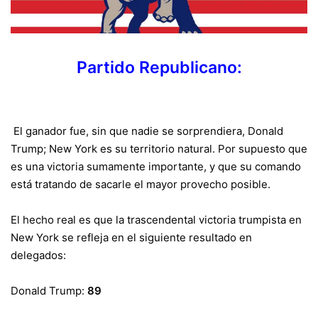
Partido Republicano:
El ganador fue, sin que nadie se sorprendiera, Donald
Trump; New York es su territorio natural. Por supuesto que
es una victoria sumamente importante, y que su comando
está tratando de sacarle el mayor provecho posible.
El hecho real es que la trascendental victoria trumpista en
New York se refleja en el siguiente resultado en
delegados:
Donald Trump:
89