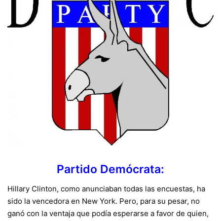
Partido Demócrata:
Hillary Clinton, como anunciaban todas las encuestas, ha
sido la vencedora en New York. Pero, para su pesar, no
ganó con la ventaja que podía esperarse a favor de quien,