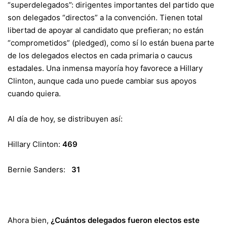
“superdelegados”: dirigentes importantes del partido que
son delegados “directos” a la convención. Tienen total
libertad de apoyar al candidato que prefieran; no están
“comprometidos” (pledged), como sí lo están buena parte
de los delegados electos en cada primaria o caucus
estadales. Una inmensa mayoría hoy favorece a Hillary
Clinton, aunque cada uno puede cambiar sus apoyos
cuando quiera.
Al día de hoy, se distribuyen así:
Hillary Clinton:
469
Bernie Sanders:
31
Ahora bien,
¿Cuántos delegados fueron electos este