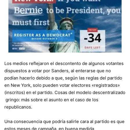
Los medios reflejaron el descontento de algunos votantes
dispuestos a votar por Sanders, al enterarse que no
podían hacerlo debido a que, según las reglas del partido
en New York, solo pueden votar electores «registrados»
(inscritos) en el partido. Cosas del modelo descentralizado
gringo: más sobre el asunto en el caso de los
republicanos.
Una consecuencia que podría salirle cara al partido es que
estos meses de campaña, en buena medida