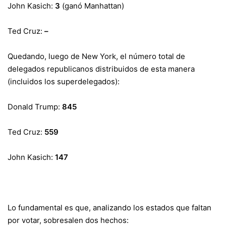
John Kasich:
3
(ganó Manhattan)
Ted Cruz:
–
Quedando, luego de New York, el número total de
delegados republicanos distribuidos de esta manera
(incluidos los superdelegados):
Donald Trump:
845
Ted Cruz:
559
John Kasich:
147
Lo fundamental es que, analizando los estados que faltan
por votar, sobresalen dos hechos: