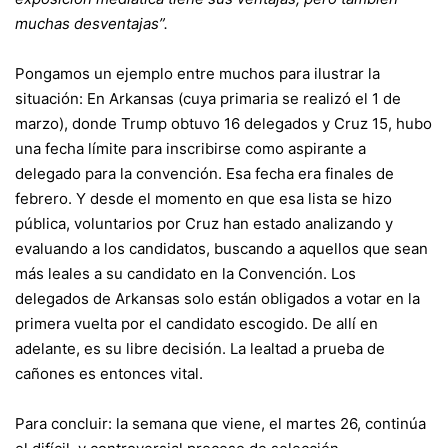
muchas desventajas”.
Pongamos un ejemplo entre muchos para ilustrar la
situación: En Arkansas (cuya primaria se realizó el 1 de
marzo), donde Trump obtuvo 16 delegados y Cruz 15, hubo
una fecha límite para inscribirse como aspirante a
delegado para la convención. Esa fecha era finales de
febrero. Y desde el momento en que esa lista se hizo
pública, voluntarios por Cruz han estado analizando y
evaluando a los candidatos, buscando a aquellos que sean
más leales a su candidato en la Convención. Los
delegados de Arkansas solo están obligados a votar en la
primera vuelta por el candidato escogido. De allí en
adelante, es su libre decisión. La lealtad a prueba de
cañones es entonces vital.
Para concluir: la semana que viene, el martes 26, continúa