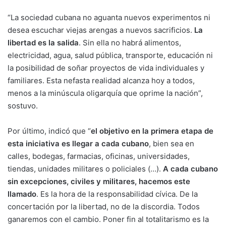
“La sociedad cubana no aguanta nuevos experimentos ni
desea escuchar viejas arengas a nuevos sacrificios.
La
libertad es la salida
. Sin ella no habrá alimentos,
electricidad, agua, salud pública, transporte, educación ni
la posibilidad de soñar proyectos de vida individuales y
familiares. Esta nefasta realidad alcanza hoy a todos,
menos a la minúscula oligarquía que oprime la nación”,
sostuvo.
Por último, indicó que “
el objetivo en la primera etapa de
esta iniciativa es llegar a cada cubano
, bien sea en
calles, bodegas, farmacias, oficinas, universidades,
tiendas, unidades militares o policiales (…).
A cada cubano
sin excepciones, civiles y militares, hacemos este
llamado
. Es la hora de la responsabilidad cívica. De la
concertación por la libertad, no de la discordia. Todos
ganaremos con el cambio. Poner fin al totalitarismo es la