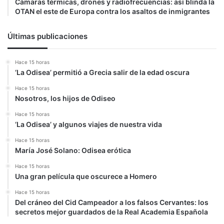
Cámaras térmicas, drones y radiofrecuencias: así blinda la
OTAN el este de Europa contra los asaltos de inmigrantes
Últimas publicaciones
Hace 15 horas
‘La Odisea’ permitió a Grecia salir de la edad oscura
Hace 15 horas
Nosotros, los hijos de Odiseo
Hace 15 horas
‘La Odisea’ y algunos viajes de nuestra vida
Hace 15 horas
María José Solano: Odisea erótica
Hace 15 horas
Una gran película que oscurece a Homero
Hace 15 horas
Del cráneo del Cid Campeador a los falsos Cervantes: los
secretos mejor guardados de la Real Academia Española