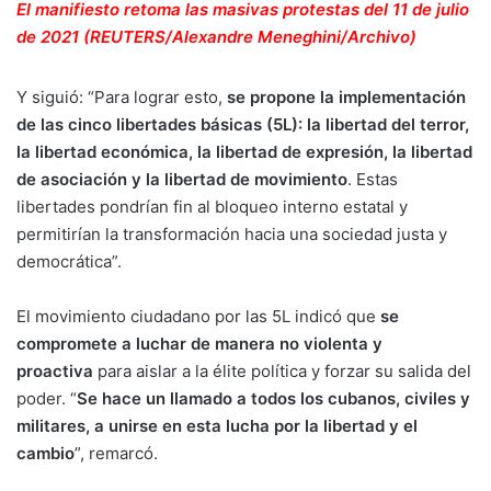
El manifiesto retoma las masivas protestas del 11 de julio
de 2021 (REUTERS/Alexandre Meneghini/Archivo)
Y siguió: “Para lograr esto,
se propone la implementación
de las cinco libertades básicas (5L): la libertad del terror,
la libertad económica, la libertad de expresión, la libertad
de asociación y la libertad de movimiento
. Estas
libertades pondrían fin al bloqueo interno estatal y
permitirían la transformación hacia una sociedad justa y
democrática”.
El movimiento ciudadano por las 5L indicó que
se
compromete a luchar de manera no violenta y
proactiva
para aislar a la élite política y forzar su salida del
poder. “
Se hace un llamado a todos los cubanos, civiles y
militares, a unirse en esta lucha por la libertad y el
cambio
”, remarcó.