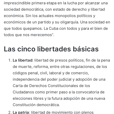
imprescindible primera etapa en la lucha por alcanzar una
sociedad democrática, con estado de derecho y libertad
económica. Sin los actuales monopolios políticos y
económicos de un partido y su oligarquía. Una sociedad en
que todos quepamos. La Cuba con todos y para el bien de
todos que nos merecemos”.
Las cinco libertades básicas
La libertad
: libertad de presos políticos, fin de la pena
de muerte, reforma, entre otras regulaciones, de los
códigos penal, civil, laboral y de comercio,
independencia del poder judicial y adopción de una
Carta de Derechos Constitucionales de los
Ciudadanos como primer paso a la convocatoria de
elecciones libres y la futura adopción de una nueva
Constitución democrática.
La patria
: libertad de movimiento con plenos