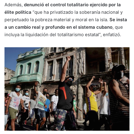
Además,
denunció el control totalitario ejercido por la
élite política
“que ha privatizado la soberanía nacional y
perpetuado la pobreza material y moral en la isla.
Se insta
a un cambio real y profundo en el sistema cubano
, que
incluya la liquidación del totalitarismo estatal”, enfatizó.