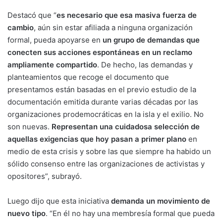
Destacó que “
es necesario que esa masiva fuerza de
cambio
, aún sin estar afiliada a ninguna organización
formal, pueda apoyarse en
un grupo de demandas que
conecten sus acciones espontáneas en un reclamo
ampliamente compartido
. De hecho, las demandas y
planteamientos que recoge el documento que
presentamos están basadas en el previo estudio de la
documentación emitida durante varias décadas por las
organizaciones prodemocráticas en la isla y el exilio. No
son nuevas.
Representan una cuidadosa selección de
aquellas exigencias que hoy pasan a primer plano
en
medio de esta crisis y sobre las que siempre ha habido un
sólido consenso entre las organizaciones de activistas y
opositores”, subrayó.
Luego dijo que esta iniciativa
demanda un movimiento de
nuevo tipo
. “En él no hay una membresía formal que pueda