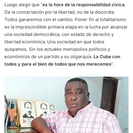
Luego alegó que “
es la hora de la responsabilidad cívica
.
De la concertación por la libertad, no de la discordia.
Todos ganaremos con el cambio. Poner fin al totalitarismo
es la imprescindible primera etapa en la lucha por alcanzar
una sociedad democrática, con estado de derecho y
libertad económica. Una sociedad en que todos
quepamos. Sin los actuales monopolios políticos y
económicos de un partido y su oligarquía.
La Cuba con
todos y para el bien de todos que nos merecemos
”.