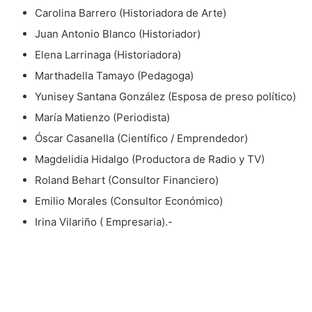
Carolina Barrero (Historiadora de Arte)
Juan Antonio Blanco (Historiador)
Elena Larrinaga (Historiadora)
Marthadella Tamayo (Pedagoga)
Yunisey Santana González (Esposa de preso político)
María Matienzo (Periodista)
Óscar Casanella (Científico / Emprendedor)
Magdelidia Hidalgo (Productora de Radio y TV)
Roland Behart (Consultor Financiero)
Emilio Morales (Consultor Económico)
Irina Vilariño ( Empresaria).-