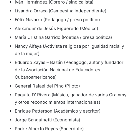
Iván Hernández (Obrero / sindicalista)
Lisandra Orraca (Campesina independiente)
Félix Navarro (Pedagogo / preso político)
Alexander de Jesús Figueredo (Médico)
María Cristina Garrido (Poetisa / presa política)
Nancy Alfaya (Activista religiosa por igualdad racial y
de la mujer)
Eduardo Zayas – Bazán (Pedagogo, autor y fundador
de la Asociación Nacional de Educadores
Cubanoamericanos)
General Rafael del Pino (Piloto)
Paquito D’ Rivera (Músico, ganador de varios Grammy
y otros reconocimientos internacionales)
Enrique Patterson (Académico y escritor)
Jorge Sanguinetti (Economista)
Padre Alberto Reyes (Sacerdote)