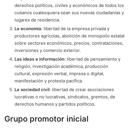
derechos políticos, civiles y económicos de todos los
cubanos cualesquiera sean sus nuevas ciudadanías y
lugares de residencia.
La economía
: libertad de la empresa privada y
productores agrícolas, abolición de monopolio estatal
sobre sectores económicos, precios, contrataciones,
inversiones y comercio exterior.
Las ideas e información
: libertad de pensamiento y
religión, investigación académica, producción
cultural, expresión verbal, impresa o digital,
manifestación y protesta pacífica.
La sociedad civil
: libertad de crear asociaciones
lucrativas o no lucrativas, sindicatos, gremios, de
derechos humanos y partidos políticos.
Grupo promotor inicial