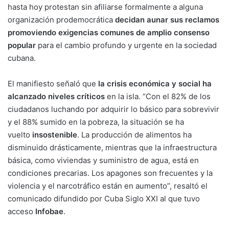
hasta hoy protestan sin afiliarse formalmente a alguna
organización prodemocrática
decidan aunar sus reclamos
promoviendo exigencias comunes de amplio consenso
popular
para el cambio profundo y urgente en la sociedad
cubana.
El manifiesto señaló que
la crisis económica y social ha
alcanzado niveles críticos
en la isla. “Con el 82% de los
ciudadanos luchando por adquirir lo básico para sobrevivir
y el 88% sumido en la pobreza, la situación se ha
vuelto
insostenible
. La producción de alimentos ha
disminuido drásticamente, mientras que la infraestructura
básica, como viviendas y suministro de agua, está en
condiciones precarias. Los apagones son frecuentes y la
violencia y el narcotráfico están en aumento”, resaltó el
comunicado difundido por Cuba Siglo XXI al que tuvo
acceso
Infobae
.