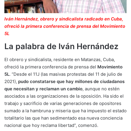
Iván Hernández, obrero y sindicalista radicado en Cuba,
ofreció la primera conferencia de prensa del Movimiento
5L
La palabra de Iván Hernández
El obrero y sindicalista, residente en Matanzas, Cuba,
ofreció la primera conferencia de prensa del
Movimiento
5L
. “Desde el 11J (las masivas protestas del 11 de julio de
2021),
pudo constatarse que hay millones de ciudadanos
que necesitan y reclaman un cambio
, aunque no estén
asociados a las organizaciones de la oposición. Ha sido el
trabajo y sacrificio de varias generaciones de opositores
sumado a la hambruna y miseria que ha impuesto el estado
totalitario las que han sedimentado esa nueva conciencia
nacional que hoy reclama libertad”, comenzó.