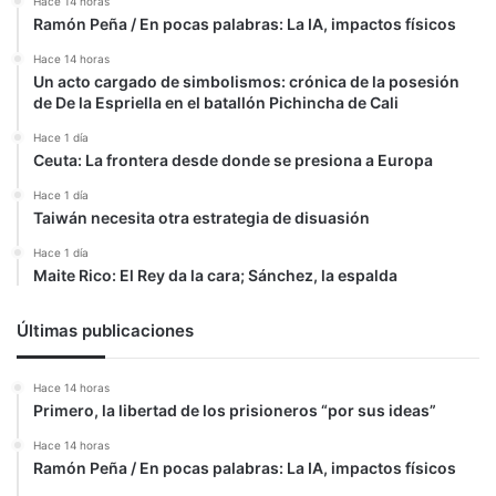
Hace 14 horas
Ramón Peña / En pocas palabras: La IA, impactos físicos
Hace 14 horas
Un acto cargado de simbolismos: crónica de la posesión
de De la Espriella en el batallón Pichincha de Cali
Hace 1 día
Ceuta: La frontera desde donde se presiona a Europa
Hace 1 día
Taiwán necesita otra estrategia de disuasión
Hace 1 día
Maite Rico: El Rey da la cara; Sánchez, la espalda
Últimas publicaciones
Hace 14 horas
Primero, la libertad de los prisioneros “por sus ideas”
Hace 14 horas
Ramón Peña / En pocas palabras: La IA, impactos físicos