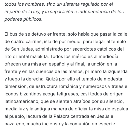
todos los hombres, sino un sistema regulado por el
imperio de la ley, y la separación e independencia de los
poderes públicos.
El bus de se detuvo enfrente, solo había que pasar la calle
de cuatro carriles, isla de por medio, para llegar al templo
de San Judas, administrado por sacerdotes católicos del
rito oriental malakita. Todos los miércoles al mediodía
ofrecen una misa en español y al final, la unción en la
frente y en las cuencas de las manos, primero la izquierda
y luego la derecha. Quizá por ello el templo de modesta
dimensión, de estructura románica y numerosos vitrales e
iconos bizantinos acoge feligreses, casi todos de origen
latinoamericano, que se sienten atraídos por su silencio,
media luz y la antigua manera de oficiar la misa de espalda
al pueblo, lectura de la Palabra centrada en Jesús el
nazareno, mucho incienso y la comunión en especie.