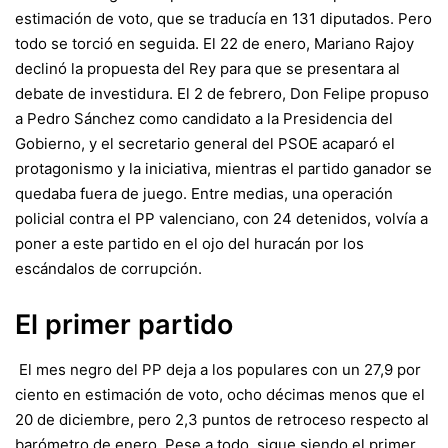
estimación de voto, que se traducía en 131 diputados. Pero
todo se torció en seguida. El 22 de enero,
Mariano Rajoy
declinó la propuesta del Rey
para que se presentara al
debate de investidura. El 2 de febrero, Don Felipe propuso
a Pedro Sánchez como candidato a la Presidencia del
Gobierno, y el secretario general del PSOE acaparó el
protagonismo y la iniciativa, mientras el partido ganador se
quedaba fuera de juego. Entre medias, una operación
policial contra el PP valenciano, con 24 detenidos, volvía a
poner a este partido en el ojo del huracán por los
escándalos de corrupción.
El primer partido
El mes negro del PP deja a los populares con un 27,9 por
ciento en estimación de voto, ocho décimas menos que el
20 de diciembre, pero 2,3 puntos de retroceso respecto al
barómetro de enero. Pese a todo, sigue siendo el primer