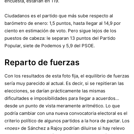
encuesta, estarían en 119.
Ciudadanos es el partido que más sube respecto al
barómetro de enero: 1,5 puntos, hasta llegar al 14,9 por
ciento en estimación de voto. Pero sigue lejos de los
puestos de cabeza: le separan 13 puntos del Partido
Popular, siete de Podemos y 5,9 del PSOE.
Reparto de fuerzas
Con los resultados de esta foto fija, el equilibrio de fuerzas
sería muy parecido al actual. Es decir, si se repitieran las
elecciones, se darían prácticamente las mismas
dificultades e imposibilidades para llegar a acuerdos…
desde un punto de vista meramente aritmético. Lo que
podría cambiar con una nueva convocatoria electoral es el
criterio político de algunos partidos a la hora de pactar. Los
«noes»
de Sánchez a Rajoy podrían diluirse
si hay relevo