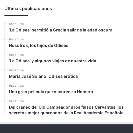
Últimas publicaciones
Hace 1 día
‘La Odisea’ permitió a Grecia salir de la edad oscura
Hace 1 día
Nosotros, los hijos de Odiseo
Hace 1 día
‘La Odisea’ y algunos viajes de nuestra vida
Hace 1 día
María José Solano: Odisea erótica
Hace 1 día
Una gran película que oscurece a Homero
Hace 1 día
Del cráneo del Cid Campeador a los falsos Cervantes: los
secretos mejor guardados de la Real Academia Española