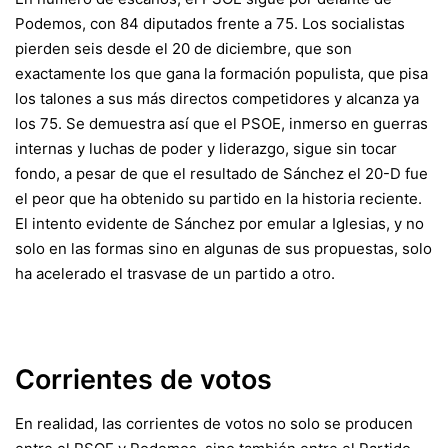
Podemos, con 84 diputados frente a 75. Los socialistas
pierden seis desde el 20 de diciembre, que son
exactamente los que gana la formación populista, que pisa
los talones a sus más directos competidores y alcanza ya
los 75. Se demuestra así que el PSOE, inmerso en guerras
internas y luchas de poder y liderazgo, sigue sin tocar
fondo, a pesar de que el resultado de Sánchez el 20-D fue
el peor que ha obtenido su partido en la historia reciente.
El intento evidente de Sánchez por emular a Iglesias, y no
solo en las formas sino en algunas de sus propuestas, solo
ha acelerado el trasvase de un partido a otro.
Corrientes de votos
En realidad, las corrientes de votos no solo se producen