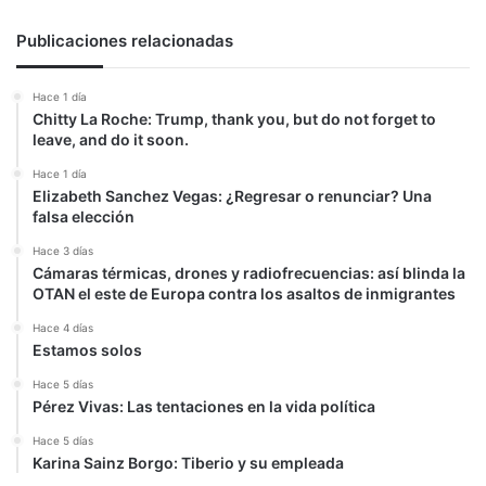
Publicaciones relacionadas
Hace 1 día
Chitty La Roche: Trump, thank you, but do not forget to
leave, and do it soon.
Hace 1 día
Elizabeth Sanchez Vegas: ¿Regresar o renunciar? Una
falsa elección
Hace 3 días
Cámaras térmicas, drones y radiofrecuencias: así blinda la
OTAN el este de Europa contra los asaltos de inmigrantes
Hace 4 días
Estamos solos
Hace 5 días
Pérez Vivas: Las tentaciones en la vida política
Hace 5 días
Karina Sainz Borgo: Tiberio y su empleada