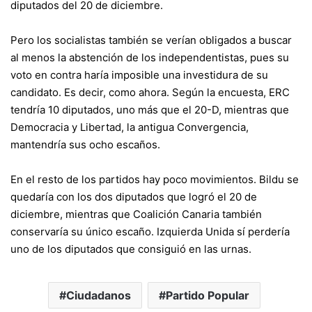
diputados del 20 de diciembre.
Pero los socialistas también se verían obligados a buscar
al menos la abstención de los independentistas, pues su
voto en contra haría imposible una investidura de su
candidato. Es decir, como ahora. Según la encuesta, ERC
tendría 10 diputados, uno más que el 20-D, mientras que
Democracia y Libertad, la antigua Convergencia,
mantendría sus ocho escaños.
En el resto de los partidos hay poco movimientos. Bildu se
quedaría con los dos diputados que logró el 20 de
diciembre, mientras que Coalición Canaria también
conservaría su único escaño. Izquierda Unida sí perdería
uno de los diputados que consiguió en las urnas.
Ciudadanos
Partido Popular