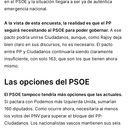
en el PSOE y la situación llegara a ser ya de auténtica
emergencia nacional
.
A la vista de esta encuesta, la realidad es que el PP
seguirá necesitando al PSOE para poder gobernar.
A ese
pacto podría unirse Ciudadanos, aunque, como Rajoy deja
bien claro en sus discursos, no es necesario. El pacto
entre PP y Ciudadanos continuaría siendo claramente
insuficiente, con solo 163, que son los que tienen ahora
mismo.
Las opciones del PSOE
El PSOE tampoco tendría más opciones que las actuales.
Si pactara con Podemos más Izquierda Unida, sumarían
160 diputados. Como ocurre ahora, necesitaría al menos
los votos del PNV para superar el bloque del PP-
Ciudadanos. Los nacionalistas vascos mantienen sus seis