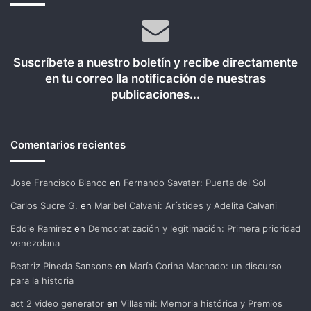
Suscríbete a nuestro boletín y recibe directamente
en tu correo lla notificación de nuestras
publicaciones...
Comentarios recientes
Jose Francisco Blanco
en
Fernando Savater: Puerta del Sol
Carlos Sucre G.
en
Maribel Calvani: Arístides y Adelita Calvani
Eddie Ramirez
en
Democratización y legitimación: Primera prioridad
venezolana
Beatriz Pineda Sansone
en
María Corina Machado: un discurso
para la historia
act 2 video generator
en
Villasmil: Memoria histórica y Premios