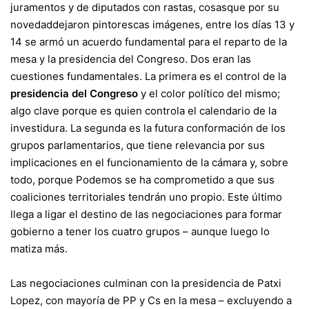
juramentos y de diputados con rastas, cosasque por su
novedad
dejaron pintorescas imágenes
, entre los días 13 y
14 se armó un acuerdo fundamental para el reparto de la
mesa y la presidencia del Congreso. Dos eran las
cuestiones fundamentales. La primera es el control de la
presidencia del Congreso
y el color político del mismo;
algo clave porque es quien controla el calendario de la
investidura. La segunda es la futura conformación de los
grupos parlamentarios, que tiene relevancia por sus
implicaciones en el funcionamiento de la cámara y, sobre
todo, porque Podemos se ha comprometido a que sus
coaliciones territoriales tendrán uno propio. Este último
llega a ligar el destino de
las negociaciones para formar
gobierno a tener los cuatro grupos
– aunque luego lo
matiza más.
Las negociaciones culminan con la
presidencia de Patxi
Lopez
, con mayoría de PP y Cs en la mesa – excluyendo a