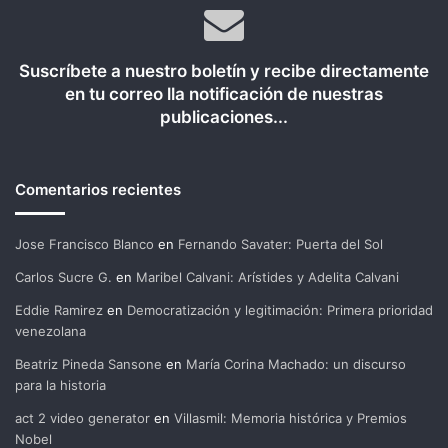
Suscríbete a nuestro boletín y recibe directamente
en tu correo lla notificación de nuestras
publicaciones...
Comentarios recientes
Jose Francisco Blanco
en
Fernando Savater: Puerta del Sol
Carlos Sucre G.
en
Maribel Calvani: Arístides y Adelita Calvani
Eddie Ramirez
en
Democratización y legitimación: Primera prioridad
venezolana
Beatriz Pineda Sansone
en
María Corina Machado: un discurso
para la historia
act 2 video generator
en
Villasmil: Memoria histórica y Premios
Nobel