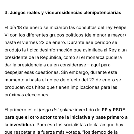
3. Juegos reales y vicepresidencias plenipotenciarias
El día 18 de enero se iniciaron las consultas del rey Felipe
VI con los diferentes grupos políticos (de menor a mayor)
hasta el viernes 22 de enero. Durante ese periodo se
produjo la típica desinformación que asimilaba al Rey a un
presidente de la República, como si el monarca pudiera
dar la presidencia a quien considerase –
aquí para
despejar esas cuestiones
. Sin embargo, durante este
momento y hasta el golpe de efecto del 22 de enero se
producen dos hitos que tienen implicaciones para las
próximas elecciones.
El primero es el
juego del gallina
invertido de
PP y PSOE
para que el otro actor tome la iniciativa y pase primero a
la investidura
. Para eso los socialistas declaran que hay
que respetar a la fuerza más votada, “
los tiempo de la