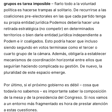
grupos es tarea imposible
– fiarlo todo a la voluntad
política
es hacerse trampas al solitario
. De recurrirse a las
coaliciones pre-electorales en las que cada partido tenga
su propia entidad jurídica Podemos debería hacer una
retirada estratégica (no competir) en determinados
territorios o bien darle entidad jurídica independiente a
Podem e ir coaligados. Esto podría hacer que incluso
siendo segundo en votos terminase como el tercer o
cuarto grupo de la cámara. Además, obligaría a establecer
mecanismos de coordinación horizontal entre ellos que
seguirían haciendo complicada su gestión. De nuevo, la
pluralidad de este espacio emerge.
Por último, si el próximo gobierno es débil – cosa que
todavía no sabemos – es importante saber la composición
de la mesa y de la presidencia del Congreso. Si nos vamos
a un entorno más fragmentado es hora de prestar atención
a estas cuestiones.