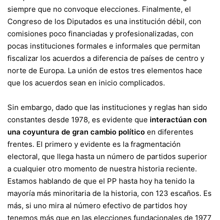
siempre que no convoque elecciones. Finalmente, el
Congreso de los Diputados es una institución débil
, con
comisiones poco financiadas y profesionalizadas, con
pocas instituciones formales e informales que permitan
fiscalizar los acuerdos a diferencia de países de centro y
norte de Europa. La unión de estos tres elementos hace
que los acuerdos sean en inicio complicados.
Sin embargo, dado que las instituciones y reglas han sido
constantes desde 1978, es evidente que
interactúan con
una coyuntura de gran cambio político
en diferentes
frentes. El primero y evidente es la fragmentación
electoral, que llega hasta un número de partidos superior
a cualquier otro momento de nuestra historia reciente.
Estamos hablando de que el PP hasta hoy ha tenido la
mayoría más minoritaria de la historia, con 123 escaños. Es
más, si uno mira al número efectivo de partidos hoy
tenemos más que en las elecciones fundacionales de 1977