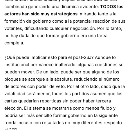
combinado generando una dinámica evidente:
TODOS los
actores han sido muy estratégicos
, mirando tanto a la
formación de gobierno como a la potencial reacción de sus
votantes, dificultando cualquier negociación. Por lo tanto,
no hay duda de que formar gobierno era una tarea
compleja.
¿Qué puede implicar esto para el post-26J? Aunque lo
institucional permanece inalterado, algunas cuestiones se
pueden mover. De un lado, puede ser que alguno de los
bloques se acerque a la absoluta, reduciendo el número
de actores con poder de veto. Por el otro lado, dado que la
volatilidad será menor, todos los partidos asumen que las
cartas quedarían repartidas sin poder haber tercera
elección. El sistema se mostraría como menos fluido y
podría ser más sencillo formar gobierno en la siguiente
ronda incluso con resultados no muy diferentes respecto
al 20D.