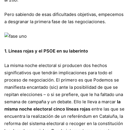
Pero sabiendo de esas dificultades objetivas, empecemos
a desgranar la primera fase de las negociaciones.
1. Líneas rojas y el PSOE en su laberinto
La misma noche electoral si producen dos hechos
significativos que tendrán implicaciones para todo el
proceso de negociación. El primero es que Podemos
se
manifiesta encantado
(sic) ante la posibilidad de que se
repitan elecciones – o si se prefiere, que le ha faltado una
semana de campaña y un debate. Ello le lleva a marcar
la
misma noche electoral cinco líneas rojas
entre las que se
encuentra la realización de un referéndum en Cataluña, la
reforma del sistema electoral o recoger en la constitución