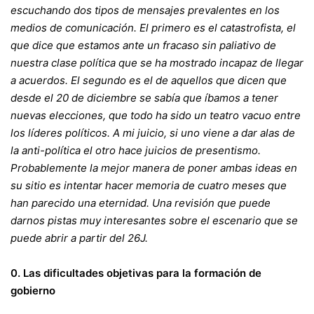
escuchando dos tipos de mensajes prevalentes en los
medios de comunicación. El primero es el catastrofista, el
que dice que estamos ante un fracaso sin paliativo de
nuestra clase política que se ha mostrado incapaz de llegar
a acuerdos. El segundo es el de aquellos que dicen que
desde el 20 de diciembre se sabía que íbamos a tener
nuevas elecciones, que todo ha sido un teatro vacuo entre
los líderes políticos. A mi juicio, si uno viene a dar alas de
la anti-política el otro hace juicios de presentismo.
Probablemente la mejor manera de poner ambas ideas en
su sitio es intentar hacer memoria de cuatro meses que
han parecido una eternidad. Una revisión que puede
darnos pistas muy interesantes sobre el escenario que se
puede abrir a partir del 26J.
0. Las dificultades objetivas para la formación de
gobierno