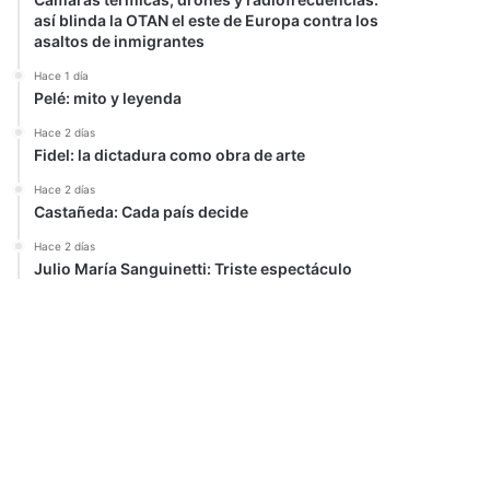
así blinda la OTAN el este de Europa contra los
asaltos de inmigrantes
Hace 1 día
Pelé: mito y leyenda
Hace 2 días
Fidel: la dictadura como obra de arte
Hace 2 días
Castañeda: Cada país decide
Hace 2 días
Julio María Sanguinetti: Triste espectáculo