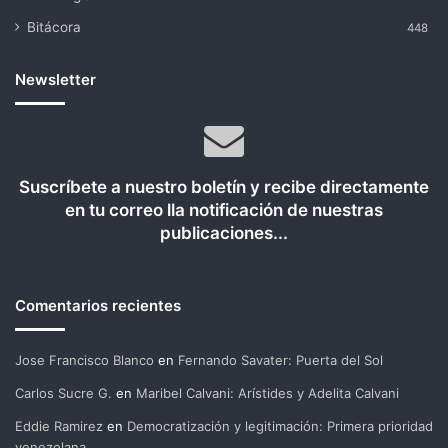
Bitácora
448
Newsletter
Suscríbete a nuestro boletín y recibe directamente
en tu correo lla notificación de nuestras
publicaciones...
Comentarios recientes
Jose Francisco Blanco
en
Fernando Savater: Puerta del Sol
Carlos Sucre G.
en
Maribel Calvani: Arístides y Adelita Calvani
Eddie Ramirez
en
Democratización y legitimación: Primera prioridad
venezolana