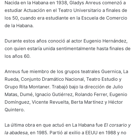
Nacida en la Habana en 1938, Gladys Anreus comenzó a
estudiar Actuación en el Teatro Universitario a finales de
los 50, cuando era estudiante en la Escuela de Comercio
de la Habana.
Durante estos años conoció al actor Eugenio Hernández,
con quien estaría unida sentimentalmente hasta finales de
los años 60.
Anreus fue miembro de los grupos teatrales Guernica, La
Rueda, Conjunto Dramático Nacional, Teatro Estudio y
Grupo Rita Montaner. Trabajó bajo la dirección de Julio
Matas, Dumé, Ignacio Gutiérrez, Rolando Ferrer, Eugenio
Domínguez, Vicente Revuelta, Berta Martínez y Héctor
Quintero.
La última obra en que actuó en La Habana fue
El corsario y
la abadesa
, en 1985. Partió al exilio a EEUU en 1988 y no