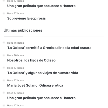
Hace 17 horas
Una gran película que oscurece a Homero
Hace 17 horas
Sobreviene la ecpirosis
Últimas publicaciones
Hace 16 horas
‘La Odisea’ permitió a Grecia salir de la edad oscura
Hace 16 horas
Nosotros, los hijos de Odiseo
Hace 17 horas
‘La Odisea’ y algunos viajes de nuestra vida
Hace 17 horas
María José Solano: Odisea erótica
Hace 17 horas
Una gran película que oscurece a Homero
Hace 17 horas