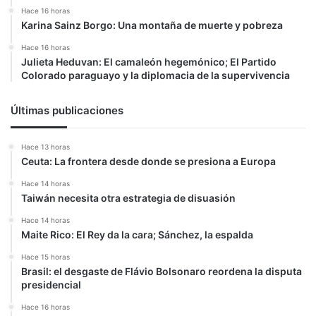
Hace 16 horas
Karina Sainz Borgo: Una montaña de muerte y pobreza
Hace 16 horas
Julieta Heduvan: El camaleón hegemónico; El Partido
Colorado paraguayo y la diplomacia de la supervivencia
Últimas publicaciones
Hace 13 horas
Ceuta: La frontera desde donde se presiona a Europa
Hace 14 horas
Taiwán necesita otra estrategia de disuasión
Hace 14 horas
Maite Rico: El Rey da la cara; Sánchez, la espalda
Hace 15 horas
Brasil: el desgaste de Flávio Bolsonaro reordena la disputa
presidencial
Hace 16 horas