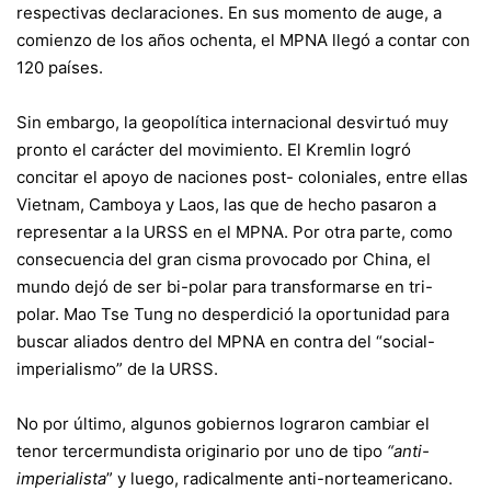
respectivas declaraciones. En sus momento de auge, a
comienzo de los años ochenta, el MPNA llegó a contar con
120 países.
Sin embargo, la geopolítica internacional desvirtuó muy
pronto el carácter del movimiento. El Kremlin logró
concitar el apoyo de naciones post- coloniales, entre ellas
Vietnam, Camboya y Laos, las que de hecho pasaron a
representar a la URSS en el MPNA. Por otra parte, como
consecuencia del gran cisma provocado por China, el
mundo dejó de ser bi-polar para transformarse en tri-
polar. Mao Tse Tung no desperdició la oportunidad para
buscar aliados dentro del MPNA en contra del “social-
imperialismo” de la URSS.
No por último, algunos gobiernos lograron cambiar el
tenor tercermundista originario por uno de tipo
“anti-
imperialista
” y luego, radicalmente anti-norteamericano.