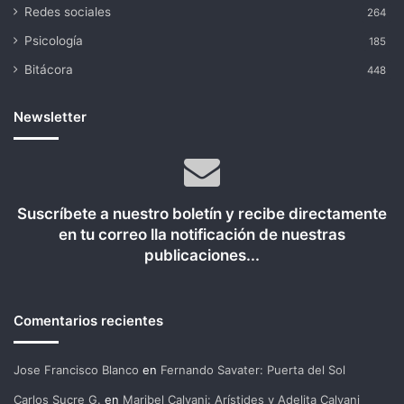
Redes sociales
264
Psicología
185
Bitácora
448
Newsletter
Suscríbete a nuestro boletín y recibe directamente
en tu correo lla notificación de nuestras
publicaciones...
Comentarios recientes
Jose Francisco Blanco
en
Fernando Savater: Puerta del Sol
Carlos Sucre G.
en
Maribel Calvani: Arístides y Adelita Calvani