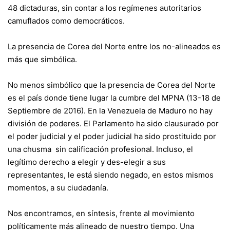
48 dictaduras, sin contar a los regímenes autoritarios
camuflados como democráticos.
La presencia de Corea del Norte entre los no-alineados es
más que simbólica.
No menos simbólico que la presencia de Corea del Norte
es el país donde tiene lugar la cumbre del MPNA (13-18 de
Septiembre de 2016). En la Venezuela de Maduro no hay
división de poderes. El Parlamento ha sido clausurado por
el poder judicial y el poder judicial ha sido prostituido por
una chusma sin calificación profesional. Incluso, el
legítimo derecho a elegir y des-elegir a sus
representantes, le está siendo negado, en estos mismos
momentos, a su ciudadanía.
Nos encontramos, en síntesis, frente al movimiento
políticamente más alineado de nuestro tiempo. Una