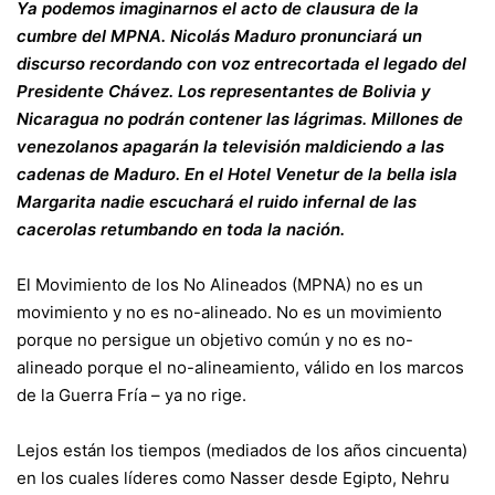
Ya podemos imaginarnos el acto de clausura de la
cumbre del MPNA. Nicolás Maduro pronunciará un
discurso recordando con voz entrecortada el legado del
Presidente Chávez. Los representantes de Bolivia y
Nicaragua no podrán contener las lágrimas. Millones de
venezolanos apagarán la televisión maldiciendo a las
cadenas de Maduro. En el Hotel Venetur de la bella isla
Margarita nadie escuchará el ruido infernal de las
cacerolas retumbando en toda la nación.
El Movimiento de los No Alineados (MPNA) no es un
movimiento y no es no-alineado. No es un movimiento
porque no persigue un objetivo común y no es no-
alineado porque el no-alineamiento, válido en los marcos
de la Guerra Fría – ya no rige.
Lejos están los tiempos (mediados de los años cincuenta)
en los cuales líderes como Nasser desde Egipto, Nehru