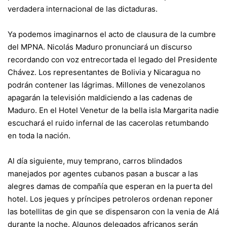
verdadera internacional de las dictaduras.
Ya podemos imaginarnos el acto de clausura de la cumbre
del MPNA. Nicolás Maduro pronunciará un discurso
recordando con voz entrecortada el legado del Presidente
Chávez. Los representantes de Bolivia y Nicaragua no
podrán contener las lágrimas. Millones de venezolanos
apagarán la televisión maldiciendo a las cadenas de
Maduro. En el Hotel Venetur de la bella isla Margarita nadie
escuchará el ruido infernal de las cacerolas retumbando
en toda la nación.
Al día siguiente, muy temprano, carros blindados
manejados por agentes cubanos pasan a buscar a las
alegres damas de compañía que esperan en la puerta del
hotel. Los jeques y príncipes petroleros ordenan reponer
las botellitas de gin que se dispensaron con la venia de Alá
durante la noche. Algunos delegados africanos serán