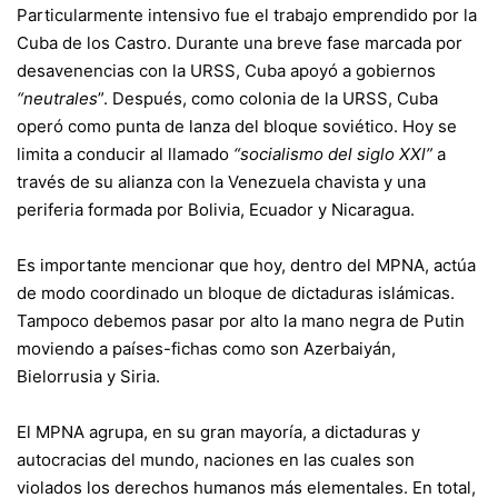
Particularmente intensivo fue el trabajo emprendido por la
Cuba de los Castro. Durante una breve fase marcada por
desavenencias con la URSS, Cuba apoyó a gobiernos
“neutrales
”. Después, como colonia de la URSS, Cuba
operó como punta de lanza del bloque soviético. Hoy se
limita a conducir al llamado
“socialismo del siglo XXl”
a
través de su alianza con la Venezuela chavista y una
periferia formada por Bolivia, Ecuador y Nicaragua.
Es importante mencionar que hoy, dentro del MPNA, actúa
de modo coordinado un bloque de dictaduras islámicas.
Tampoco debemos pasar por alto la mano negra de Putin
moviendo a países-fichas como son Azerbaiyán,
Bielorrusia y Siria.
El MPNA agrupa, en su gran mayoría, a dictaduras y
autocracias del mundo, naciones en las cuales son
violados los derechos humanos más elementales. En total,