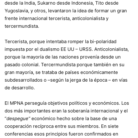
desde la India, Sukarno desde Indonesia, Tito desde
Yugoslavia, y otros, levantaron la idea de formar un gran
frente internacional tercerista, anticolonialista y
tercermundista.
Tercerista, porque intentaba romper la bi-polaridad
impuesta por el dualismo EE UU – URSS. Anticolonialista,
porque la mayoría de las naciones provenía desde un
pasado colonial. Tercermundista porque también en su
gran mayoría, se trataba de países económicamente
subdesarrollados o –según la jerga de la época – en vías
de desarrollo.
El MPNA perseguía objetivos políticos y económicos. Los
dos más importantes eran la soberanía internacional y el
“
despegue”
económico hecho sobre la base de una
cooperación recíproca entre sus miembros. En siete
conferencias esos principios fueron confirmados en