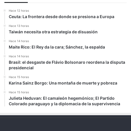
Hace 12 horas
Ceuta: La frontera desde donde se presiona a Europa
Hace 13 horas
Taiwán necesita otra estrategia de disuasión
Hace 14 horas
Maite Rico: El Rey da la cara; Sánchez, la espalda
Hace 14 horas
Brasil: el desgaste de Flávio Bolsonaro reordena la disputa
presidencial
Hace 15 horas
Karina Sainz Borgo: Una montaña de muerte y pobreza
Hace 15 horas
Julieta Heduvan: El camaleón hegemónico; El Partido
Colorado paraguayo y la diplomacia de la supervivencia