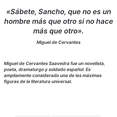
«Sábete, Sancho, que no es un
hombre más que otro si no hace
más que otro».
Miguel de Cervantes
Miguel de Cervantes Saavedra fue un novelista,
poeta, dramaturgo y soldado español. Es
ampliamente considerado una de las máximas
figuras de la literatura universal.