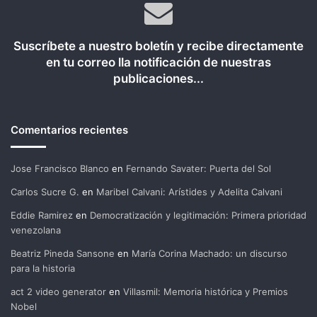
Suscríbete a nuestro boletín y recibe directamente
en tu correo lla notificación de nuestras
publicaciones...
Comentarios recientes
Jose Francisco Blanco
en
Fernando Savater: Puerta del Sol
Carlos Sucre G.
en
Maribel Calvani: Arístides y Adelita Calvani
Eddie Ramirez
en
Democratización y legitimación: Primera prioridad
venezolana
Beatriz Pineda Sansone
en
María Corina Machado: un discurso
para la historia
act 2 video generator
en
Villasmil: Memoria histórica y Premios
Nobel