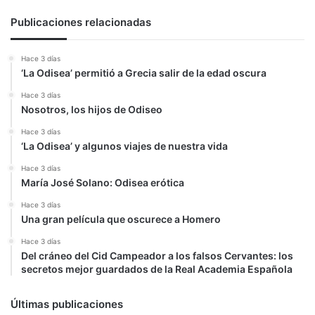
Publicaciones relacionadas
Hace 3 días
‘La Odisea’ permitió a Grecia salir de la edad oscura
Hace 3 días
Nosotros, los hijos de Odiseo
Hace 3 días
‘La Odisea’ y algunos viajes de nuestra vida
Hace 3 días
María José Solano: Odisea erótica
Hace 3 días
Una gran película que oscurece a Homero
Hace 3 días
Del cráneo del Cid Campeador a los falsos Cervantes: los
secretos mejor guardados de la Real Academia Española
Últimas publicaciones