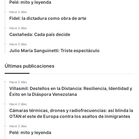
Pelé: mito y leyenda
Hace 2 días
Fidel: la dictadura como obra de arte
Hace 2 días
Castañeda: Cada país decide
Hace 2 días
Julio María Sanguinetti: Triste espectáculo
Últimas publicaciones
Hace 2 días
Villasmil: Destellos en la Distancia: Resiliencia, Identidad y
Éxito en la Diáspora Venezolana
Hace 2 días
Cámaras térmicas, drones y radiofrecuencias: así blinda la
OTAN el este de Europa contra los asaltos de inmigrantes
Hace 2 días
Pelé: mito y leyenda