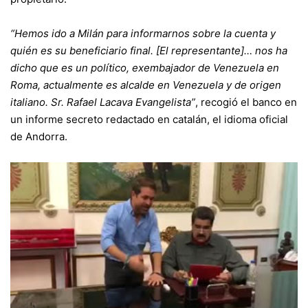
“Hemos ido a Milán para informarnos sobre la cuenta y
quién es su beneficiario final. [El representante]… nos ha
dicho que es un político, exembajador de Venezuela en
Roma, actualmente es alcalde en Venezuela y de origen
italiano. Sr. Rafael Lacava Evangelista”
, recogió el banco en
un informe secreto redactado en catalán, el idioma oficial
de Andorra.