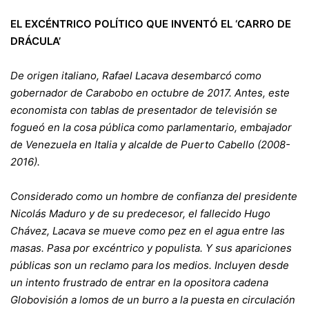
EL EXCÉNTRICO POLÍTICO QUE INVENTÓ EL ‘CARRO DE
DRÁCULA’
De origen italiano, Rafael Lacava desembarcó como
gobernador de Carabobo en octubre de 2017. Antes, este
economista con tablas de presentador de televisión se
fogueó en la cosa pública como parlamentario, embajador
de Venezuela en Italia y alcalde de Puerto Cabello (2008-
2016).
Considerado como un hombre de confianza del presidente
Nicolás Maduro y de su predecesor, el fallecido Hugo
Chávez, Lacava se mueve como pez en el agua entre las
masas. Pasa por excéntrico y populista. Y sus apariciones
públicas son un reclamo para los medios. Incluyen desde
un intento frustrado de entrar en la opositora cadena
Globovisión a lomos de un burro a la puesta en circulación