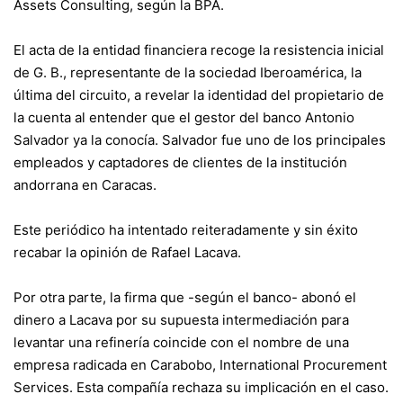
Assets Consulting, según la BPA.
El acta de la entidad financiera recoge la resistencia inicial
de G. B., representante de la sociedad Iberoamérica, la
última del circuito, a revelar la identidad del propietario de
la cuenta al entender que el gestor del banco Antonio
Salvador ya la conocía. Salvador fue uno de los principales
empleados y captadores de clientes de la institución
andorrana en Caracas.
Este periódico ha intentado reiteradamente y sin éxito
recabar la opinión de Rafael Lacava.
Por otra parte, la firma que -según el banco- abonó el
dinero a Lacava por su supuesta intermediación para
levantar una refinería coincide con el nombre de una
empresa radicada en Carabobo, International Procurement
Services. Esta compañía rechaza su implicación en el caso.