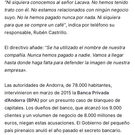
“Ni siquiera conocemos al señor Lacava. No hemos tenido
trato con él. No estamos relacionados con ningún negocio
suyo. No le hemos pagado nunca por nada. Ni siquiera
para que se compre un café”
, indica por teléfono su
responsable, Rubén Castrillo.
El directivo añade:
“Se ha utilizado el nombre de nuestra
compañía. Nunca hemos pagado a nadie. Vamos a llegar
hasta donde haga falta para defender la imagen de nuestra
empresa».
Las autoridades de Andorra, de 78.000 habitantes,
intervinieron en marzo de 2015 la
Banca Privada
d’Andorra (BPA)
por un presunto caso de blanqueo de
capitales. Los dueños del banco, que alcanzó los 9.000
clientes y un volumen de negocio de 8.000 millones de
euros, niegan estas acusaciones. El Gobierno del pequeño
país pirenaico anuló el año pasado el secreto bancario.