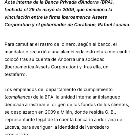
Acta interna de la Banca Privada d’Andorra (BPA),
fechada el 29 de mayo de 2009, que menciona la
vinculación entre la firma Iberoamerica Assets
Corporation y el gobernador de Carabobo, Rafael Lacava.
Para camuflar el rastro del dinero, según el banco, el
mandatario recurrió a una alambicada estructura mercantil:
colocó tras su cuenta de Andorra una sociedad
(Iberoamerica Assets Corporation) y, tras ella, un
testaferro.
Los empleados del departamento de cumplimiento
(
compliance
) de la BPA, la unidad interna antiblanqueo
dedicada a rastrear el origen de los fondos de los clientes,
se desplazaron en 2009 a Milán, donde residía G. B.,
representante legal de la cuenta bancaria andorrana de
Lacava, para averiguar la identidad del verdadero
propietario.