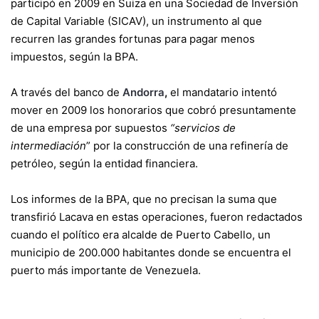
participó en 2009 en Suiza en una Sociedad de Inversión
de Capital Variable (SICAV), un instrumento al que
recurren las grandes fortunas para pagar menos
impuestos, según la BPA.
A través del banco de
Andorra
,
el mandatario intentó
mover en 2009 los honorarios que cobró presuntamente
de una empresa por supuestos
“servicios de
intermediación
” por la construcción de una refinería de
petróleo, según la entidad financiera.
Los informes de la BPA, que no precisan la suma que
transfirió Lacava en estas operaciones, fueron redactados
cuando el político era alcalde de Puerto Cabello, un
municipio de 200.000 habitantes donde se encuentra el
puerto más importante de Venezuela.