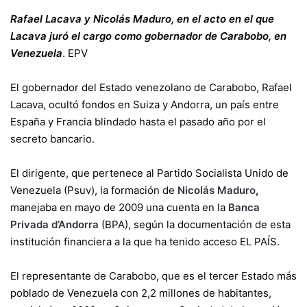
Rafael Lacava y Nicolás Maduro, en el acto en el que
Lacava juró el cargo como gobernador de Carabobo, en
Venezuela
.
EPV
El gobernador del Estado venezolano de Carabobo, Rafael
Lacava, ocultó fondos en Suiza y Andorra, un país entre
España y Francia blindado hasta el pasado año por el
secreto bancario.
El dirigente, que pertenece al Partido Socialista Unido de
Venezuela (Psuv), la formación de
Nicolás Maduro
,
manejaba en mayo de 2009 una cuenta en la
Banca
Privada d’Andorra
(BPA), según la documentación de esta
institución financiera a la que ha tenido acceso EL PAÍS.
El representante de Carabobo, que es el tercer Estado más
poblado de Venezuela con 2,2 millones de habitantes,