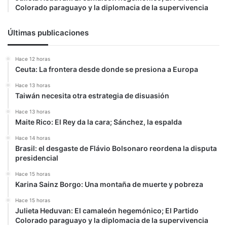
Colorado paraguayo y la diplomacia de la supervivencia
Últimas publicaciones
Hace 12 horas
Ceuta: La frontera desde donde se presiona a Europa
Hace 13 horas
Taiwán necesita otra estrategia de disuasión
Hace 13 horas
Maite Rico: El Rey da la cara; Sánchez, la espalda
Hace 14 horas
Brasil: el desgaste de Flávio Bolsonaro reordena la disputa
presidencial
Hace 15 horas
Karina Sainz Borgo: Una montaña de muerte y pobreza
Hace 15 horas
Julieta Heduvan: El camaleón hegemónico; El Partido
Colorado paraguayo y la diplomacia de la supervivencia