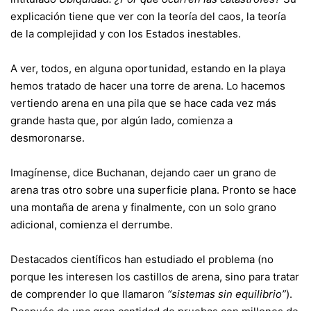
explicación tiene que ver con la teoría del caos, la teoría
de la complejidad y con los Estados inestables.
A ver, todos, en alguna oportunidad, estando en la playa
hemos tratado de hacer una torre de arena. Lo hacemos
vertiendo arena en una pila que se hace cada vez más
grande hasta que, por algún lado, comienza a
desmoronarse.
Imagínense, dice Buchanan, dejando caer un grano de
arena tras otro sobre una superficie plana. Pronto se hace
una montaña de arena y finalmente, con un solo grano
adicional, comienza el derrumbe.
Destacados científicos han estudiado el problema (no
porque les interesen los castillos de arena, sino para tratar
de comprender lo que llamaron
“sistemas sin equilibrio”
).