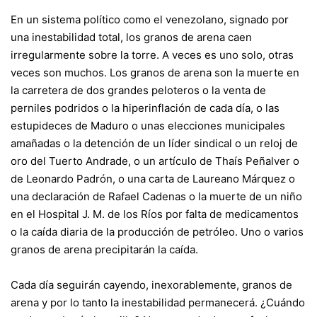
En un sistema político como el venezolano, signado por
una inestabilidad total, los granos de arena caen
irregularmente sobre la torre. A veces es uno solo, otras
veces son muchos. Los granos de arena son la muerte en
la carretera de dos grandes peloteros o la venta de
perniles podridos o la hiperinflación de cada día, o las
estupideces de Maduro o unas elecciones municipales
amañadas o la detención de un líder sindical o un reloj de
oro del Tuerto Andrade, o un artículo de Thaís Peñalver o
de Leonardo Padrón, o una carta de Laureano Márquez o
una declaración de Rafael Cadenas o la muerte de un niño
en el Hospital J. M. de los Ríos por falta de medicamentos
o la caída diaria de la producción de petróleo. Uno o varios
granos de arena precipitarán la caída.
Cada día seguirán cayendo, inexorablemente, granos de
arena y por lo tanto la inestabilidad permanecerá. ¿Cuándo