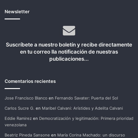
Newsletter
Suscríbete a nuestro boletín y recibe directamente
en tu correo lla notificación de nuestras
publicaciones...
Comentarios recientes
Jose Francisco Blanco
en
Fernando Savater: Puerta del Sol
Carlos Sucre G.
en
Maribel Calvani: Arístides y Adelita Calvani
Eddie Ramirez
en
Democratización y legitimación: Primera prioridad
venezolana
Beatriz Pineda Sansone
en
María Corina Machado: un discurso