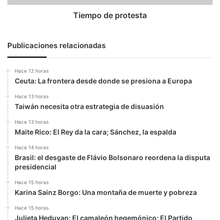
Tiempo de protesta
Publicaciones relacionadas
Hace 12 horas
Ceuta: La frontera desde donde se presiona a Europa
Hace 13 horas
Taiwán necesita otra estrategia de disuasión
Hace 13 horas
Maite Rico: El Rey da la cara; Sánchez, la espalda
Hace 14 horas
Brasil: el desgaste de Flávio Bolsonaro reordena la disputa
presidencial
Hace 15 horas
Karina Sainz Borgo: Una montaña de muerte y pobreza
Hace 15 horas
Julieta Heduvan: El camaleón hegemónico; El Partido