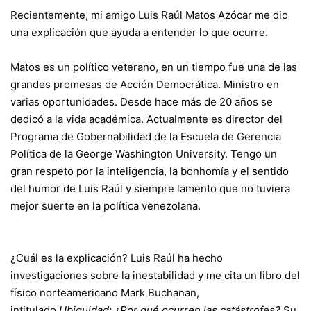
Recientemente, mi amigo Luis Raúl Matos Azócar me dio
una explicación que ayuda a entender lo que ocurre.
Matos es un político veterano, en un tiempo fue una de las
grandes promesas de Acción Democrática. Ministro en
varias oportunidades. Desde hace más de 20 años se
dedicó a la vida académica. Actualmente es director del
Programa de Gobernabilidad de la Escuela de Gerencia
Política de la George Washington University. Tengo un
gran respeto por la inteligencia, la bonhomía y el sentido
del humor de Luis Raúl y siempre lamento que no tuviera
mejor suerte en la política venezolana.
¿Cuál es la explicación? Luis Raúl ha hecho
investigaciones sobre la inestabilidad y me cita un libro del
físico norteamericano Mark Buchanan,
intitulado
Ubiquidad: ¿Por qué ocurren las catástrofes?
Su