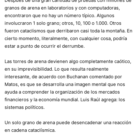
Después de una gran cantidad de pruebas con millones de
granos de arena en laboratorios y con computadoras,
encontraron que no hay un número típico. Algunos
involucraron 1 solo grano; otros, 10, 100 o 1.000. Otros
fueron cataclismos que derribaron casi toda la montaña. En
cierto momento, literalmente, con cualquier cosa, podría
estar a punto de ocurrir el derrumbe.
Las torres de arena devienen algo completamente caótico,
en su imprevisibilidad. Lo que resulta realmente
interesante, de acuerdo con Buchanan comentado por
Matos, es que se desarrolla una imagen mental que nos
ayuda a comprender la organización de los mercados
financieros y la economía mundial. Luis Raúl agrega: los
sistemas políticos.
Un solo grano de arena puede desencadenar una reacción
en cadena cataclísmica.