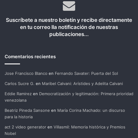
Suscríbete a nuestro boletín y recibe directamente
en tu correo lla notificación de nuestras
publicaciones...
Comentarios recientes
Jose Francisco Blanco
en
Fernando Savater: Puerta del Sol
Carlos Sucre G.
en
Maribel Calvani: Arístides y Adelita Calvani
Eddie Ramirez
en
Democratización y legitimación: Primera prioridad
venezolana
Beatriz Pineda Sansone
en
María Corina Machado: un discurso
para la historia
act 2 video generator
en
Villasmil: Memoria histórica y Premios
Nobel