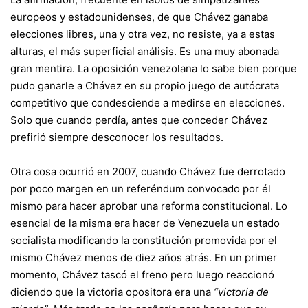
europeos y estadounidenses, de que Chávez ganaba
elecciones libres, una y otra vez, no resiste, ya a estas
alturas, el más superficial análisis. Es una muy abonada
gran mentira. La oposición venezolana lo sabe bien porque
pudo ganarle a Chávez en su propio juego de autócrata
competitivo que condesciende a medirse en elecciones.
Solo que cuando perdía, antes que conceder Chávez
prefirió siempre desconocer los resultados.
Otra cosa ocurrió en 2007, cuando Chávez fue derrotado
por poco margen en un referéndum convocado por él
mismo para hacer aprobar una reforma constitucional. Lo
esencial de la misma era hacer de Venezuela un estado
socialista modificando la constitución promovida por el
mismo Chávez menos de diez años atrás. En un primer
momento, Chávez tascó el freno pero luego reaccionó
diciendo que la victoria opositora era una
“victoria de