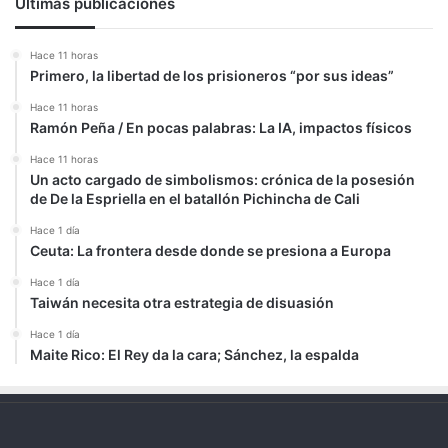
Últimas publicaciones
Hace 11 horas
Primero, la libertad de los prisioneros “por sus ideas”
Hace 11 horas
Ramón Peña / En pocas palabras: La IA, impactos físicos
Hace 11 horas
Un acto cargado de simbolismos: crónica de la posesión
de De la Espriella en el batallón Pichincha de Cali
Hace 1 día
Ceuta: La frontera desde donde se presiona a Europa
Hace 1 día
Taiwán necesita otra estrategia de disuasión
Hace 1 día
Maite Rico: El Rey da la cara; Sánchez, la espalda