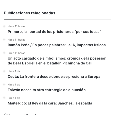
Publicaciones relacionadas
Hace 11 horas
Primero, la libertad de los prisioneros “por sus ideas”
Hace 11 horas
Ramón Peña / En pocas palabras: La IA, impactos físicos
Hace 11 horas
Un acto cargado de simbolismos: crónica de la posesión
de De la Espriella en el batallón Pichincha de Cali
Hace 1 día
Ceuta: La frontera desde donde se presiona a Europa
Hace 1 día
Taiwán necesita otra estrategia de disuasión
Hace 1 día
Maite Rico: El Rey da la cara; Sánchez, la espalda