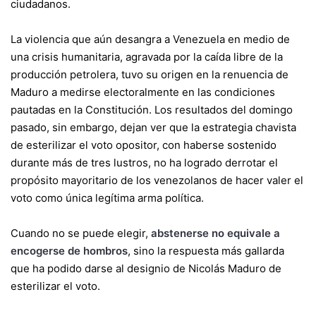
ciudadanos.
La violencia que aún desangra a Venezuela en medio de
una crisis humanitaria, agravada por la caída libre de la
producción petrolera, tuvo su origen en la renuencia de
Maduro a medirse electoralmente en las condiciones
pautadas en la Constitución. Los resultados del domingo
pasado, sin embargo, dejan ver que la estrategia chavista
de esterilizar el voto opositor, con haberse sostenido
durante más de tres lustros, no ha logrado derrotar el
propósito mayoritario de los venezolanos de hacer valer el
voto como única legítima arma política.
Cuando no se puede elegir,
abstenerse no equivale a
encogerse de hombros
, sino la respuesta más gallarda
que ha podido darse al designio de Nicolás Maduro de
esterilizar el voto.