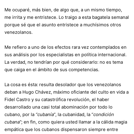
Me ocuparé, más bien, de algo que, a un mismo tiempo,
me irrita y me entristece. Lo traigo a esta bagatela semanal
porque sé que el asunto entristece a muchísimos otros
venezolanos.
Me refiero a uno de los efectos rara vez contemplados en
sus análisis por los especialistas en política internacional.
La verdad, no tendrían por qué considerarlo: no es tema
que caiga en el ámbito de sus competencias.
La cosa es ésta: resulta desolador que los venezolanos
deban a Hugo Chávez, máximo oficiante del culto en vida a
Fidel Castro y su catastrófica revolución, el haber
desarrollado una casi total abominación por todo lo
cubano, por la
“cubanía
”, la cubanidad, la “
condición
cubana
”; en fin, como quiera usted llamar a la cálida magia
empática que los cubanos dispensaron siempre entre