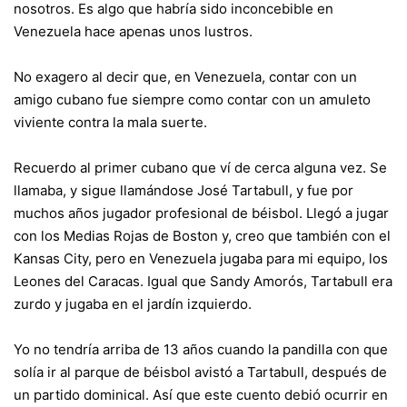
nosotros. Es algo que habría sido inconcebible en
Venezuela hace apenas unos lustros.
No exagero al decir que, en Venezuela, contar con un
amigo cubano fue siempre como contar con un amuleto
viviente contra la mala suerte.
Recuerdo al primer cubano que ví de cerca alguna vez. Se
llamaba, y sigue llamándose José Tartabull, y fue por
muchos años jugador profesional de béisbol. Llegó a jugar
con los Medias Rojas de Boston y, creo que también con el
Kansas City, pero en Venezuela jugaba para mi equipo, los
Leones del Caracas. Igual que Sandy Amorós, Tartabull era
zurdo y jugaba en el jardín izquierdo.
Yo no tendría arriba de 13 años cuando la pandilla con que
solía ir al parque de béisbol avistó a Tartabull, después de
un partido dominical. Así que este cuento debió ocurrir en