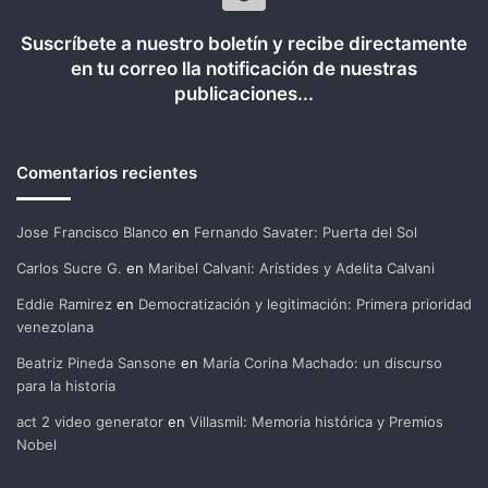
Suscríbete a nuestro boletín y recibe directamente
en tu correo lla notificación de nuestras
publicaciones...
Comentarios recientes
Jose Francisco Blanco
en
Fernando Savater: Puerta del Sol
Carlos Sucre G.
en
Maribel Calvani: Arístides y Adelita Calvani
Eddie Ramirez
en
Democratización y legitimación: Primera prioridad
venezolana
Beatriz Pineda Sansone
en
María Corina Machado: un discurso
para la historia
act 2 video generator
en
Villasmil: Memoria histórica y Premios
Nobel