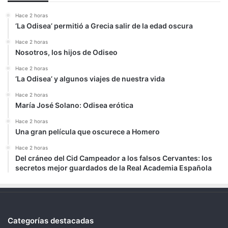
Hace 2 horas
‘La Odisea’ permitió a Grecia salir de la edad oscura
Hace 2 horas
Nosotros, los hijos de Odiseo
Hace 2 horas
‘La Odisea’ y algunos viajes de nuestra vida
Hace 2 horas
María José Solano: Odisea erótica
Hace 2 horas
Una gran película que oscurece a Homero
Hace 2 horas
Del cráneo del Cid Campeador a los falsos Cervantes: los
secretos mejor guardados de la Real Academia Española
Categorías destacadas