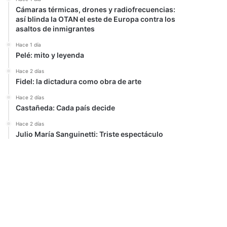
Cámaras térmicas, drones y radiofrecuencias:
así blinda la OTAN el este de Europa contra los
asaltos de inmigrantes
Hace 1 día
Pelé: mito y leyenda
Hace 2 días
Fidel: la dictadura como obra de arte
Hace 2 días
Castañeda: Cada país decide
Hace 2 días
Julio María Sanguinetti: Triste espectáculo