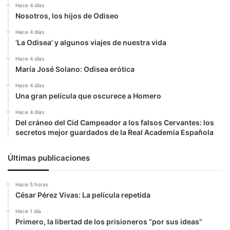
Hace 4 días
Nosotros, los hijos de Odiseo
Hace 4 días
‘La Odisea’ y algunos viajes de nuestra vida
Hace 4 días
María José Solano: Odisea erótica
Hace 4 días
Una gran película que oscurece a Homero
Hace 4 días
Del cráneo del Cid Campeador a los falsos Cervantes: los
secretos mejor guardados de la Real Academia Española
Últimas publicaciones
Hace 5 horas
César Pérez Vivas: La película repetida
Hace 1 día
Primero, la libertad de los prisioneros “por sus ideas”