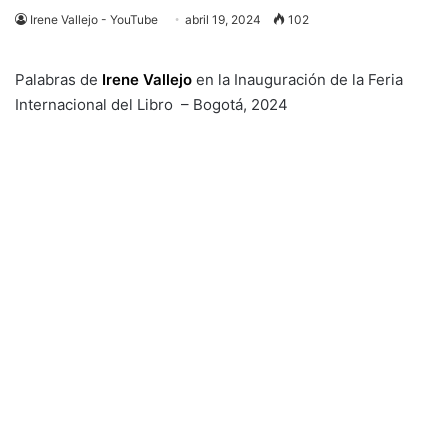
Irene Vallejo - YouTube
abril 19, 2024
102
Palabras de
Irene Vallejo
en la Inauguración de la Feria
Internacional del Libro – Bogotá, 2024