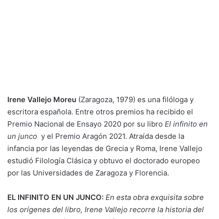
Irene Vallejo Moreu
(
Zaragoza
, 1979) es una filóloga y
escritora
española
.
Entre otros premios ha recibido el
Premio Nacional de Ensayo
2020 por su libro
El infinito en
un junco
y el
Premio Aragón
2021. Atraída desde la
infancia por las leyendas de Grecia y Roma, Irene Vallejo
estudió Filología Clásica y obtuvo el doctorado europeo
por las Universidades de Zaragoza y Florencia.
EL INFINITO EN UN JUNCO:
En esta obra exquisita sobre
los orígenes del libro, Irene Vallejo recorre la historia del