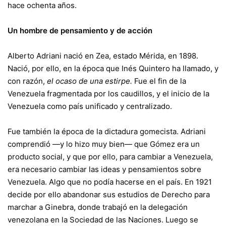
hace ochenta años.
Un hombre de pensamiento y de acción
Alberto Adriani nació en Zea, estado Mérida, en 1898.
Nació, por ello, en la época que Inés Quintero ha llamado, y
con razón,
el ocaso de una estirpe.
Fue el fin de la
Venezuela fragmentada por los caudillos, y el inicio de la
Venezuela como país unificado y centralizado.
Fue también la época de la dictadura gomecista. Adriani
comprendió —y lo hizo muy bien— que Gómez era un
producto social, y que por ello, para cambiar a Venezuela,
era necesario cambiar las ideas y pensamientos sobre
Venezuela. Algo que no podía hacerse en el país. En 1921
decide por ello abandonar sus estudios de Derecho para
marchar a Ginebra, donde trabajó en la delegación
venezolana en la Sociedad de las Naciones. Luego se