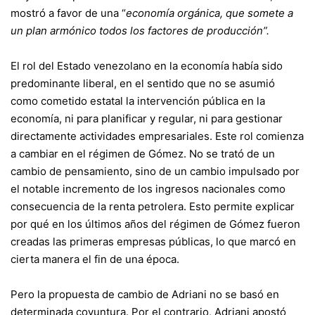
mostró a favor de una “
economía orgánica, que somete a
un plan armónico todos los factores de producción”.
El rol del Estado venezolano en la economía había sido
predominante liberal, en el sentido que no se asumió
como cometido estatal la intervención pública en la
economía, ni para planificar y regular, ni para gestionar
directamente actividades empresariales. Este rol comienza
a cambiar en el régimen de Gómez. No se trató de un
cambio de pensamiento, sino de un cambio impulsado por
el notable incremento de los ingresos nacionales como
consecuencia de la renta petrolera. Esto permite explicar
por qué en los últimos años del régimen de Gómez fueron
creadas las primeras empresas públicas, lo que marcó en
cierta manera el fin de una época.
Pero la propuesta de cambio de Adriani no se basó en
determinada coyuntura. Por el contrario, Adriani apostó