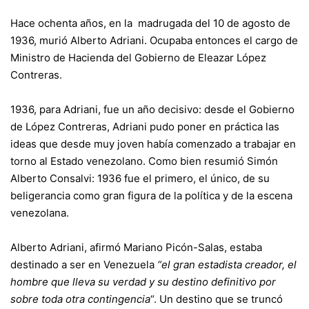
Hace ochenta años, en la madrugada del 10 de agosto de
1936, murió Alberto Adriani. Ocupaba entonces el cargo de
Ministro de Hacienda del Gobierno de Eleazar López
Contreras.
1936, para Adriani, fue un año decisivo: desde el Gobierno
de López Contreras, Adriani pudo poner en práctica las
ideas que desde muy joven había comenzado a trabajar en
torno al Estado venezolano. Como bien resumió Simón
Alberto Consalvi: 1936 fue el primero, el único, de su
beligerancia como gran figura de la política y de la escena
venezolana.
Alberto Adriani, afirmó Mariano Picón-Salas, estaba
destinado a ser en Venezuela
“el gran estadista creador, el
hombre que lleva su verdad y su destino definitivo por
sobre toda otra contingencia
“. Un destino que se truncó