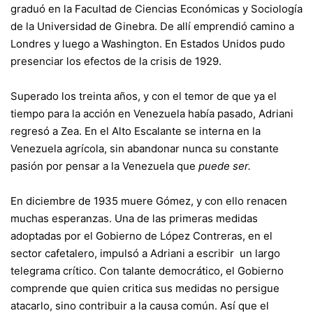
graduó en la Facultad de Ciencias Económicas y Sociología
de la Universidad de Ginebra. De allí emprendió camino a
Londres y luego a Washington. En Estados Unidos pudo
presenciar los efectos de la crisis de 1929.
Superado los treinta años, y con el temor de que ya el
tiempo para la acción en Venezuela había pasado, Adriani
regresó a Zea. En el Alto Escalante se interna en la
Venezuela agrícola, sin abandonar nunca su constante
pasión por pensar a la Venezuela que
puede ser.
En diciembre de 1935 muere Gómez, y con ello renacen
muchas esperanzas. Una de las primeras medidas
adoptadas por el Gobierno de López Contreras, en el
sector cafetalero, impulsó a Adriani a escribir un largo
telegrama crítico. Con talante democrático, el Gobierno
comprende que quien critica sus medidas no persigue
atacarlo, sino contribuir a la causa común. Así que el