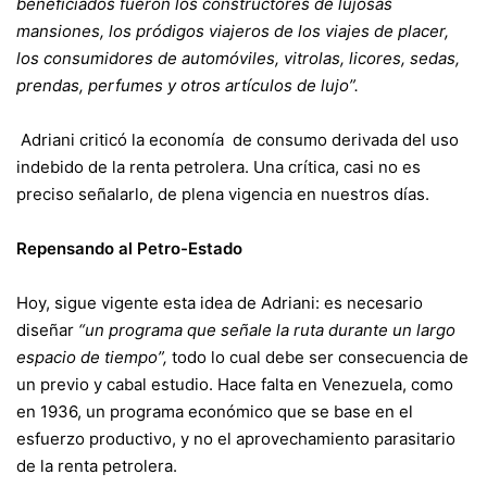
beneficiados fueron los constructores de lujosas
mansiones, los pródigos viajeros de los viajes de placer,
los consumidores de automóviles, vitrolas, licores, sedas,
prendas, perfumes y otros artículos de lujo”.
Adriani criticó la economía de consumo derivada del uso
indebido de la renta petrolera. Una crítica, casi no es
preciso señalarlo, de plena vigencia en nuestros días.
Repensando al Petro-Estado
Hoy, sigue vigente esta idea de Adriani: es necesario
diseñar
“un programa que señale la ruta durante un largo
espacio de tiempo”,
todo lo cual debe ser consecuencia de
un previo y cabal estudio. Hace falta en Venezuela, como
en 1936, un programa económico que se base en el
esfuerzo productivo, y no el aprovechamiento parasitario
de la renta petrolera.