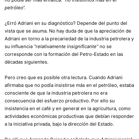
petróleo“.
¿Erró Adriani en su diagnóstico? Depende del punto del
vista que se asuma. No hay duda de que la apreciación de
Adriani en torno a la precariedad de la industria petrolera y
su influencia
“relativamente insignificante”
no se
corresponde con la formación del Petro-Estado en las
décadas siguientes.
Pero creo que es posible otra lectura. Cuando Adriani
afirmaba que no podía insistirse más en el petróleo, estaba
consciente de que la industria petrolera no era
consecuencia del esfuerzo productivo. Por ello su
insistencia en el café y en general en la agricultura, como
actividades económicas productivas que debían responder
a la iniciativa privada, bajo la dirección del Estado.