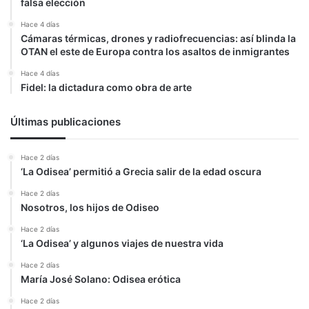
falsa elección
Hace 4 días
Cámaras térmicas, drones y radiofrecuencias: así blinda la
OTAN el este de Europa contra los asaltos de inmigrantes
Hace 4 días
Fidel: la dictadura como obra de arte
Últimas publicaciones
Hace 2 días
‘La Odisea’ permitió a Grecia salir de la edad oscura
Hace 2 días
Nosotros, los hijos de Odiseo
Hace 2 días
‘La Odisea’ y algunos viajes de nuestra vida
Hace 2 días
María José Solano: Odisea erótica
Hace 2 días