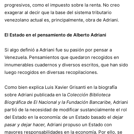
progresivos, como el impuesto sobre la renta. No creo
exagerar al decir que la base del sistema tributario
venezolano actual es, principalmente, obra de Adriani.
El Estado en el pensamiento de Alberto Adriani
Si algo definió a Adriani fue su pasión por pensar a
Venezuela. Pensamientos que quedaron recogidos en
innumerables cuadernos y diversos escritos, que han sido
luego recogidos en diversas recopilaciones.
Como bien explica Luis Xavier Grisanti en la biografía
sobre Adriani publicada en la
Colección Biblioteca
Biográfica de El Nacional y la Fundación Bancaribe,
Adriani
partió de la necesidad de modificar sustancialmente el rol
del Estado en la economía: de un Estado basado el
dejar
pasar y dejar hacer,
Adriani propuso un Estado con
mayores responsabilidades en la economía. Por ello, se