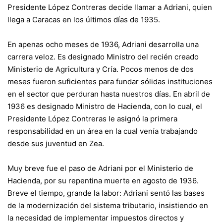
Presidente López Contreras decide llamar a Adriani, quien
llega a Caracas en los últimos días de 1935.
En apenas ocho meses de 1936, Adriani desarrolla una
carrera veloz. Es designado Ministro del recién creado
Ministerio de Agricultura y Cría. Pocos menos de dos
meses fueron suficientes para fundar sólidas instituciones
en el sector que perduran hasta nuestros días. En abril de
1936 es designado Ministro de Hacienda, con lo cual, el
Presidente López Contreras le asignó la primera
responsabilidad en un área en la cual venía trabajando
desde sus juventud en Zea.
Muy breve fue el paso de Adriani por el Ministerio de
Hacienda, por su repentina muerte en agosto de 1936.
Breve el tiempo, grande la labor: Adriani sentó las bases
de la modernización del sistema tributario, insistiendo en
la necesidad de implementar impuestos directos y