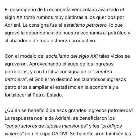
El desempeño de la economía venezolana avanzado el
siglo XX tomó rumbos muy distintas a los queridos por
Adriani. La consigna fue el
estatismo petrolero,
lo que
agravó la dependencia de nuestra economía al petróleo y
al abandono de todo esfuerzo productivo.
Con el modelo del
socialismo del siglo XXI
tales vicios se
agravaron. Aprovechando el auge de los ingresos
petroleros, y con la falsa consigna de la
“siembra
petrolera”
, el Gobierno destinó los cuantiosos ingresos
petroleros a ampliar el estatismo en la economía y a
fortalecer al Petro-Estado.
¿Quién se benefició de esos grandes ingresos petroleros?
La respuesta nos la da Adriani: se beneficiaron los
“constructores de lujosas mansiones”
y los
“pródigos
viajeros”
con el cupo CADIVI. Se beneficiaron también las