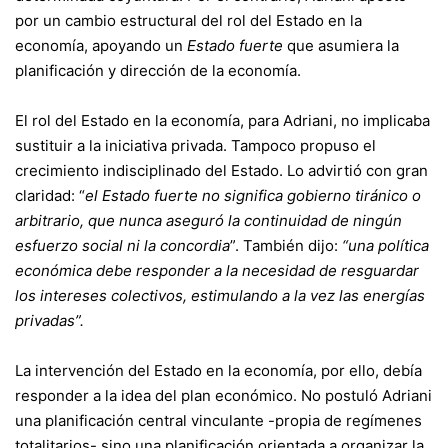
por un cambio estructural del rol del Estado en la
economía, apoyando un
Estado fuerte
que asumiera la
planificación y dirección de la economía.
El rol del Estado en la economía, para Adriani, no implicaba
sustituir a la iniciativa privada. Tampoco propuso el
crecimiento indisciplinado del Estado. Lo advirtió con gran
claridad: “
el Estado fuerte no significa gobierno tiránico o
arbitrario, que nunca aseguró la continuidad de ningún
esfuerzo social ni la concordia
”. También dijo:
“una política
económica debe responder a la necesidad de resguardar
los intereses colectivos, estimulando a la vez las energías
privadas”.
La intervención del Estado en la economía, por ello, debía
responder a la idea del plan económico. No postuló Adriani
una planificación central vinculante -propia de regímenes
totalitarios- sino una planificación orientada a organizar la