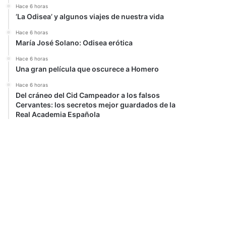
Hace 6 horas
‘La Odisea’ y algunos viajes de nuestra vida
Hace 6 horas
María José Solano: Odisea erótica
Hace 6 horas
Una gran película que oscurece a Homero
Hace 6 horas
Del cráneo del Cid Campeador a los falsos
Cervantes: los secretos mejor guardados de la
Real Academia Española