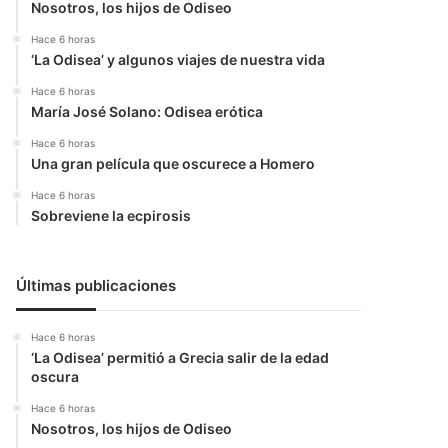
Nosotros, los hijos de Odiseo
Hace 6 horas
‘La Odisea’ y algunos viajes de nuestra vida
Hace 6 horas
María José Solano: Odisea erótica
Hace 6 horas
Una gran película que oscurece a Homero
Hace 6 horas
Sobreviene la ecpirosis
Últimas publicaciones
Hace 6 horas
‘La Odisea’ permitió a Grecia salir de la edad
oscura
Hace 6 horas
Nosotros, los hijos de Odiseo