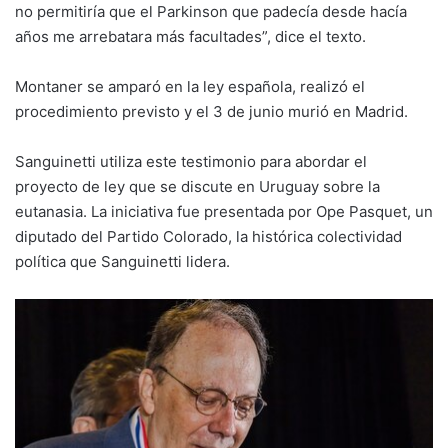
no permitiría que el Parkinson que padecía desde hacía
años me arrebatara más facultades”, dice el texto.
Montaner se amparó en la ley española, realizó el
procedimiento previsto y el 3 de junio murió en Madrid.
Sanguinetti utiliza este testimonio para abordar el
proyecto de ley que se discute en Uruguay sobre la
eutanasia. La iniciativa fue presentada por Ope Pasquet, un
diputado del Partido Colorado, la histórica colectividad
política que Sanguinetti lidera.