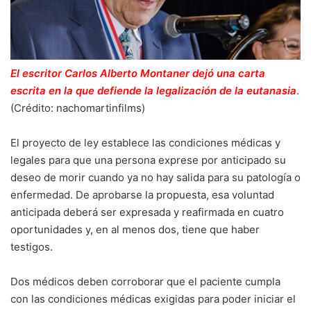
El escritor Carlos Alberto Montaner dejó una carta
escrita en la que defiende la legalización de la eutanasia
.
(Crédito: nachomartinfilms)
El proyecto de ley establece las condiciones médicas y
legales para que una persona exprese por anticipado su
deseo de morir cuando ya no hay salida para su patología o
enfermedad. De aprobarse la propuesta, esa voluntad
anticipada deberá ser expresada y reafirmada en cuatro
oportunidades y, en al menos dos, tiene que haber
testigos.
Dos médicos deben corroborar que el paciente cumpla
con las condiciones médicas exigidas para poder iniciar el