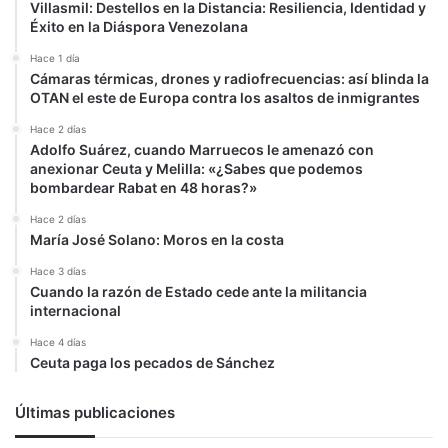
Villasmil: Destellos en la Distancia: Resiliencia, Identidad y
Éxito en la Diáspora Venezolana
Hace 1 día
Cámaras térmicas, drones y radiofrecuencias: así blinda la
OTAN el este de Europa contra los asaltos de inmigrantes
Hace 2 días
Adolfo Suárez, cuando Marruecos le amenazó con
anexionar Ceuta y Melilla: «¿Sabes que podemos
bombardear Rabat en 48 horas?»
Hace 2 días
María José Solano: Moros en la costa
Hace 3 días
Cuando la razón de Estado cede ante la militancia
internacional
Hace 4 días
Ceuta paga los pecados de Sánchez
Últimas publicaciones