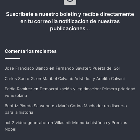
Suscríbete a nuestro boletín y recibe directamente
en tu correo lla notificación de nuestras
publicaciones...
Comentarios recientes
Jose Francisco Blanco
en
Fernando Savater: Puerta del Sol
Carlos Sucre G.
en
Maribel Calvani: Arístides y Adelita Calvani
Eddie Ramirez
en
Democratización y legitimación: Primera prioridad
venezolana
Beatriz Pineda Sansone
en
María Corina Machado: un discurso
para la historia
act 2 video generator
en
Villasmil: Memoria histórica y Premios
Nobel