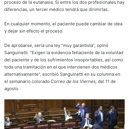
proceso de la eutanasia. Si entre los dos profesionales hay
diferencias, un tercer médico tendrá que dirimirlas.
En cualquier momento, el paciente puede cambiar de idea
y dejar sin efecto el proceso.
De aprobarse, sería una ley “muy garantista”, opinó
Sanguinetti. “Exigen la evidencia fehaciente de la voluntad
del paciente y de los sufrimientos insoportables, así como
toda una tramitación en el que intervienen dos médicos
alternativamente”, escribió Sanguinetti en su columna en
el semanario colorado
Correo de los Viernes,
del 11 de
agosto.