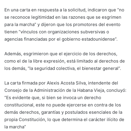
En una carta en respuesta a la solicitud, indicaron que “no
se reconoce legitimidad en las razones que se esgrimen
para la marcha” y dijeron que los promotores del evento
tienen “vínculos con organizaciones subversivas o
agencias financiadas por el gobierno estadounidense”.
Además, esgrimieron que el ejercicio de los derechos,
como el de la libre expresión, está limitado al derechos de
los demás, “la seguridad colectiva, el bienestar general”.
La carta firmada por Alexis Acosta Silva, intendente del
Consejo de la Administración de la Habana Vieja, concluyó:
“Es evidente que, si bien se invoca un derecho
constitucional, este no puede ejercerse en contra de los
demás derechos, garantías y postulados esenciales de la
propia Constitución, lo que determina el carácter ilícito de
la marcha”