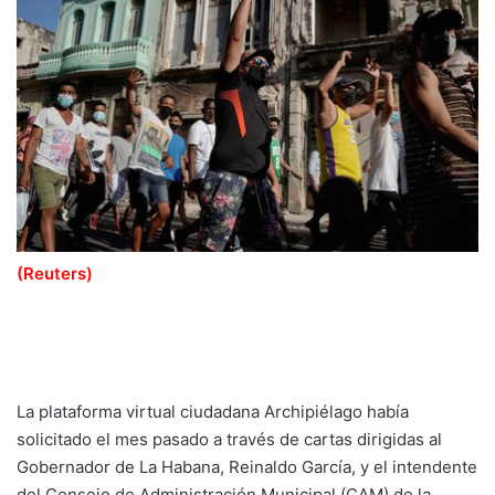
(Reuters)
La plataforma virtual ciudadana Archipiélago había
solicitado el mes pasado a través de cartas dirigidas al
Gobernador de La Habana, Reinaldo García, y el intendente
del Consejo de Administración Municipal (CAM) de la