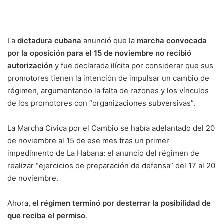
La
dictadura cubana
anunció que la
marcha convocada
por la oposición para el 15 de noviembre no recibió
autorización
y fue declarada ilícita por considerar que sus
promotores tienen la intención de impulsar un cambio de
régimen, argumentando la falta de razones y los vínculos
de los promotores con “organizaciones subversivas”.
La Marcha Cívica por el Cambio se había adelantado del 20
de noviembre al 15 de ese mes tras un primer
impedimento de La Habana: el anuncio del régimen de
realizar “ejercicios de preparación de defensa” del 17 al 20
de noviembre.
Ahora,
el régimen terminó por desterrar la posibilidad de
que reciba el permiso
.