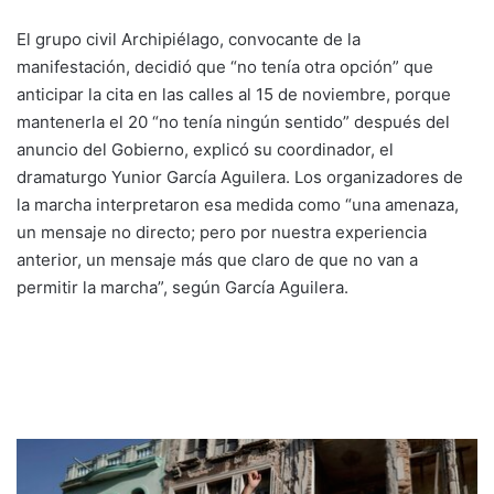
El grupo civil Archipiélago, convocante de la
manifestación, decidió que “no tenía otra opción” que
anticipar la cita en las calles al 15 de noviembre, porque
mantenerla el 20 “no tenía ningún sentido” después del
anuncio del Gobierno, explicó su coordinador, el
dramaturgo Yunior García Aguilera. Los organizadores de
la marcha interpretaron esa medida como “una amenaza,
un mensaje no directo; pero por nuestra experiencia
anterior, un mensaje más que claro de que no van a
permitir la marcha”, según García Aguilera.