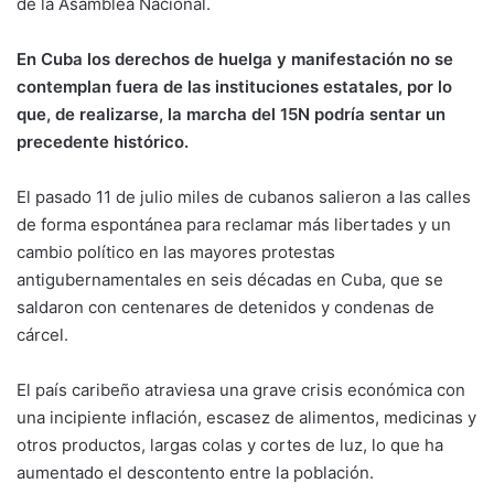
de la Asamblea Nacional.
En Cuba los derechos de huelga y manifestación no se
contemplan fuera de las instituciones estatales, por lo
que, de realizarse, la marcha del 15N podría sentar un
precedente histórico.
El pasado 11 de julio miles de cubanos salieron a las calles
de forma espontánea para reclamar más libertades y un
cambio político en las mayores protestas
antigubernamentales en seis décadas en Cuba, que se
saldaron con centenares de detenidos y condenas de
cárcel.
El país caribeño atraviesa una grave crisis económica con
una incipiente inflación, escasez de alimentos, medicinas y
otros productos, largas colas y cortes de luz, lo que ha
aumentado el descontento entre la población.