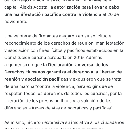
capital, Alexis Acosta, la
autorización para llevar a cabo
una manifestación pacífica contra la violencia
el 20 de
noviembre.
Una veintena de firmantes alegaron en su solicitud el
reconocimiento de los derechos de reunión, manifestación
y asociación con fines lícitos y pacíficos establecidos en la
Constitución cubana aprobada en 2019. Además,
argumentaron que
la Declaración Universal de los
Derechos Humanos garantiza el derecho a la libertad de
reunión y asociación pacíficas
y expusieron que se trata
de una marcha “contra la violencia, para exigir que se
respeten todos los derechos de todos los cubanos, por la
liberación de los presos políticos y la solución de las
diferencias a través de vías democráticas y pacíficas”.
Asimismo, hicieron extensiva su iniciativa a los ciudadanos