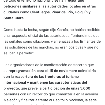
de todo el territorio nacional y
se han registrado
peticiones similares a las autoridades locales en otras
ciudades como Cienfuegos, Pinar del Río, Holguín y
Santa Clara
.
Como hasta la fecha, según dijo García, no habían recibido
una respuesta oficial de las autoridades, “entendimos que
las señales como citaciones y amenazas a los firmantes de
las solicitudes de las marchas, no eran positivas y que no
se iban a permitir”.
Los organizadores de la manifestación destacaron que
su
reprogramación para el 15 de noviembre coincidiría
con la reapertura de las fronteras al turismo
internacional y mantienen las características del
proyecto
, que prevé la
participación de unas 5.000
personas
con un recorrido que comenzaría en la avenida
Malecón y finalizaría frente al Capitolio Nacional, la sede