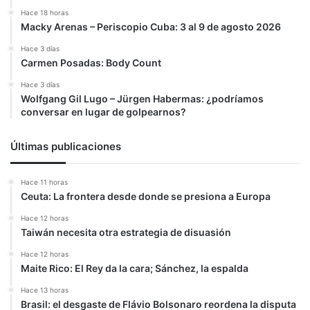
Hace 18 horas
Macky Arenas – Periscopio Cuba: 3 al 9 de agosto 2026
Hace 3 días
Carmen Posadas: Body Count
Hace 3 días
Wolfgang Gil Lugo – Jürgen Habermas: ¿podríamos
conversar en lugar de golpearnos?
Últimas publicaciones
Hace 11 horas
Ceuta: La frontera desde donde se presiona a Europa
Hace 12 horas
Taiwán necesita otra estrategia de disuasión
Hace 12 horas
Maite Rico: El Rey da la cara; Sánchez, la espalda
Hace 13 horas
Brasil: el desgaste de Flávio Bolsonaro reordena la disputa