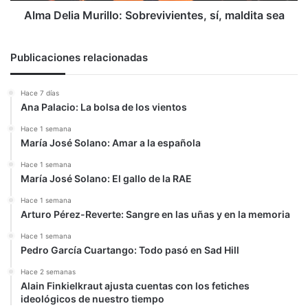
Alma Delia Murillo: Sobrevivientes, sí, maldita sea
Publicaciones relacionadas
Hace 7 días
Ana Palacio: La bolsa de los vientos
Hace 1 semana
María José Solano: Amar a la española
Hace 1 semana
María José Solano: El gallo de la RAE
Hace 1 semana
Arturo Pérez-Reverte: Sangre en las uñas y en la memoria
Hace 1 semana
Pedro García Cuartango: Todo pasó en Sad Hill
Hace 2 semanas
Alain Finkielkraut ajusta cuentas con los fetiches
ideológicos de nuestro tiempo