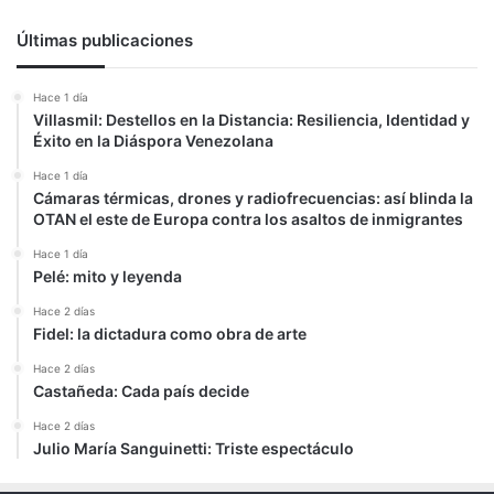
Últimas publicaciones
Hace 1 día
Villasmil: Destellos en la Distancia: Resiliencia, Identidad y
Éxito en la Diáspora Venezolana
Hace 1 día
Cámaras térmicas, drones y radiofrecuencias: así blinda la
OTAN el este de Europa contra los asaltos de inmigrantes
Hace 1 día
Pelé: mito y leyenda
Hace 2 días
Fidel: la dictadura como obra de arte
Hace 2 días
Castañeda: Cada país decide
Hace 2 días
Julio María Sanguinetti: Triste espectáculo