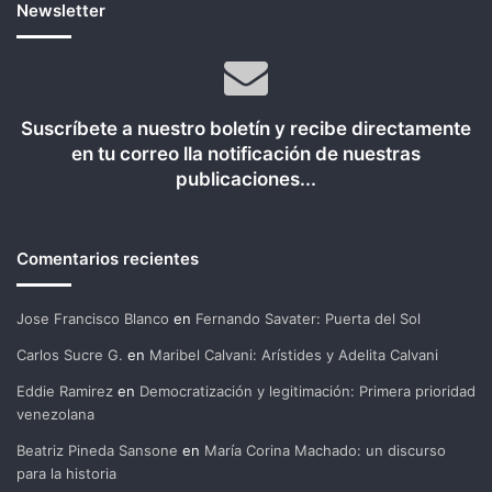
Newsletter
Suscríbete a nuestro boletín y recibe directamente
en tu correo lla notificación de nuestras
publicaciones...
Comentarios recientes
Jose Francisco Blanco
en
Fernando Savater: Puerta del Sol
Carlos Sucre G.
en
Maribel Calvani: Arístides y Adelita Calvani
Eddie Ramirez
en
Democratización y legitimación: Primera prioridad
venezolana
Beatriz Pineda Sansone
en
María Corina Machado: un discurso
para la historia