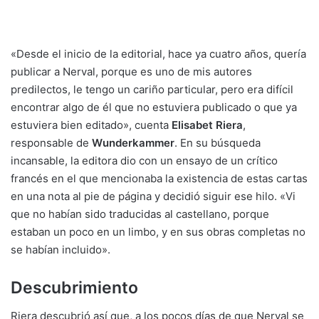
«Desde el inicio de la editorial, hace ya cuatro años, quería
publicar a Nerval, porque es uno de mis autores
predilectos, le tengo un cariño particular, pero era difícil
encontrar algo de él que no estuviera publicado o que ya
estuviera bien editado», cuenta
Elisabet Riera
,
responsable de
Wunderkammer
. En su búsqueda
incansable, la editora dio con un ensayo de un crítico
francés en el que mencionaba la existencia de estas cartas
en una nota al pie de página y decidió siguir ese hilo. «Vi
que no habían sido traducidas al castellano, porque
estaban un poco en un limbo, y en sus obras completas no
se habían incluido».
Descubrimiento
Riera descubrió así que, a los pocos días de que Nerval se