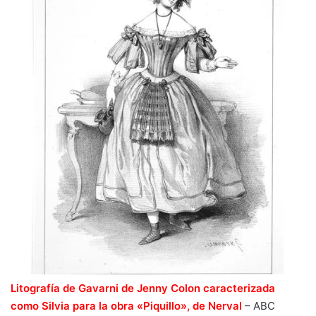
Litografía de Gavarni de Jenny Colon caracterizada
como Silvia para la obra «Piquillo», de Nerval
–
ABC