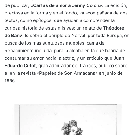
de publicar,
«Cartas de amor a Jenny Colon»
. La edición,
preciosa en la forma y en el fondo, va acompañada de dos
textos, como epílogos, que ayudan a comprender la
curiosa historia de estas misivas: un relato de
Théodore
de Banville
sobre el periplo de Nerval, por toda Europa, en
busca de los más suntuosos muebles, cama del
Renacimiento incluida, para la alcoba en la que habría de
consumar su amor hacia la actriz, y un artículo que
Juan
Eduardo Cirlot
, gran admirador del francés, publicó sobre
él en la revista «Papeles de Son Armadans» en junio de
1966.