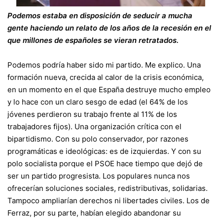
Podemos estaba en disposición de seducir a mucha
gente haciendo un relato de los años de la recesión en el
que millones de españoles se vieran retratados.
Podemos podría haber sido mi partido. Me explico. Una
formación nueva, crecida al calor de la crisis económica,
en un momento en el que España destruye mucho empleo
y lo hace con un claro sesgo de edad (el 64% de los
jóvenes perdieron su trabajo frente al 11% de los
trabajadores fijos). Una organización crítica con el
bipartidismo. Con su polo conservador, por razones
programáticas e ideológicas: es de izquierdas. Y con su
polo socialista porque el PSOE hace tiempo que dejó de
ser un partido progresista. Los populares nunca nos
ofrecerían soluciones sociales, redistributivas, solidarias.
Tampoco ampliarían derechos ni libertades civiles. Los de
Ferraz, por su parte, habían elegido abandonar su