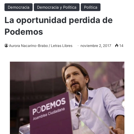
Democracia
Democracia y Política
Política
La oportunidad perdida de
Podemos
Aurora Nacarino-Brabo / Letras Libres
noviembre 2, 2017
14