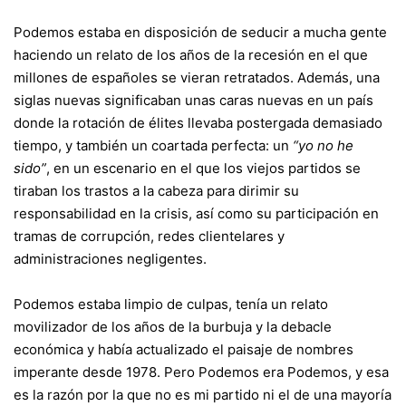
Podemos estaba en disposición de seducir a mucha gente
haciendo un relato de los años de la recesión en el que
millones de españoles se vieran retratados. Además, una
siglas nuevas significaban unas caras nuevas en un país
donde la rotación de élites llevaba postergada demasiado
tiempo, y también un coartada perfecta: un
“yo no he
sido”
, en un escenario en el que los viejos partidos se
tiraban los trastos a la cabeza para dirimir su
responsabilidad en la crisis, así como su participación en
tramas de corrupción, redes clientelares y
administraciones negligentes.
Podemos estaba limpio de culpas, tenía un relato
movilizador de los años de la burbuja y la debacle
económica y había actualizado el paisaje de nombres
imperante desde 1978. Pero Podemos era Podemos, y esa
es la razón por la que no es mi partido ni el de una mayoría