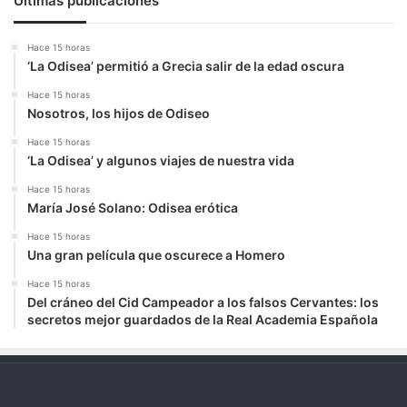
Últimas publicaciones
Hace 15 horas
‘La Odisea’ permitió a Grecia salir de la edad oscura
Hace 15 horas
Nosotros, los hijos de Odiseo
Hace 15 horas
‘La Odisea’ y algunos viajes de nuestra vida
Hace 15 horas
María José Solano: Odisea erótica
Hace 15 horas
Una gran película que oscurece a Homero
Hace 15 horas
Del cráneo del Cid Campeador a los falsos Cervantes: los
secretos mejor guardados de la Real Academia Española