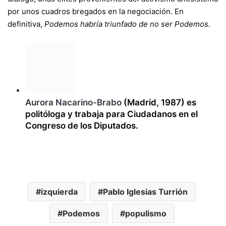
por unos cuadros bregados en la negociación. En
definitiva,
Podemos habría triunfado de no ser Podemos.
Aurora Nacarino-Brabo
(Madrid, 1987) es
politóloga y trabaja para Ciudadanos en el
Congreso de los Diputados.
izquierda
Pablo Iglesias Turrión
Podemos
populismo