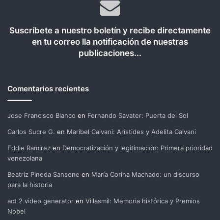
Suscríbete a nuestro boletín y recibe directamente
en tu correo lla notificación de nuestras
publicaciones...
Comentarios recientes
Jose Francisco Blanco
en
Fernando Savater: Puerta del Sol
Carlos Sucre G.
en
Maribel Calvani: Arístides y Adelita Calvani
Eddie Ramirez
en
Democratización y legitimación: Primera prioridad
venezolana
Beatriz Pineda Sansone
en
María Corina Machado: un discurso
para la historia
act 2 video generator
en
Villasmil: Memoria histórica y Premios
Nobel