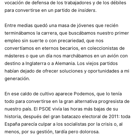
vocación de defensa de los trabajadores y de los débiles
para convertirse en un partido de
insiders
.
Entre medias quedó una masa de jóvenes que recién
terminábamos la carrera, que buscábamos nuestro primer
empleo sin suerte o con precariedad, que nos
convertíamos en eternos becarios, en coleccionistas de
másteres o que un día nos marchábamos en un avión con
destino a Inglaterra o a Alemania. Los viejos partidos
habían dejado de ofrecer soluciones y oportunidades a mi
generación.
En ese caldo de cultivo aparece Podemos, que lo tenía
todo para convertirse en la gran alternativa progresista de
nuestro país. El PSOE vivía las horas más bajas de su
historia, después del gran batacazo electoral de 2011: toda
España parecía culpar a los socialistas por la crisis o, al
menos, por su gestión, tardía pero dolorosa.