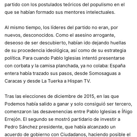
partido con los postulados teóricos del populismo en el
que se habían formado sus mentores intelectuales.
Al mismo tiempo, los líderes del partido no eran, por
nuevos, desconocidos. Como el asesino arrogante,
deseoso de ser descubierto, habían ido dejando huellas
de su procedencia ideológica, así como de su estrategia
política. Para cuando Pablo Iglesias intentó presentarse
con corbata y la camisa planchada, ya no colaba: España
entera había trazado sus pasos, desde Somosaguas a
Caracas y desde La Tuerka a Hispan TV.
Tras las elecciones de diciembre de 2015, en las que
Podemos había salido a ganar y solo consiguió ser tercero,
comenzaron las desavenencias entre Pablo Iglesias e Íñigo
Errejón. El segundo se mostró partidario de investir a
Pedro Sánchez presidente, que había alcanzado un
acuerdo de gobierno con Ciudadanos, haciendo posible el