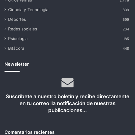
2.778
Ciencia y Tecnología
809
Deportes
599
Redes sociales
264
Psicología
185
Bitácora
448
Newsletter
Suscríbete a nuestro boletín y recibe directamente
en tu correo lla notificación de nuestras
publicaciones...
Comentarios recientes