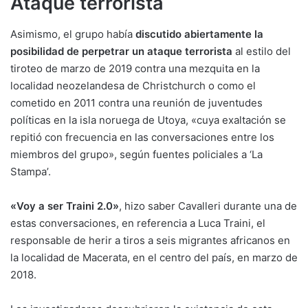
Ataque terrorista
Asimismo, el grupo había
discutido abiertamente la
posibilidad de perpetrar un ataque terrorista
al estilo del
tiroteo de marzo de 2019 contra una mezquita en la
localidad neozelandesa de Christchurch o como el
cometido en 2011 contra una reunión de juventudes
políticas en la isla noruega de Utoya, «cuya exaltación se
repitió con frecuencia en las conversaciones entre los
miembros del grupo», según fuentes policiales a ‘La
Stampa’.
«Voy a ser Traini 2.0»
, hizo saber Cavalleri durante una de
estas conversaciones, en referencia a Luca Traini, el
responsable de herir a tiros a seis migrantes africanos en
la localidad de Macerata, en el centro del país, en marzo de
2018.