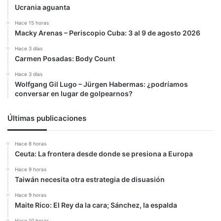
Ucrania aguanta
Hace 15 horas
Macky Arenas – Periscopio Cuba: 3 al 9 de agosto 2026
Hace 3 días
Carmen Posadas: Body Count
Hace 3 días
Wolfgang Gil Lugo – Jürgen Habermas: ¿podríamos
conversar en lugar de golpearnos?
Últimas publicaciones
Hace 8 horas
Ceuta: La frontera desde donde se presiona a Europa
Hace 9 horas
Taiwán necesita otra estrategia de disuasión
Hace 9 horas
Maite Rico: El Rey da la cara; Sánchez, la espalda
Hace 10 horas