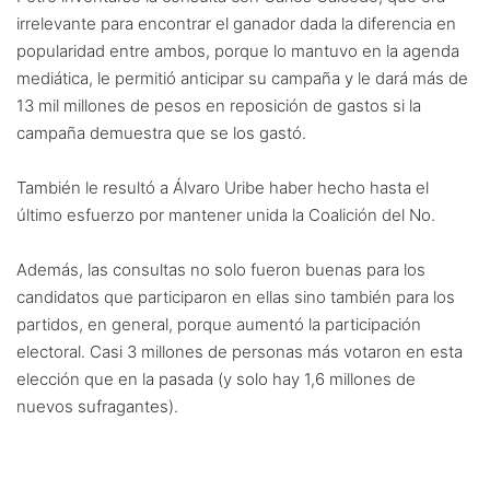
irrelevante para encontrar el ganador dada la diferencia en
popularidad entre ambos, porque lo mantuvo en la agenda
mediática, le permitió anticipar su campaña y le dará más de
13 mil millones de pesos en reposición de gastos si la
campaña demuestra que se los gastó.
También le resultó a Álvaro Uribe haber hecho hasta el
último esfuerzo por mantener unida la Coalición del No.
Además, las consultas no solo fueron buenas para los
candidatos que participaron en ellas sino también para los
partidos, en general, porque aumentó la participación
electoral. Casi 3 millones de personas más votaron en esta
elección que en la pasada (y solo hay 1,6 millones de
nuevos sufragantes).