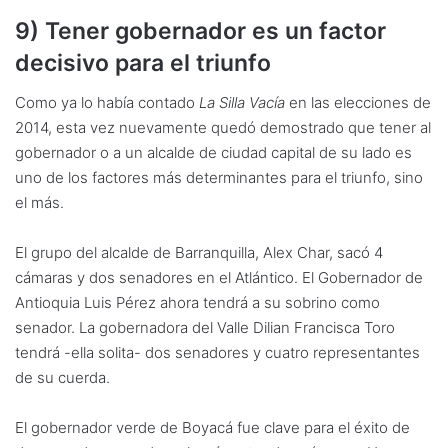
9) Tener gobernador es un factor
decisivo para el triunfo
Como ya lo había contado
La Silla Vacía
en las elecciones de
2014, esta vez nuevamente quedó demostrado que tener al
gobernador o a un alcalde de ciudad capital de su lado es
uno de los factores más determinantes para el triunfo, sino
el más.
El grupo del alcalde de Barranquilla, Alex Char, sacó 4
cámaras y dos senadores en el Atlántico. El Gobernador de
Antioquia Luis Pérez ahora tendrá a su sobrino como
senador. La gobernadora del Valle Dilian Francisca Toro
tendrá -ella solita- dos senadores y cuatro representantes
de su cuerda.
El gobernador verde de Boyacá fue clave para el éxito de