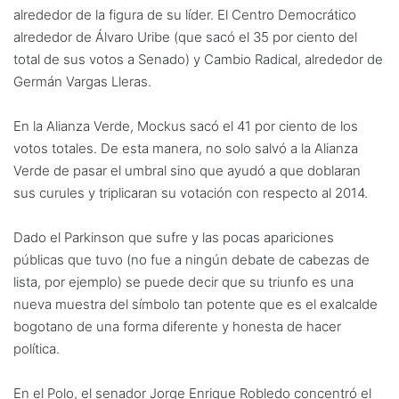
alrededor de la figura de su líder. El Centro Democrático
alrededor de Álvaro Uribe (que sacó el 35 por ciento del
total de sus votos a Senado) y Cambio Radical, alrededor de
Germán Vargas Lleras.
En la Alianza Verde, Mockus sacó el 41 por ciento de los
votos totales. De esta manera, no solo salvó a la Alianza
Verde de pasar el umbral sino que ayudó a que doblaran
sus curules y triplicaran su votación con respecto al 2014.
Dado el Parkinson que sufre y las pocas apariciones
públicas que tuvo (no fue a ningún debate de cabezas de
lista, por ejemplo) se puede decir que su triunfo es una
nueva muestra del símbolo tan potente que es el exalcalde
bogotano de una forma diferente y honesta de hacer
política.
En el Polo, el senador Jorge Enrique Robledo concentró el