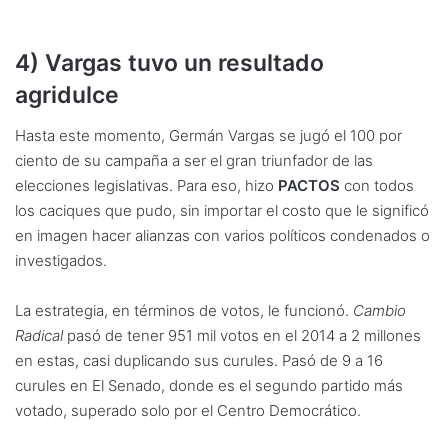
4) Vargas tuvo un resultado
agridulce
Hasta este momento, Germán Vargas se jugó el 100 por
ciento de su campaña a ser el gran triunfador de las
elecciones legislativas. Para eso, hizo
PACTOS
con todos
los caciques que pudo, sin importar el costo que le significó
en imagen hacer alianzas con varios políticos condenados o
investigados.
La estrategia, en términos de votos, le funcionó.
Cambio
Radical
pasó de tener 951 mil votos en el 2014 a 2 millones
en estas, casi duplicando sus curules. Pasó de 9 a 16
curules en El Senado, donde es el segundo partido más
votado, superado solo por el Centro Democrático.