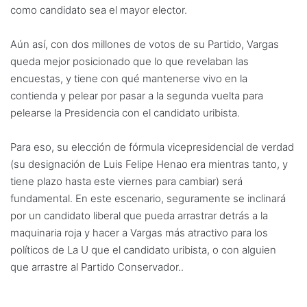
como candidato sea el mayor elector.
Aún así, con dos millones de votos de su Partido, Vargas
queda mejor posicionado que lo que revelaban las
encuestas, y tiene con qué mantenerse vivo en la
contienda y pelear por pasar a la segunda vuelta para
pelearse la Presidencia con el candidato uribista.
Para eso, su elección de fórmula vicepresidencial de verdad
(su designación de Luis Felipe Henao era mientras tanto, y
tiene plazo hasta este viernes para cambiar) será
fundamental. En este escenario, seguramente se inclinará
por un candidato liberal que pueda arrastrar detrás a la
maquinaria roja y hacer a Vargas más atractivo para los
políticos de La U que el candidato uribista, o con alguien
que arrastre al Partido Conservador..