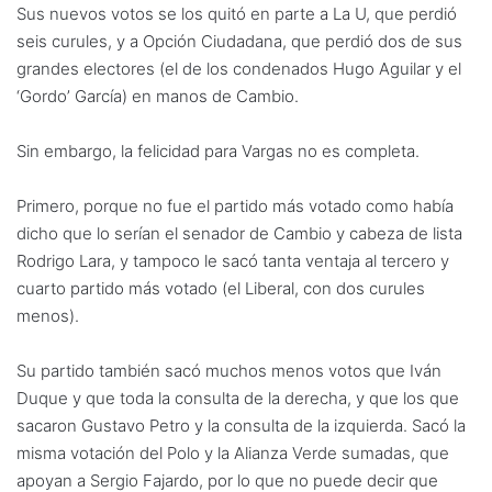
Sus nuevos votos se los quitó en parte a La U, que perdió
seis curules, y a Opción Ciudadana, que perdió dos de sus
grandes electores (el de los condenados Hugo Aguilar y el
‘Gordo’ García) en manos de Cambio.
Sin embargo, la felicidad para Vargas no es completa.
Primero, porque no fue el partido más votado como había
dicho que lo serían el senador de Cambio y cabeza de lista
Rodrigo Lara, y tampoco le sacó tanta ventaja al tercero y
cuarto partido más votado (el Liberal, con dos curules
menos).
Su partido también sacó muchos menos votos que Iván
Duque y que toda la consulta de la derecha, y que los que
sacaron Gustavo Petro y la consulta de la izquierda. Sacó la
misma votación del Polo y la Alianza Verde sumadas, que
apoyan a Sergio Fajardo, por lo que no puede decir que