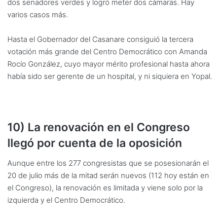
dos senadores verdes y logró meter dos cámaras. Hay
varios casos más.
Hasta el Gobernador del Casanare consiguió la tercera
votación más grande del Centro Democrático con Amanda
Rocío González, cuyo mayor mérito profesional hasta ahora
había sido ser gerente de un hospital, y ni siquiera en Yopal.
10) La renovación en el Congreso
llegó por cuenta de la oposición
Aunque entre los 277 congresistas que se posesionarán el
20 de julio más de la mitad serán nuevos (112 hoy están en
el Congreso), la renovación es limitada y viene solo por la
izquierda y el Centro Democrático.