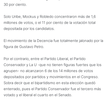
30 por ciento.
Solo Uribe, Mockus y Robledo concentraron más de 1,6
millones de votos, o el 11 por ciento de la votación total
depositada por los candidatos.
El movimiento de la Decencia fue totalmente jalonado por la
figura de Gustavo Petro.
Por el contrario, entre el Partido Liberal, el Partido
Conservador y La U -que no tienen figuras fuertes que los
agrupen- no alcanzaron 6 de los 14 millones de votos
depositados por partidos y movimientos en el Congreso.
Sobra decir que el bipartidismo en esta elección quedó
enterrado, pues el Partido Conservador fue el tercero más
votado y el liberal el cuarto en el Senado.