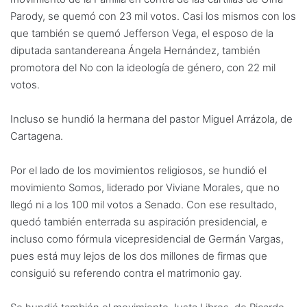
Parody, se quemó con 23 mil votos. Casi los mismos con los
que también se quemó Jefferson Vega, el esposo de la
diputada santandereana Ángela Hernández, también
promotora del No con la ideología de género, con 22 mil
votos.
Incluso se hundió la hermana del pastor Miguel Arrázola, de
Cartagena.
Por el lado de los movimientos religiosos, se hundió el
movimiento Somos, liderado por Viviane Morales, que no
llegó ni a los 100 mil votos a Senado. Con ese resultado,
quedó también enterrada su aspiración presidencial, e
incluso como fórmula vicepresidencial de Germán Vargas,
pues está muy lejos de los dos millones de firmas que
consiguió su referendo contra el matrimonio gay.