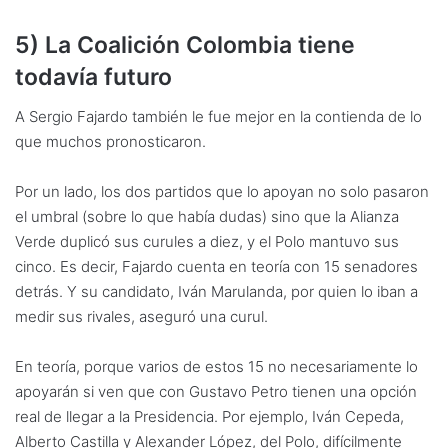
5) La Coalición Colombia tiene
todavía futuro
A Sergio Fajardo también le fue mejor en la contienda de lo
que muchos pronosticaron.
Por un lado, los dos partidos que lo apoyan no solo pasaron
el umbral (sobre lo que había dudas) sino que la Alianza
Verde duplicó sus curules a diez, y el Polo mantuvo sus
cinco. Es decir, Fajardo cuenta en teoría con 15 senadores
detrás. Y su candidato, Iván Marulanda, por quien lo iban a
medir sus rivales, aseguró una curul.
En teoría, porque varios de estos 15 no necesariamente lo
apoyarán si ven que con Gustavo Petro tienen una opción
real de llegar a la Presidencia. Por ejemplo, Iván Cepeda,
Alberto Castilla y Alexander López, del Polo, difícilmente