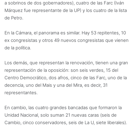
a sobrinos de dos gobernadores), cuatro de las Farc (Iván
Márquez fue representante de la UP) y los cuatro de la lista
de Petro.
En la Cámara, el panorama es similar. Hay 53 repitentes, 10
ex congresistas y otros 49 nuevos congresistas que vienen
de la política.
Los demás, que representan la renovación, tienen una gran
representación de la oposición: son seis verdes, 15 del
Centro Democrático, dos afros, cinco de las Farc, uno de la
decencia, uno del Mais y una del Mira, es decir, 31
representantes.
En cambio, las cuatro grandes bancadas que formaron la
Unidad Nacional, solo suman 21 nuevas caras (seis de
Cambio, cinco conservadores, seis de La U, siete liberales).