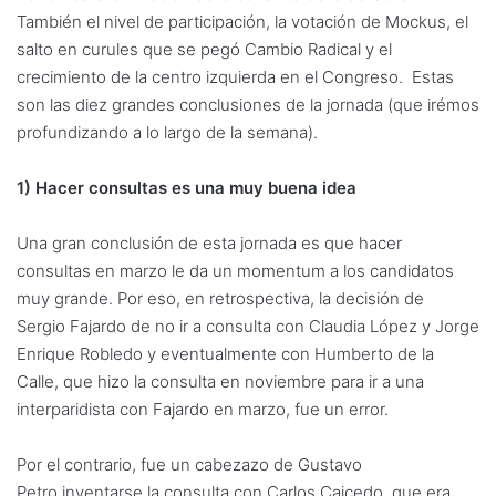
También el nivel de participación, la votación de Mockus, el
salto en curules que se pegó Cambio Radical y el
crecimiento de la centro izquierda en el Congreso. Estas
son las diez grandes conclusiones de la jornada (que irémos
profundizando a lo largo de la semana).
1) Hacer consultas es una muy buena idea
Una gran conclusión de esta jornada es que hacer
consultas en marzo le da un momentum a los candidatos
muy grande. Por eso, en retrospectiva, la decisión de
Sergio Fajardo de no ir a consulta con Claudia López y Jorge
Enrique Robledo y eventualmente con Humberto de la
Calle, que hizo la consulta en noviembre para ir a una
interparidista con Fajardo en marzo, fue un error.
Por el contrario, fue un cabezazo de Gustavo
Petro inventarse la consulta con Carlos Caicedo, que era