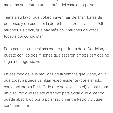
moverán sus estructuras detrás del candidato paisa.
Tiene a su favor que votaron ayer más de 17 millones de
personas y de esos por la derecha o la izquierda solo 9,6
millones. Es decir, que hay más de 7 millones de votos
todavía por conquistar.
Pero para eso necesitaría crecer por fuera de la Coalición,
puesto con los dos millones que sacaron ambos partidos no
llega a la segunda vuelta.
En esa medida, sus movidas de la semana que viene, en la
que todavía puede cambiar vicepresidente (por ejemplo,
convenciendo a De la Calle que se vaya con él) y posicionar
un discurso que resulte atractivo para evitar que el centro
quede absorbido por la polarización entre Petro y Duque,
será fundamental.