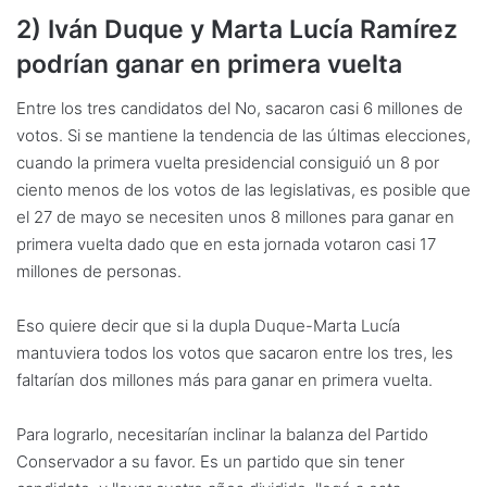
2) Iván Duque y Marta Lucía Ramírez
podrían ganar en primera vuelta
Entre los tres candidatos del No, sacaron casi 6 millones de
votos. Si se mantiene la tendencia de las últimas elecciones,
cuando la primera vuelta presidencial consiguió un 8 por
ciento menos de los votos de las legislativas, es posible que
el 27 de mayo se necesiten unos 8 millones para ganar en
primera vuelta dado que en esta jornada votaron casi 17
millones de personas.
Eso quiere decir que si la dupla Duque-Marta Lucía
mantuviera todos los votos que sacaron entre los tres, les
faltarían dos millones más para ganar en primera vuelta.
Para lograrlo, necesitarían inclinar la balanza del Partido
Conservador a su favor. Es un partido que sin tener