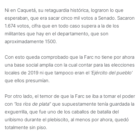
Ni en Caquetá, su retaguardia histórica, lograron lo que
esperaban, que era sacar cinco mil votos a Senado. Sacaron
1.674 votos, cifra que en todo caso supera a la de los
militantes que hay en el departamento, que son
aproximadamente 1500.
Con esto queda comprobado que la Farc no tiene por ahora
una base social amplia con la cual contar para las elecciones
locales de 2019 ni que tampoco eran el
‘Ejército del pueblo’
que ellos presumían.
Por otro lado, el temor de que la Farc se iba a tomar el poder
con
“los ríos de plata
” que supuestamente tenía guardada la
exguerrilla, que fue uno de los caballos de batalla del
uribismo durante el plebiscito, al menos por ahora, quedó
totalmente sin piso.