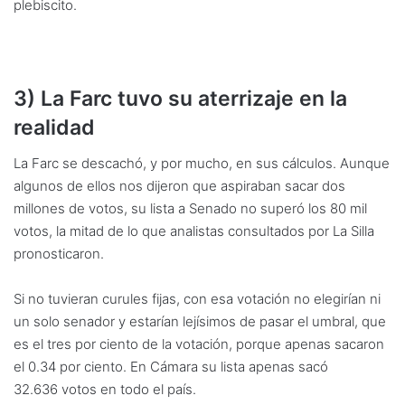
plebiscito.
3) La Farc tuvo su aterrizaje en la
realidad
La Farc se descachó, y por mucho, en sus cálculos. Aunque
algunos de ellos nos dijeron que aspiraban sacar dos
millones de votos, su lista a Senado no superó los 80 mil
votos, la mitad de lo que analistas consultados por La Silla
pronosticaron.
Si no tuvieran curules fijas, con esa votación no elegirían ni
un solo senador y estarían lejísimos de pasar el umbral, que
es el tres por ciento de la votación, porque apenas sacaron
el 0.34 por ciento. En Cámara su lista apenas sacó
32.636 votos en todo el país.