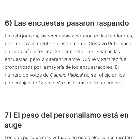
6) Las encuestas pasaron raspando
En esta jornada, las encuestas acertaron en las tendencias,
pero no exactamente en los números. Gustavo Petro sacó
una votación inferior al 23 por ciento que le daban las
encuestas, pero la diferencia entre Duque y Ramírez fue
pronosticada por la mayoría de los encuestadores. El
número de votos de
Cambio Radical
no se refleja en los
porcentajes de Germán Vargas Lleras en las encuestas.
7) El peso del personalismo está en
auge
Los dos partidos más votados en estas elecciones existen