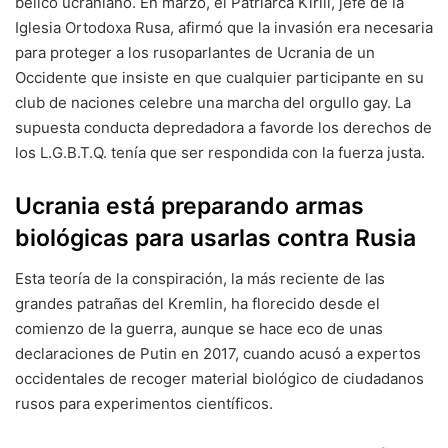
bélico ucraniano. En marzo, el Patriarca Kirill, jefe de la
Iglesia Ortodoxa Rusa, afirmó que la invasión era necesaria
para proteger a los rusoparlantes de Ucrania de un
Occidente que insiste en que cualquier participante en su
club de naciones celebre una marcha del orgullo gay. La
supuesta conducta depredadora a favorde los derechos de
los L.G.B.T.Q. tenía que ser respondida con la fuerza justa.
Ucrania está preparando armas
biológicas para usarlas contra Rusia
Esta teoría de la conspiración, la más reciente de las
grandes patrañas del Kremlin, ha florecido desde el
comienzo de la guerra, aunque se hace eco de unas
declaraciones de Putin en 2017, cuando acusó a expertos
occidentales de recoger material biológico de ciudadanos
rusos para experimentos científicos.