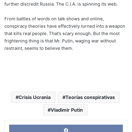
further discredit Russia. The C.I.A. is spinning its web.
From battles of words on talk shows and online,
conspiracy theories have effectively turned into a weapon
that kills real people. That’s scary enough. But the most
frightening thing is that Mr. Putin, waging war without
restraint, seems to believe them.
Crisis Ucrania
Teorías conspirativas
Vladimir Putin
Face