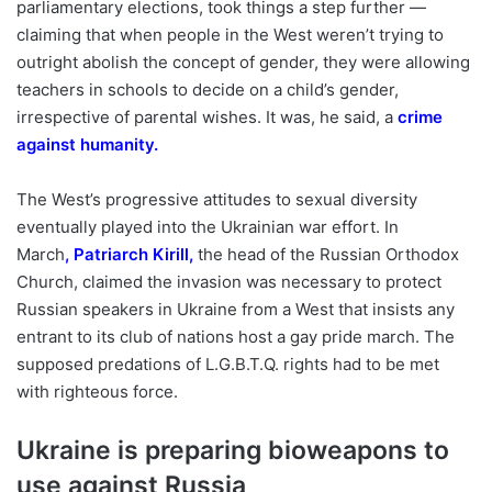
parliamentary elections, took things a step further —
claiming that when people in the West weren’t trying to
outright abolish the concept of gender, they were allowing
teachers in schools to decide on a child’s gender,
irrespective of parental wishes. It was, he said, a
crime
against humanity
.
The West’s progressive attitudes to sexual diversity
eventually played into the Ukrainian war effort. In
March
,
Patriarch Kirill
,
the head of the Russian Orthodox
Church, claimed the invasion was necessary to protect
Russian speakers in Ukraine from a West that insists any
entrant to its club of nations host a gay pride march. The
supposed predations of L.G.B.T.Q. rights had to be met
with righteous force.
Ukraine is preparing bioweapons to
use against Russia