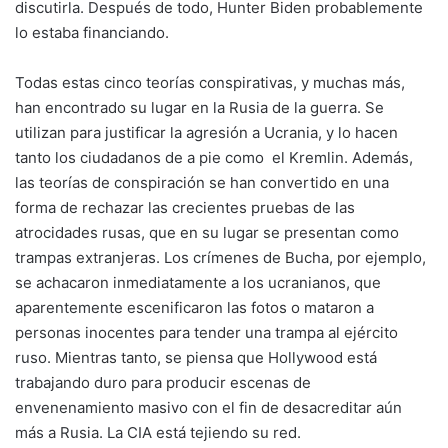
discutirla. Después de todo, Hunter Biden probablemente
lo estaba financiando.
Todas estas cinco teorías conspirativas, y muchas más,
han encontrado su lugar en la Rusia de la guerra. Se
utilizan para justificar la agresión a Ucrania, y lo hacen
tanto los ciudadanos de a pie como el Kremlin. Además,
las teorías de conspiración se han convertido en una
forma de rechazar las crecientes pruebas de las
atrocidades rusas, que en su lugar se presentan como
trampas extranjeras. Los crímenes de Bucha, por ejemplo,
se achacaron inmediatamente a los ucranianos, que
aparentemente escenificaron las fotos o mataron a
personas inocentes para tender una trampa al ejército
ruso. Mientras tanto, se piensa que Hollywood está
trabajando duro para producir escenas de
envenenamiento masivo con el fin de desacreditar aún
más a Rusia. La CIA está tejiendo su red.