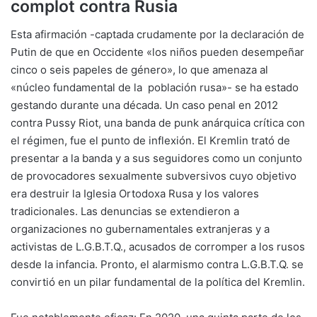
complot contra Rusia
Esta afirmación -captada crudamente por la declaración de
Putin de que en Occidente «los niños pueden desempeñar
cinco o seis papeles de género», lo que amenaza al
«núcleo fundamental de la población rusa»- se ha estado
gestando durante una década. Un caso penal en 2012
contra Pussy Riot, una banda de punk anárquica crítica con
el régimen, fue el punto de inflexión. El Kremlin trató de
presentar a la banda y a sus seguidores como un conjunto
de provocadores sexualmente subversivos cuyo objetivo
era destruir la Iglesia Ortodoxa Rusa y los valores
tradicionales. Las denuncias se extendieron a
organizaciones no gubernamentales extranjeras y a
activistas de L.G.B.T.Q., acusados de corromper a los rusos
desde la infancia. Pronto, el alarmismo contra L.G.B.T.Q. se
convirtió en un pilar fundamental de la política del Kremlin.