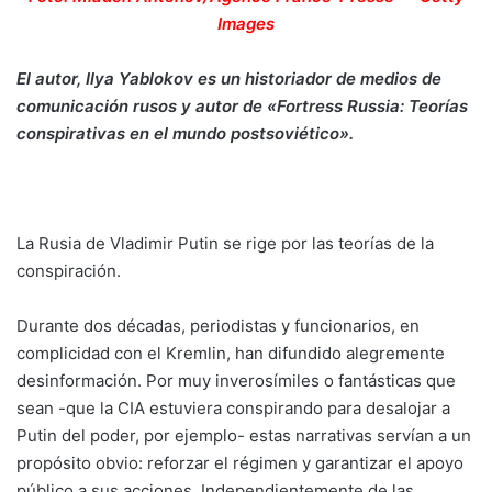
Images
El autor, Ilya Yablokov es un historiador de medios de
comunicación rusos y autor de «Fortress Russia: Teorías
conspirativas en el mundo postsoviético».
La Rusia de Vladimir Putin se rige por las teorías de la
conspiración.
Durante dos décadas, periodistas y funcionarios, en
complicidad con el Kremlin, han difundido alegremente
desinformación. Por muy inverosímiles o fantásticas que
sean -que la CIA estuviera conspirando para desalojar a
Putin del poder, por ejemplo- estas narrativas servían a un
propósito obvio: reforzar el régimen y garantizar el apoyo
público a sus acciones. Independientemente de las