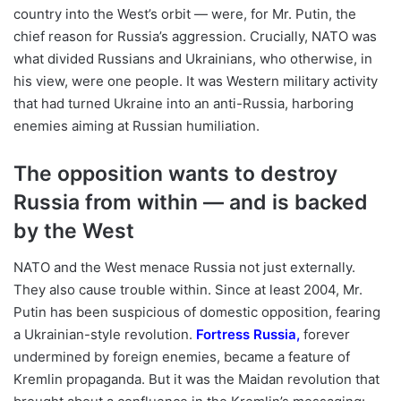
country into the West’s orbit — were, for Mr. Putin, the
chief reason for Russia’s aggression. Crucially, NATO was
what divided Russians and Ukrainians, who otherwise, in
his view, were one people. It was Western military activity
that had turned Ukraine into an anti-Russia, harboring
enemies aiming at Russian humiliation.
The opposition wants to destroy
Russia from within — and is backed
by the West
NATO and the West menace Russia not just externally.
They also cause trouble within. Since at least 2004, Mr.
Putin has been suspicious of domestic opposition, fearing
a Ukrainian-style revolution.
Fortress Russia
,
forever
undermined by foreign enemies, became a feature of
Kremlin propaganda. But it was the Maidan revolution that