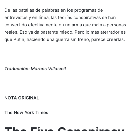
De las batallas de palabras en los programas de
entrevistas y en línea, las teorías conspirativas se han
convertido efectivamente en un arma que mata a personas
reales. Eso ya da bastante miedo. Pero lo más aterrador es
que Putin, haciendo una guerra sin freno, parece creerlas.
Traducción: Marcos Villasmil
==================================
NOTA ORIGINAL
The New York Times