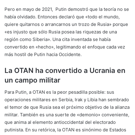
Pero en mayo de 2021, Putin demostró que la teoría no se
había olvidado. Entonces declaró que «todo el mundo,
quiere quitarnos o arrancarnos un trozo de Rusia» porque
«es injusto que sólo Rusia posea las riquezas de una
región como Siberia». Una cita inventada se había
convertido en «hecho», legitimando el enfoque cada vez
más hostil de Putin hacia Occidente.
La OTAN ha convertido a Ucrania en
un campo militar
Para Putin, a OTAN es la peor pesadilla posible: sus
operaciones militares en Serbia, Irak y Libia han sembrado
el temor de que Rusia sea el próximo objetivo de la alianza
militar. También es una suerte de «demonio» conveniente,
que anima al elemento antioccidental del electorado
putinista. En su retórica, la OTAN es sinónimo de Estados