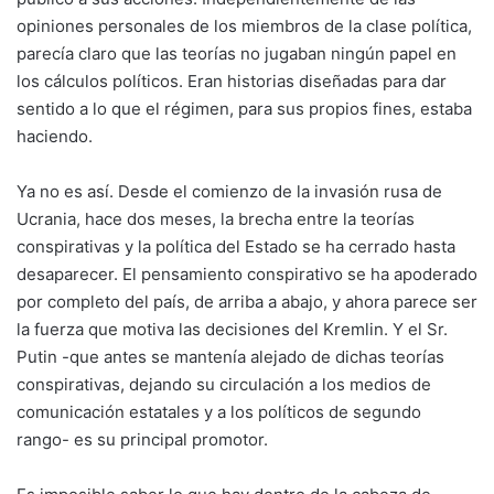
opiniones personales de los miembros de la clase política,
parecía claro que las teorías no jugaban ningún papel en
los cálculos políticos. Eran historias diseñadas para dar
sentido a lo que el régimen, para sus propios fines, estaba
haciendo.
Ya no es así. Desde el comienzo de la invasión rusa de
Ucrania, hace dos meses, la brecha entre la teorías
conspirativas y la política del Estado se ha cerrado hasta
desaparecer. El pensamiento conspirativo se ha apoderado
por completo del país, de arriba a abajo, y ahora parece ser
la fuerza que motiva las decisiones del Kremlin. Y el Sr.
Putin -que antes se mantenía alejado de dichas teorías
conspirativas, dejando su circulación a los medios de
comunicación estatales y a los políticos de segundo
rango- es su principal promotor.