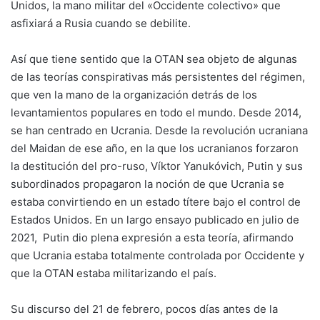
Unidos, la mano militar del «Occidente colectivo» que
asfixiará a Rusia cuando se debilite.
Así que tiene sentido que la OTAN sea objeto de algunas
de las teorías conspirativas más persistentes del régimen,
que ven la mano de la organización detrás de los
levantamientos populares en todo el mundo. Desde 2014,
se han centrado en Ucrania. Desde la revolución ucraniana
del Maidan de ese año, en la que los ucranianos forzaron
la destitución del pro-ruso, Víktor Yanukóvich, Putin y sus
subordinados propagaron la noción de que Ucrania se
estaba convirtiendo en un estado títere bajo el control de
Estados Unidos. En un largo ensayo publicado en julio de
2021, Putin dio plena expresión a esta teoría, afirmando
que Ucrania estaba totalmente controlada por Occidente y
que la OTAN estaba militarizando el país.
Su discurso del 21 de febrero, pocos días antes de la