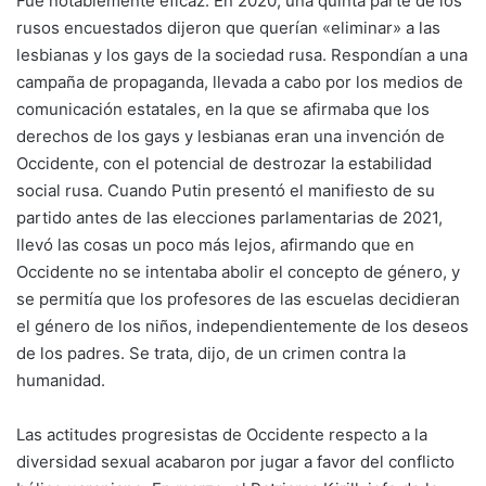
Fue notablemente eficaz: En 2020, una quinta parte de los
rusos encuestados dijeron que querían «eliminar» a las
lesbianas y los gays de la sociedad rusa. Respondían a una
campaña de propaganda, llevada a cabo por los medios de
comunicación estatales, en la que se afirmaba que los
derechos de los gays y lesbianas eran una invención de
Occidente, con el potencial de destrozar la estabilidad
social rusa. Cuando Putin presentó el manifiesto de su
partido antes de las elecciones parlamentarias de 2021,
llevó las cosas un poco más lejos, afirmando que en
Occidente no se intentaba abolir el concepto de género, y
se permitía que los profesores de las escuelas decidieran
el género de los niños, independientemente de los deseos
de los padres. Se trata, dijo, de un crimen contra la
humanidad.
Las actitudes progresistas de Occidente respecto a la
diversidad sexual acabaron por jugar a favor del conflicto