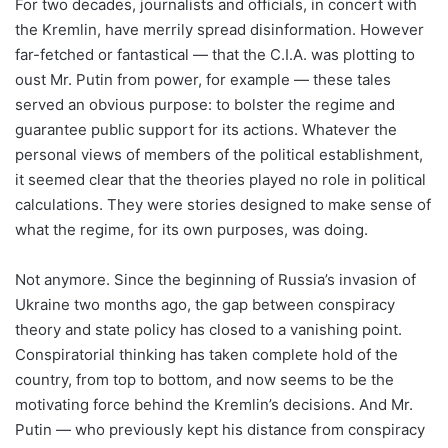
For two decades, journalists and officials, in concert with
the Kremlin, have merrily spread disinformation. However
far-fetched or fantastical — that the C.I.A. was plotting to
oust Mr. Putin from power, for example — these tales
served an obvious purpose: to bolster the regime and
guarantee public support for its actions. Whatever the
personal views of members of the political establishment,
it seemed clear that the theories played no role in political
calculations. They were stories designed to make sense of
what the regime, for its own purposes, was doing.
Not anymore. Since the beginning of Russia’s invasion of
Ukraine two months ago, the gap between conspiracy
theory and state policy has closed to a vanishing point.
Conspiratorial thinking has taken complete hold of the
country, from top to bottom, and now seems to be the
motivating force behind the Kremlin’s decisions. And Mr.
Putin — who previously kept his distance from conspiracy