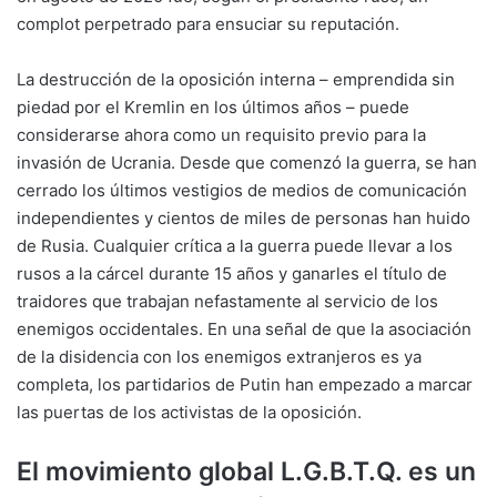
complot perpetrado para ensuciar su reputación.
La destrucción de la oposición interna – emprendida sin
piedad por el Kremlin en los últimos años – puede
considerarse ahora como un requisito previo para la
invasión de Ucrania. Desde que comenzó la guerra, se han
cerrado los últimos vestigios de medios de comunicación
independientes y cientos de miles de personas han huido
de Rusia. Cualquier crítica a la guerra puede llevar a los
rusos a la cárcel durante 15 años y ganarles el título de
traidores que trabajan nefastamente al servicio de los
enemigos occidentales. En una señal de que la asociación
de la disidencia con los enemigos extranjeros es ya
completa, los partidarios de Putin han empezado a marcar
las puertas de los activistas de la oposición.
El movimiento global L.G.B.T.Q. es un