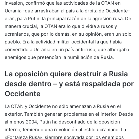
invasión, confirmó que las actividades de la OTAN en
Ucrania -que arrastraban al país a la órbita de Occidente-
eran, para Putin, la principal razón de la agresión rusa. De
manera crucial, la OTAN era lo que dividía a rusos y
ucranianos, que por lo demás, en su opinión, eran un solo
pueblo. Era la actividad militar occidental la que había
convertido a Ucrania en un país antirruso, que albergaba
enemigos que pretendían la humillación de Rusia.
La oposición quiere destruir a Rusia
desde dentro – y está respaldada por
Occidente
La OTAN y Occidente no sólo amenazan a Rusia en el
exterior. También generan problemas en el interior. Desde
al menos 2004, Putin ha desconfiado de la oposición
interna, temiendo una revolución al estilo ucraniano. La
«Fortaleza Rusa», siempre socavada por los enemigos