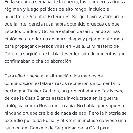
En la segunda semana de la guerra, los blogueros afines al
régimen y luego políticos de alto rango, incluido el
ministro de Asuntos Exteriores, Sergei Lavrov, afirmaron
que la inteligencia rusa había obtenido pruebas de que
Estados Unidos y Ucrania estaban desarrollando armas
biológicas -en forma de murciélagos y pájaros enfermos-
para propagar diversos virus en Rusia. El Ministerio de
Defensa sugirió que había desenterrado documentos que
confirmaban dicha colaboración.
Para añadir peso a la afirmación, los medios de
comunicación estatales rusos repitieron un comentario
hecho por Tucker Carlson, un presentador de Fox News,
de que la Casa Blanca estaba involucrada en la guerra
biológica contra Rusia en Ucrania. No había, por supuesto,
ninguna prueba creíble de nada de eso. Pero la historia se
extendió por toda Rusia, y el Kremlin incluso convocó una
reunión del Consejo de Seguridad de la ONU para