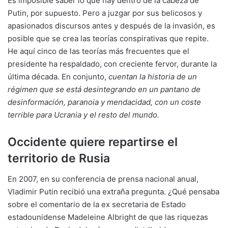
Es imposible saber lo que hay dentro de la cabeza de
Putin, por supuesto. Pero a juzgar por sus belicosos y
apasionados discursos antes y después de la invasión, es
posible que se crea las teorías conspirativas que repite.
He aquí cinco de las teorías más frecuentes que el
presidente ha respaldado, con creciente fervor, durante la
última década. En conjunto,
cuentan la historia de un
régimen que se está desintegrando en un pantano de
desinformación, paranoia y mendacidad, con un coste
terrible para Ucrania y el resto del mundo.
Occidente quiere repartirse el
territorio de Rusia
En 2007, en su conferencia de prensa nacional anual,
Vladimir Putin recibió una extraña pregunta. ¿Qué pensaba
sobre el comentario de la ex secretaria de Estado
estadounidense Madeleine Albright de que las riquezas