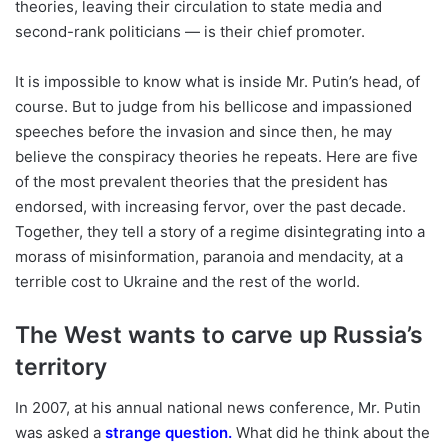
theories, leaving their circulation to state media and
second-rank politicians — is their chief promoter.
It is impossible to know what is inside Mr. Putin’s head, of
course. But to judge from his bellicose and impassioned
speeches before the invasion and since then, he may
believe the conspiracy theories he repeats. Here are five
of the most prevalent theories that the president has
endorsed, with increasing fervor, over the past decade.
Together, they tell a story of a regime disintegrating into a
morass of misinformation, paranoia and mendacity, at a
terrible cost to Ukraine and the rest of the world.
The West wants to carve up Russia’s
territory
In 2007, at his annual national news conference, Mr. Putin
was asked a
strange question
.
What did he think about the