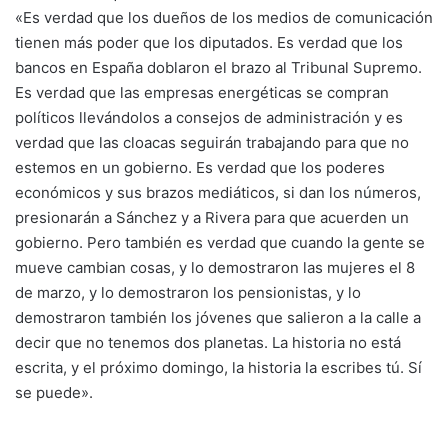
«Es verdad que los dueños de los medios de comunicación
tienen más poder que los diputados. Es verdad que los
bancos en España doblaron el brazo al Tribunal Supremo.
Es verdad que las empresas energéticas se compran
políticos llevándolos a consejos de administración y es
verdad que las cloacas seguirán trabajando para que no
estemos en un gobierno. Es verdad que los poderes
económicos y sus brazos mediáticos, si dan los números,
presionarán a Sánchez y a Rivera para que acuerden un
gobierno. Pero también es verdad que cuando la gente se
mueve cambian cosas, y lo demostraron las mujeres el 8
de marzo, y lo demostraron los pensionistas, y lo
demostraron también los jóvenes que salieron a la calle a
decir que no tenemos dos planetas. La historia no está
escrita, y el próximo domingo, la historia la escribes tú. Sí
se puede».