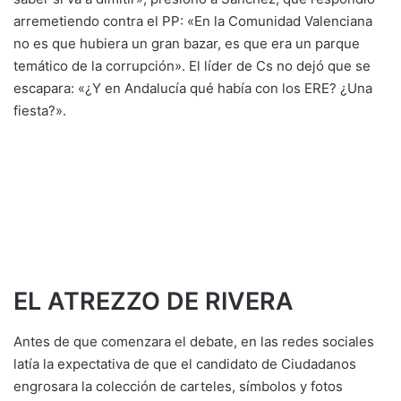
arremetiendo contra el PP: «En la Comunidad Valenciana
no es que hubiera un gran bazar, es que era un parque
temático de la corrupción». El líder de Cs no dejó que se
escapara: «¿Y en Andalucía qué había con los ERE? ¿Una
fiesta?».
EL ATREZZO DE RIVERA
Antes de que comenzara el debate, en las redes sociales
latía la expectativa de que el candidato de Ciudadanos
engrosara la colección de carteles, símbolos y fotos