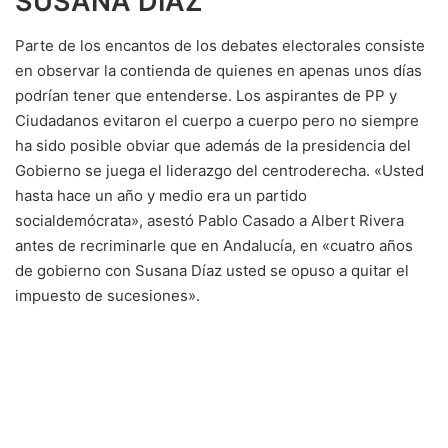
SUSANA DÍAZ
Parte de los encantos de los debates electorales consiste
en observar la contienda de quienes en apenas unos días
podrían tener que entenderse. Los aspirantes de PP y
Ciudadanos evitaron el cuerpo a cuerpo pero no siempre
ha sido posible obviar que además de la presidencia del
Gobierno se juega el liderazgo del centroderecha. «Usted
hasta hace un año y medio era un partido
socialdemócrata», asestó Pablo Casado a Albert Rivera
antes de recriminarle que en Andalucía, en «cuatro años
de gobierno con Susana Díaz usted se opuso a quitar el
impuesto de sucesiones».