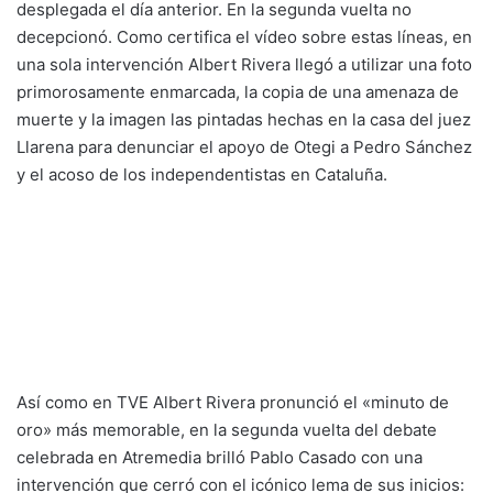
desplegada el día anterior. En la segunda vuelta no
decepcionó. Como certifica el vídeo sobre estas líneas, en
una sola intervención Albert Rivera llegó a utilizar una foto
primorosamente enmarcada, la copia de una amenaza de
muerte y la imagen las pintadas hechas en la casa del juez
Llarena para denunciar el apoyo de Otegi a Pedro Sánchez
y el acoso de los independentistas en Cataluña.
Así como en TVE Albert Rivera pronunció el «minuto de
oro» más memorable, en la segunda vuelta del debate
celebrada en Atremedia brilló Pablo Casado con una
intervención que cerró con el icónico lema de sus inicios: