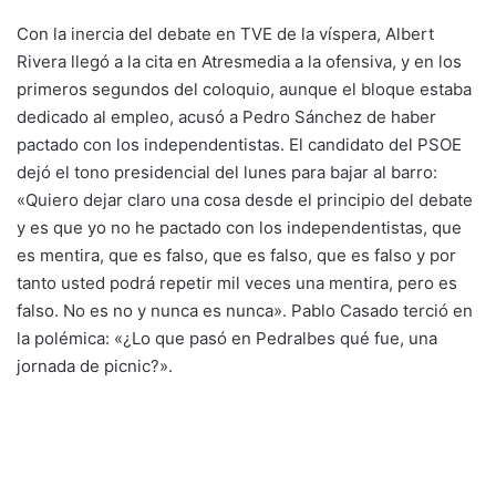
Con la inercia del debate en TVE de la víspera, Albert
Rivera llegó a la cita en Atresmedia a la ofensiva, y en los
primeros segundos del coloquio, aunque el bloque estaba
dedicado al empleo, acusó a Pedro Sánchez de haber
pactado con los independentistas. El candidato del PSOE
dejó el tono presidencial del lunes para bajar al barro:
«Quiero dejar claro una cosa desde el principio del debate
y es que yo no he pactado con los independentistas, que
es mentira, que es falso, que es falso, que es falso y por
tanto usted podrá repetir mil veces una mentira, pero es
falso. No es no y nunca es nunca». Pablo Casado terció en
la polémica: «¿Lo que pasó en Pedralbes qué fue, una
jornada de picnic?».