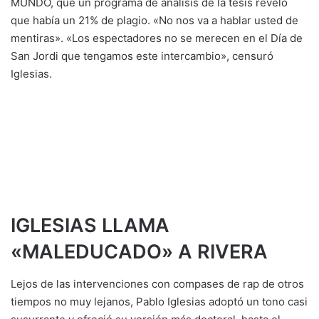
MUNDO, que un programa de análisis de la tesis reveló
que había un 21% de plagio. «No nos va a hablar usted de
mentiras». «Los espectadores no se merecen en el Día de
San Jordi que tengamos este intercambio», censuró
Iglesias.
IGLESIAS LLAMA
«MALEDUCADO» A RIVERA
Lejos de las intervenciones con compases de rap de otros
tiempos no muy lejanos, Pablo Iglesias adoptó un tono casi