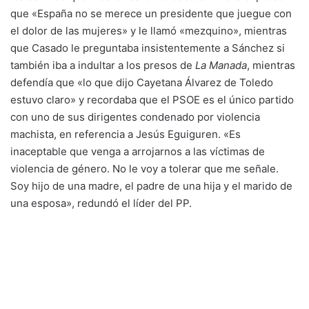
que «España no se merece un presidente que juegue con
el dolor de las mujeres» y le llamó «mezquino», mientras
que Casado le preguntaba insistentemente a Sánchez si
también iba a indultar a los presos de
La Manada
, mientras
defendía que «lo que dijo Cayetana Álvarez de Toledo
estuvo claro» y recordaba que el PSOE es el único partido
con uno de sus dirigentes condenado por violencia
machista, en referencia a Jesús Eguiguren. «Es
inaceptable que venga a arrojarnos a las víctimas de
violencia de género. No le voy a tolerar que me señale.
Soy hijo de una madre, el padre de una hija y el marido de
una esposa», redundó el líder del PP.