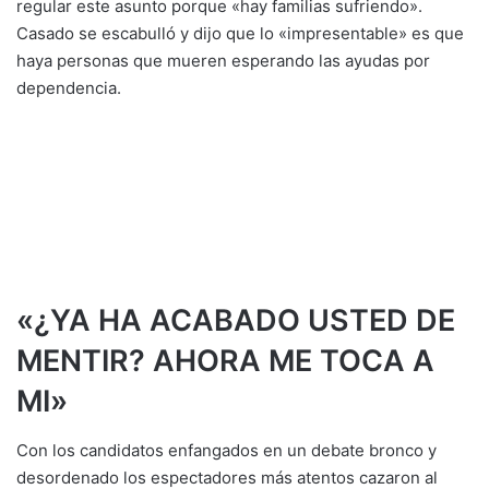
regular este asunto porque «hay familias sufriendo».
Casado se escabulló y dijo que lo «impresentable» es que
haya personas que mueren esperando las ayudas por
dependencia.
«¿YA HA ACABADO USTED DE
MENTIR? AHORA ME TOCA A
MI»
Con los candidatos enfangados en un debate bronco y
desordenado los espectadores más atentos cazaron al