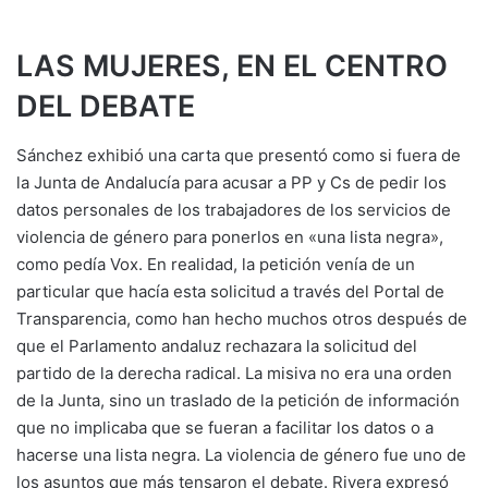
LAS MUJERES, EN EL CENTRO
DEL DEBATE
Sánchez exhibió una carta que presentó como si fuera de
la Junta de Andalucía para acusar a PP y Cs de pedir los
datos personales de los trabajadores de los servicios de
violencia de género para ponerlos en «una lista negra»,
como pedía Vox. En realidad, la petición venía de un
particular que hacía esta solicitud a través del Portal de
Transparencia, como han hecho muchos otros después de
que el Parlamento andaluz rechazara la solicitud del
partido de la derecha radical. La misiva no era una orden
de la Junta, sino un traslado de la petición de información
que no implicaba que se fueran a facilitar los datos o a
hacerse una lista negra. La violencia de género fue uno de
los asuntos que más tensaron el debate. Rivera expresó