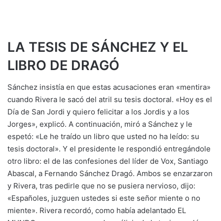
LA TESIS DE SÁNCHEZ Y EL
LIBRO DE DRAGÓ
Sánchez insistía en que estas acusaciones eran «mentira»
cuando Rivera le sacó del atril su tesis doctoral. «Hoy es el
Día de San Jordi y quiero felicitar a los Jordis y a los
Jorges», explicó. A continuación, miró a Sánchez y le
espetó: «Le he traído un libro que usted no ha leído: su
tesis doctoral». Y el presidente le respondió entregándole
otro libro: el de las confesiones del líder de Vox, Santiago
Abascal, a Fernando Sánchez Dragó. Ambos se enzarzaron
y Rivera, tras pedirle que no se pusiera nervioso, dijo:
«Españoles, juzguen ustedes si este señor miente o no
miente». Rivera recordó, como había adelantado EL