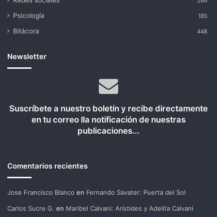
264
Psicología
185
Bitácora
448
Newsletter
Suscríbete a nuestro boletín y recibe directamente
en tu correo lla notificación de nuestras
publicaciones...
Comentarios recientes
Jose Francisco Blanco
en
Fernando Savater: Puerta del Sol
Carlos Sucre G.
en
Maribel Calvani: Arístides y Adelita Calvani