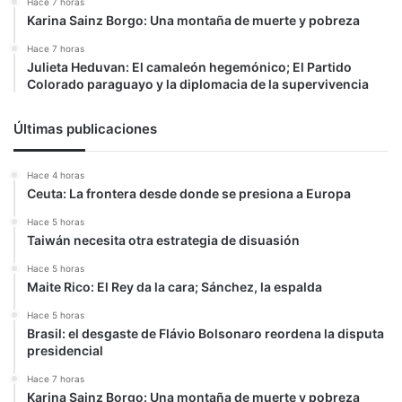
Hace 7 horas
Karina Sainz Borgo: Una montaña de muerte y pobreza
Hace 7 horas
Julieta Heduvan: El camaleón hegemónico; El Partido
Colorado paraguayo y la diplomacia de la supervivencia
Últimas publicaciones
Hace 4 horas
Ceuta: La frontera desde donde se presiona a Europa
Hace 5 horas
Taiwán necesita otra estrategia de disuasión
Hace 5 horas
Maite Rico: El Rey da la cara; Sánchez, la espalda
Hace 5 horas
Brasil: el desgaste de Flávio Bolsonaro reordena la disputa
presidencial
Hace 7 horas
Karina Sainz Borgo: Una montaña de muerte y pobreza