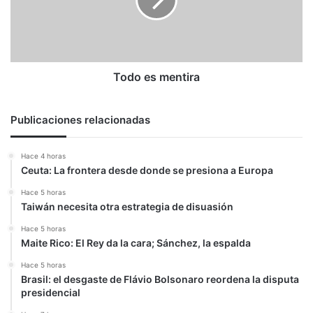
Todo es mentira
Publicaciones relacionadas
Hace 4 horas
Ceuta: La frontera desde donde se presiona a Europa
Hace 5 horas
Taiwán necesita otra estrategia de disuasión
Hace 5 horas
Maite Rico: El Rey da la cara; Sánchez, la espalda
Hace 5 horas
Brasil: el desgaste de Flávio Bolsonaro reordena la disputa
presidencial