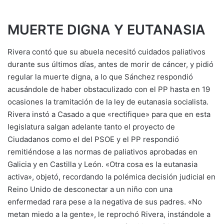
MUERTE DIGNA Y EUTANASIA
Rivera contó que su abuela necesitó cuidados paliativos
durante sus últimos días, antes de morir de cáncer, y pidió
regular la muerte digna, a lo que Sánchez respondió
acusándole de haber obstaculizado con el PP hasta en 19
ocasiones la tramitación de la ley de eutanasia socialista.
Rivera instó a Casado a que «rectifique» para que en esta
legislatura salgan adelante tanto el proyecto de
Ciudadanos como el del PSOE y el PP respondió
remitiéndose a las normas de paliativos aprobadas en
Galicia y en Castilla y León. «Otra cosa es la eutanasia
activa», objetó, recordando la polémica decisión judicial en
Reino Unido de desconectar a un niño con una
enfermedad rara pese a la negativa de sus padres. «No
metan miedo a la gente», le reprochó Rivera, instándole a