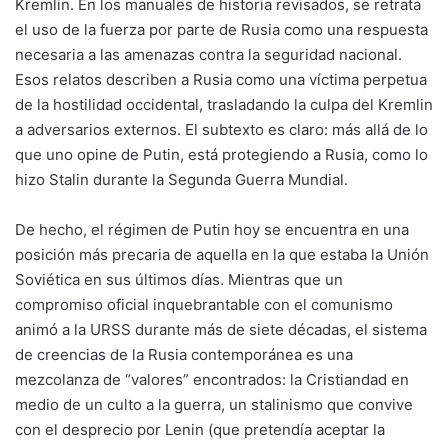
Kremlin. En los manuales de historia revisados, se retrata
el uso de la fuerza por parte de Rusia como una respuesta
necesaria a las amenazas contra la seguridad nacional.
Esos relatos describen a Rusia como una víctima perpetua
de la hostilidad occidental, trasladando la culpa del Kremlin
a adversarios externos. El subtexto es claro: más allá de lo
que uno opine de Putin, está protegiendo a Rusia, como lo
hizo Stalin durante la Segunda Guerra Mundial.
De hecho, el régimen de Putin hoy se encuentra en una
posición más precaria de aquella en la que estaba la Unión
Soviética en sus últimos días. Mientras que un
compromiso oficial inquebrantable con el comunismo
animó a la URSS durante más de siete décadas, el sistema
de creencias de la Rusia contemporánea es una
mezcolanza de “valores” encontrados: la Cristiandad en
medio de un culto a la guerra, un stalinismo que convive
con el desprecio por Lenin (que pretendía aceptar la