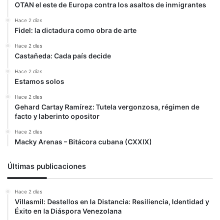
OTAN el este de Europa contra los asaltos de inmigrantes
Hace 2 días
Fidel: la dictadura como obra de arte
Hace 2 días
Castañeda: Cada país decide
Hace 2 días
Estamos solos
Hace 2 días
Gehard Cartay Ramírez: Tutela vergonzosa, régimen de
facto y laberinto opositor
Hace 2 días
Macky Arenas – Bitácora cubana (CXXIX)
Últimas publicaciones
Hace 2 días
Villasmil: Destellos en la Distancia: Resiliencia, Identidad y
Éxito en la Diáspora Venezolana