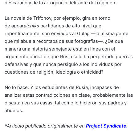
descarado y de la arrogancia delirante del régimen.
La novela de Trifonov, por ejemplo, gira en torno
de
apparatchiks
partidarios de alto nivel que,
repentinamente, son enviados al Gulag —la misma gente
que mi abuela recortaba de sus fotografías—. ¿De qué
manera una historia semejante está en línea con el
argumento oficial de que Rusia solo ha perpetrado guerras
defensivas y que nunca persiguió a los individuos por
cuestiones de religión, ideología o etnicidad?
No lo hace. Y los estudiantes de Rusia, incapaces de
analizar estas contradicciones en clase, probablemente las
discutan en sus casas, tal como lo hicieron sus padres y
abuelos.
*Artículo publicado originalmente en
Project Syndicate
.