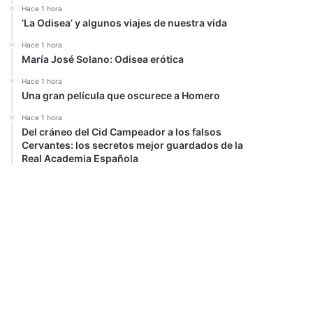
Hace 1 hora
‘La Odisea’ y algunos viajes de nuestra vida
Hace 1 hora
María José Solano: Odisea erótica
Hace 1 hora
Una gran película que oscurece a Homero
Hace 1 hora
Del cráneo del Cid Campeador a los falsos
Cervantes: los secretos mejor guardados de la
Real Academia Española