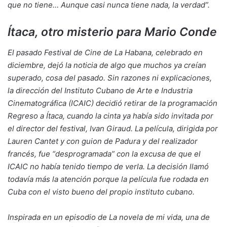
que no tiene… Aunque casi nunca tiene nada, la verdad”.
Ítaca, otro misterio para Mario Conde
El pasado Festival de Cine de La Habana, celebrado en
diciembre, dejó la noticia de algo que muchos ya creían
superado, cosa del pasado. Sin razones ni explicaciones,
la dirección del Instituto Cubano de Arte e Industria
Cinematográfica (ICAIC) decidió retirar de la programación
Regreso a Ítaca, cuando la cinta ya había sido invitada por
el director del festival, Ivan Giraud. La película, dirigida por
Lauren Cantet y con guion de Padura y del realizador
francés, fue “desprogramada” con la excusa de que el
ICAIC no había tenido tiempo de verla. La decisión llamó
todavía más la atención porque la película fue rodada en
Cuba con el visto bueno del propio instituto cubano.
Inspirada en un episodio de La novela de mi vida, una de