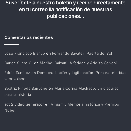
Suscríbete a nuestro boletín y recibe directamente
en tu correo lla notificación de nuestras
publicaciones...
Comentarios recientes
Jose Francisco Blanco
en
Fernando Savater: Puerta del Sol
Carlos Sucre G.
en
Maribel Calvani: Arístides y Adelita Calvani
Eddie Ramirez
en
Democratización y legitimación: Primera prioridad
venezolana
Beatriz Pineda Sansone
en
María Corina Machado: un discurso
para la historia
act 2 video generator
en
Villasmil: Memoria histórica y Premios
Nobel