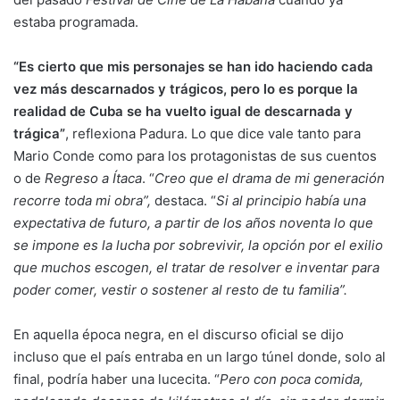
estaba programada.
“Es cierto que mis personajes se han ido haciendo cada
vez más descarnados y trágicos, pero lo es porque la
realidad de Cuba se ha vuelto igual de descarnada y
trágica”
, reflexiona Padura. Lo que dice vale tanto para
Mario Conde como para los protagonistas de sus cuentos
o de
Regreso a Ítaca
. “
Creo que el drama de mi generación
recorre toda mi obra”,
destaca. “
Si al principio había una
expectativa de futuro, a partir de los años noventa lo que
se impone es la lucha por sobrevivir, la opción por el exilio
que muchos escogen, el tratar de resolver e inventar para
poder comer, vestir o sostener al resto de tu familia”.
En aquella época negra, en el discurso oficial se dijo
incluso que el país entraba en un largo túnel donde, solo al
final, podría haber una lucecita. “
Pero con poca comida,