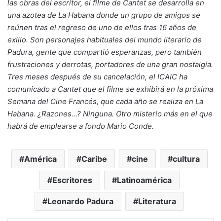
las obras del escritor, el filme de Cantet se desarrolla en
una azotea de La Habana donde un grupo de amigos se
reúnen tras el regreso de uno de ellos tras 16 años de
exilio. Son personajes habituales del mundo literario de
Padura, gente que compartió esperanzas, pero también
frustraciones y derrotas, portadores de una gran nostalgia.
Tres meses después de su cancelación, el ICAIC ha
comunicado a Cantet que el filme se exhibirá en la próxima
Semana del Cine Francés, que cada año se realiza en La
Habana. ¿Razones…? Ninguna. Otro misterio más en el que
habrá de emplearse a fondo Mario Conde.
América
Caribe
cine
cultura
Escritores
Latinoamérica
Leonardo Padura
Literatura