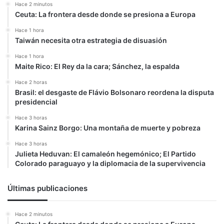
Hace 2 minutos
Ceuta: La frontera desde donde se presiona a Europa
Hace 1 hora
Taiwán necesita otra estrategia de disuasión
Hace 1 hora
Maite Rico: El Rey da la cara; Sánchez, la espalda
Hace 2 horas
Brasil: el desgaste de Flávio Bolsonaro reordena la disputa
presidencial
Hace 3 horas
Karina Sainz Borgo: Una montaña de muerte y pobreza
Hace 3 horas
Julieta Heduvan: El camaleón hegemónico; El Partido
Colorado paraguayo y la diplomacia de la supervivencia
Últimas publicaciones
Hace 2 minutos