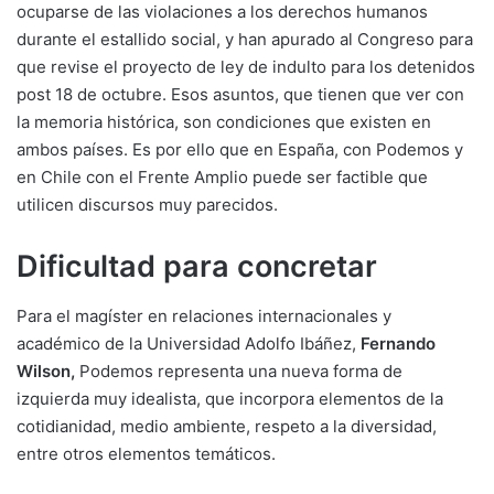
ocuparse de las violaciones a los derechos humanos
durante el estallido social, y han apurado al Congreso para
que revise el proyecto de ley de indulto para los detenidos
post 18 de octubre. Esos asuntos, que tienen que ver con
la memoria histórica, son condiciones que existen en
ambos países. Es por ello que en España, con Podemos y
en Chile con el Frente Amplio puede ser factible que
utilicen discursos muy parecidos.
Dificultad para concretar
Para el magíster en relaciones internacionales y
académico de la Universidad Adolfo Ibáñez,
Fernando
Wilson,
Podemos representa una nueva forma de
izquierda muy idealista, que incorpora elementos de la
cotidianidad, medio ambiente, respeto a la diversidad,
entre otros elementos temáticos.