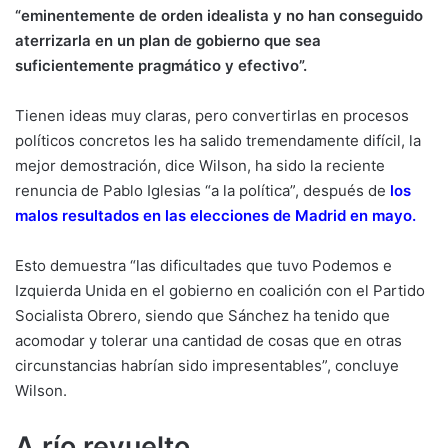
“eminentemente de orden idealista y no han conseguido
aterrizarla en un plan de gobierno que sea
suficientemente pragmático y efectivo”.
Tienen ideas muy claras, pero convertirlas en procesos
políticos concretos les ha salido tremendamente difícil, la
mejor demostración, dice Wilson, ha sido la reciente
renuncia de Pablo Iglesias “a la política”, después de
los
malos resultados en las elecciones de Madrid en mayo.
Esto demuestra “las dificultades que tuvo Podemos e
Izquierda Unida en el gobierno en coalición con el Partido
Socialista Obrero, siendo que Sánchez ha tenido que
acomodar y tolerar una cantidad de cosas que en otras
circunstancias habrían sido impresentables”, concluye
Wilson.
A río revuelto…