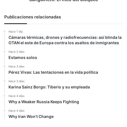
Publicaciones relacionadas
Hace 1 día
Cámaras térmicas, drones y radiofrecuencias: así blinda la
OTAN el este de Europa contra los asaltos de inmigrantes
Hace 2 días
Estamos solos
Hace 3 días
Pérez Vivas: Las tentaciones en la vida política
Hace 3 días
Karina Sainz Borgo: Tiberio y su empleada
Hace 4 días
Why a Weaker Russia Keeps Fighting
Hace 4 días
Why Iran Won’t Change