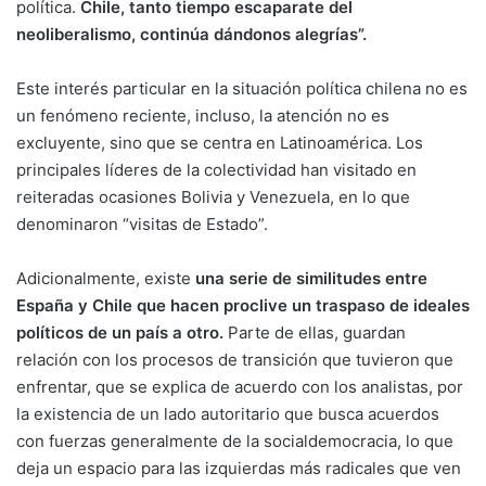
política.
Chile, tanto tiempo escaparate del
neoliberalismo, continúa dándonos alegrías”.
Este interés particular en la situación política chilena no es
un fenómeno reciente, incluso, la atención no es
excluyente, sino que se centra en Latinoamérica. Los
principales líderes de la colectividad han visitado en
reiteradas ocasiones Bolivia y Venezuela, en lo que
denominaron “visitas de Estado”.
Adicionalmente, existe
una serie de similitudes entre
España y Chile que hacen proclive un traspaso de ideales
políticos de un país a otro.
Parte de ellas, guardan
relación con los procesos de transición que tuvieron que
enfrentar, que se explica de acuerdo con los analistas, por
la existencia de un lado autoritario que busca acuerdos
con fuerzas generalmente de la socialdemocracia, lo que
deja un espacio para las izquierdas más radicales que ven