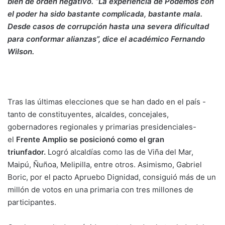
bien de orden negativo. “La experiencia de Podemos con
el poder ha sido bastante complicada, bastante mala.
Desde casos de corrupción hasta una severa dificultad
para conformar alianzas”, dice el académico Fernando
Wilson.
Tras las últimas elecciones que se han dado en el país -
tanto de constituyentes, alcaldes, concejales,
gobernadores regionales y primarias presidenciales-
el
Frente Amplio se posicionó como el gran
triunfador.
Logró alcaldías como las de Viña del Mar,
Maipú, Ñuñoa, Melipilla, entre otros. Asimismo, Gabriel
Boric, por el pacto Apruebo Dignidad, consiguió más de un
millón de votos en una primaria con tres millones de
participantes.