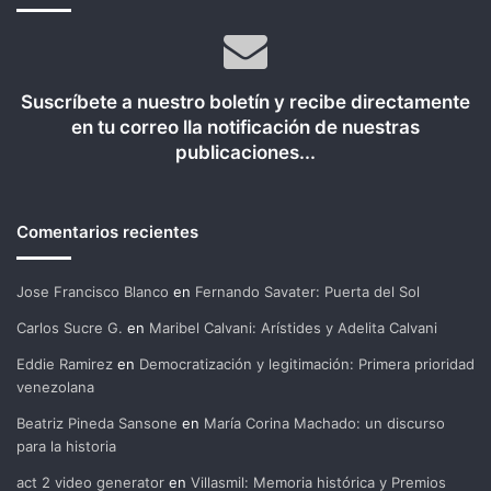
Suscríbete a nuestro boletín y recibe directamente
en tu correo lla notificación de nuestras
publicaciones...
Comentarios recientes
Jose Francisco Blanco
en
Fernando Savater: Puerta del Sol
Carlos Sucre G.
en
Maribel Calvani: Arístides y Adelita Calvani
Eddie Ramirez
en
Democratización y legitimación: Primera prioridad
venezolana
Beatriz Pineda Sansone
en
María Corina Machado: un discurso
para la historia
act 2 video generator
en
Villasmil: Memoria histórica y Premios