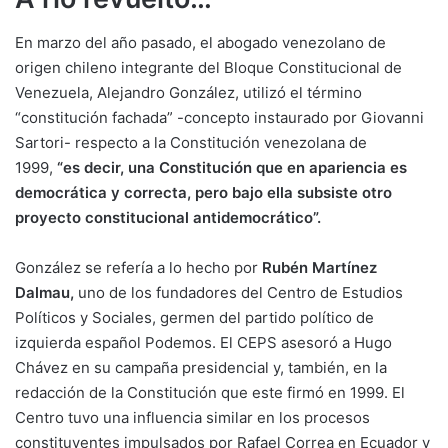
En marzo del año pasado, el abogado venezolano de
origen chileno integrante del Bloque Constitucional de
Venezuela, Alejandro González, utilizó el término
“constitución fachada” -concepto instaurado por Giovanni
Sartori- respecto a la Constitución venezolana de
1999,
“es decir, una Constitución que en apariencia es
democrática y correcta, pero bajo ella subsiste otro
proyecto constitucional antidemocrático”.
González se refería a lo hecho por
Rubén Martínez
Dalmau,
uno de los fundadores del Centro de Estudios
Políticos y Sociales, germen del partido político de
izquierda español Podemos. El CEPS asesoró a Hugo
Chávez en su campaña presidencial y, también, en la
redacción de la Constitución que este firmó en 1999. El
Centro tuvo una influencia similar en los procesos
constituyentes impulsados por Rafael Correa en Ecuador y