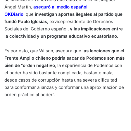
Ángel Martín,
aseguró al medio español
OKDiario
,
que
investigan aportes ilegales al partido que
fundó Pablo Iglesias,
exvicepresidente de Derechos
Sociales del Gobierno español,
y las implicaciones entre
la colectividad y un programa educativo ecuatoriano.
Es por esto, que Wilson, asegura que
las lecciones que el
Frente Amplio chileno podría sacar de Podemos son más
bien de “orden negativo
, la experiencia de Podemos con
el poder ha sido bastante complicada, bastante mala,
desde casos de corrupción hasta una severa dificultad
para conformar alianzas y conformar una aproximación de
orden práctico al poder”.