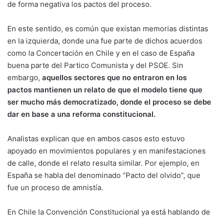
de forma negativa los pactos del proceso.
En este sentido, es común que existan memorias distintas
en la izquierda, donde una fue parte de dichos acuerdos
como la Concertación en Chile y en el caso de España
buena parte del Partico Comunista y del PSOE. Sin
embargo,
aquellos sectores que no entraron en los
pactos mantienen un relato de que el modelo tiene que
ser mucho más democratizado, donde el proceso se debe
dar en base a una reforma constitucional.
Analistas explican que en ambos casos esto estuvo
apoyado en movimientos populares y en manifestaciones
de calle, donde el relato resulta similar. Por ejemplo, en
España se habla del denominado “Pacto del olvido”, que
fue un proceso de amnistía.
En Chile la Convención Constitucional ya está hablando de