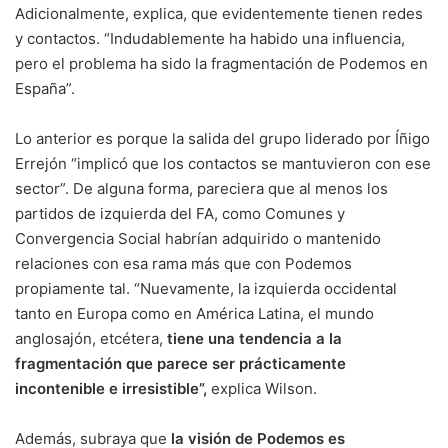
Adicionalmente, explica, que evidentemente tienen redes
y contactos. “Indudablemente ha habido una influencia,
pero el problema ha sido la fragmentación de Podemos en
España”.
Lo anterior es porque la salida del grupo liderado por Íñigo
Errejón “implicó que los contactos se mantuvieron con ese
sector”. De alguna forma, pareciera que al menos los
partidos de izquierda del FA, como Comunes y
Convergencia Social habrían adquirido o mantenido
relaciones con esa rama más que con Podemos
propiamente tal. “Nuevamente, la izquierda occidental
tanto en Europa como en América Latina, el mundo
anglosajón, etcétera,
tiene una tendencia a la
fragmentación que parece ser prácticamente
incontenible e irresistible”,
explica Wilson.
Además, subraya que
la visión de Podemos es