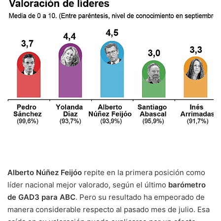
Alberto Núñez Feijóo
repite en la primera posición como
líder nacional mejor valorado, según el último
barómetro
de GAD3 para ABC
. Pero su resultado ha empeorado de
manera considerable respecto al pasado mes de julio. Esa