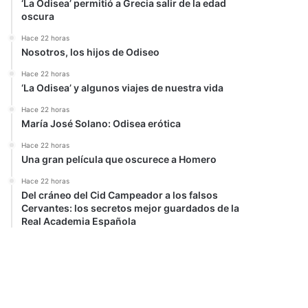
‘La Odisea’ permitió a Grecia salir de la edad
oscura
Hace 22 horas
Nosotros, los hijos de Odiseo
Hace 22 horas
‘La Odisea’ y algunos viajes de nuestra vida
Hace 22 horas
María José Solano: Odisea erótica
Hace 22 horas
Una gran película que oscurece a Homero
Hace 22 horas
Del cráneo del Cid Campeador a los falsos
Cervantes: los secretos mejor guardados de la
Real Academia Española