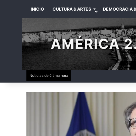
INICIO
CULTURA & ARTES
DEMOCRACIA &
AMÉRICA 2.
Noticias de última hora