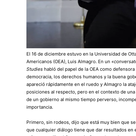
El 16 de diciembre estuvo en la Universidad de Ott
Americanos (OEA), Luis Almagro. En un
«conversat
Studies
habló del papel de la OEA como defensora 
democracia, los derechos humanos y la buena gobe
apareció rápidamente en el ruedo y Almagro la ata
posiciones al respecto, pero en el contexto de una
de un gobierno al mismo tiempo perverso, incompete
importancia.
Primero, sin rodeos, dijo que está muy bien que se
que cualquier diálogo tiene que dar resultados en e