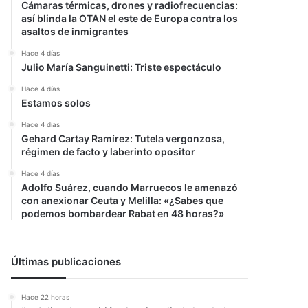
Cámaras térmicas, drones y radiofrecuencias:
así blinda la OTAN el este de Europa contra los
asaltos de inmigrantes
Hace 4 días
Julio María Sanguinetti: Triste espectáculo
Hace 4 días
Estamos solos
Hace 4 días
Gehard Cartay Ramírez: Tutela vergonzosa,
régimen de facto y laberinto opositor
Hace 4 días
Adolfo Suárez, cuando Marruecos le amenazó
con anexionar Ceuta y Melilla: «¿Sabes que
podemos bombardear Rabat en 48 horas?»
Últimas publicaciones
Hace 22 horas