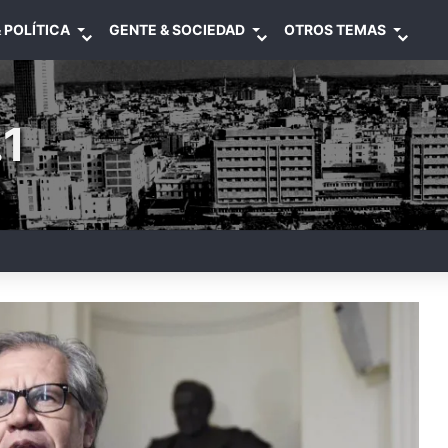
 POLÍTICA
GENTE & SOCIEDAD
OTROS TEMAS
1