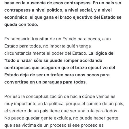
basa en la ausencia de esos contrapesos. En un país sin
contrapesos a nivel político, a nivel social, y a nivel
económico, el que gana el brazo ejecutivo del Estado se
queda con todo.
Es necesario transitar de un Estado para pocos, a un
Estado para todos, no importa quién tenga
circunstancialmente el poder del Estado.
La lógica del
“todo o nada” sólo se puede romper acordando
contrapesos que aseguren que el brazo ejecutivo del
Estado deja de ser un trofeo para unos pocos para
convertirse en un paraguas para todos.
Por eso la conceptualización de hacia dónde vamos es
muy importante en la política, porque el camino de un país,
el sendero de un país tiene que ser una ruta para todos.
No puede quedar gente excluida, no puede haber gente
que sea víctima de un proceso si ese proceso es