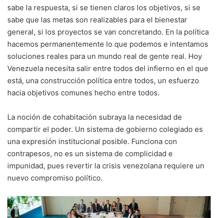
sabe la respuesta, si se tienen claros los objetivos, si se
sabe que las metas son realizables para el bienestar
general, si los proyectos se van concretando. En la política
hacemos permanentemente lo que podemos e intentamos
soluciones reales para un mundo real de gente real. Hoy
Venezuela necesita salir entre todos del infierno en el que
está, una construcción política entre todos, un esfuerzo
hacia objetivos comunes hecho entre todos.
La noción de cohabitación subraya la necesidad de
compartir el poder. Un sistema de gobierno colegiado es
una expresión institucional posible. Funciona con
contrapesos, no es un sistema de complicidad e
impunidad, pues revertir la crisis venezolana requiere un
nuevo compromiso político.