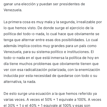
ganar una elección y puedan ser presidentes de
Venezuela.
La primera cosa es muy mala y la segunda, irrealizable por
lo que hemos visto. De donde surge el ejercicio de la
política del todo-o-nada, lo cual hace que obviamente se
tenga que alternar entre esas dos posibilidades. Lo cual
además implica costos muy grandes para un país como
Venezuela, para su sistema político e instituciones. El
todo-o-nada en el que está inmersa la política de hoy en
día tiene muchos problemas que obviamente tienen que
ver con esa radicalización polarizada, con la enemización
inducida por esta necesidad de quedarse con todo o su
alternativa, la nada.
De esto surge una ecuación a la que hemos referido ya
varias veces. A veces el 50% + 1 equivale a 100%. A veces
el 30% + 1 o el 40% + 1 equivale al 100% y esas son