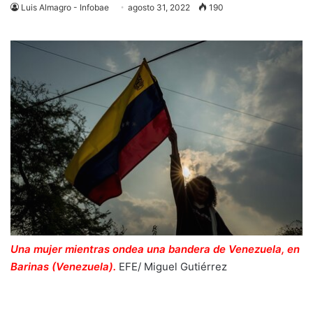
Luis Almagro - Infobae
agosto 31, 2022
190
Una mujer mientras ondea una bandera de Venezuela, en
Barinas (Venezuela).
EFE/ Miguel Gutiérrez