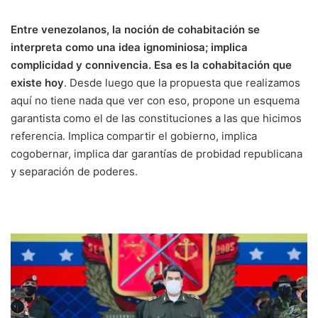
Entre venezolanos, la noción de cohabitación se
interpreta como una idea ignominiosa; implica
complicidad y connivencia. Esa es la cohabitación que
existe hoy
. Desde luego que la propuesta que realizamos
aquí no tiene nada que ver con eso, propone un esquema
garantista como el de las constituciones a las que hicimos
referencia. Implica compartir el gobierno, implica
cogobernar, implica dar garantías de probidad republicana
y separación de poderes.