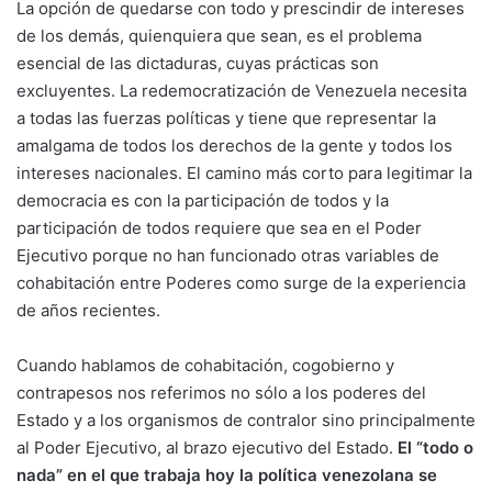
La opción de quedarse con todo y prescindir de intereses
de los demás, quienquiera que sean, es el problema
esencial de las dictaduras, cuyas prácticas son
excluyentes. La redemocratización de Venezuela necesita
a todas las fuerzas políticas y tiene que representar la
amalgama de todos los derechos de la gente y todos los
intereses nacionales. El camino más corto para legitimar la
democracia es con la participación de todos y la
participación de todos requiere que sea en el Poder
Ejecutivo porque no han funcionado otras variables de
cohabitación entre Poderes como surge de la experiencia
de años recientes.
Cuando hablamos de cohabitación, cogobierno y
contrapesos nos referimos no sólo a los poderes del
Estado y a los organismos de contralor sino principalmente
al Poder Ejecutivo, al brazo ejecutivo del Estado.
El “todo o
nada” en el que trabaja hoy la política venezolana se