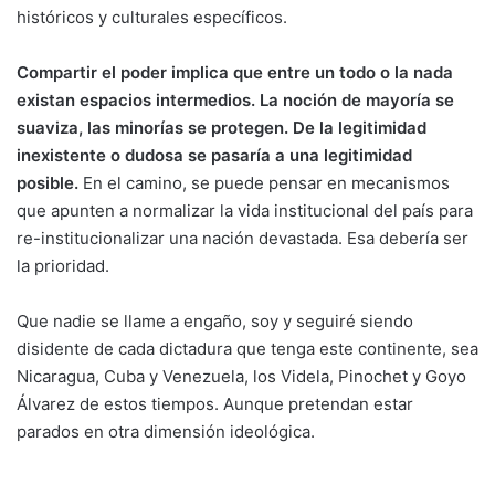
históricos y culturales específicos.
Compartir el poder implica que entre un todo o la nada
existan espacios intermedios. La noción de mayoría se
suaviza, las minorías se protegen. De la legitimidad
inexistente o dudosa se pasaría a una legitimidad
posible.
En el camino, se puede pensar en mecanismos
que apunten a normalizar la vida institucional del país para
re-institucionalizar una nación devastada. Esa debería ser
la prioridad.
Que nadie se llame a engaño, soy y seguiré siendo
disidente de cada dictadura que tenga este continente, sea
Nicaragua, Cuba y Venezuela, los Videla, Pinochet y Goyo
Álvarez de estos tiempos. Aunque pretendan estar
parados en otra dimensión ideológica.