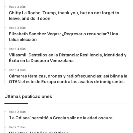
Hace 2 días
Chitty La Roche: Trump, thank you, but do not forget to
leave, and do it soon.
Hace 2 días
Elizabeth Sanchez Vegas: ¿Regresar o renunciar? Una
falsa elección
Hace 4 días
Villasmil: Destellos en la Distancia: Resiliencia, Identidad y
Éxito en la Diáspora Venezolana
Hace 4 días
Cámaras térmicas, drones y radiofrecuencias: así blinda la
OTAN el este de Europa contra los asaltos de inmigrantes
Últimas publicaciones
Hace 2 días
‘La Odisea’ permitió a Grecia salir de la edad oscura
Hace 2 días