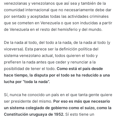
venezolanas y venezolanos que así sea y también de la
comunidad internacional que no necesariamente debe dar
por sentado y aceptadas todas las actividades criminales
que se cometen en Venezuela o que son inducidas a partir
de Venezuela en el resto del hemisferio y del mundo.
De la nada al todo, del todo a la nada, de la nada al todo (y
viceversa). Esta parece ser la definición política del
sistema venezolano actual, todos quieren el todo y
prefieren la nada antes que ceder y renunciar a la
posibilidad de tener el todo.
Como está el país desde
hace tiempo, la disputa por el todo se ha reducido a una
lucha por “toda la nada”.
Sí, nunca he conocido un país en el que tanta gente quiere
ser presidente del mismo.
Por eso es más que necesario
un sistema colegiado de gobierno como el suizo, como la
Constitución uruguaya de 1952.
Sí esto tiene un