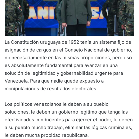
La Constitución uruguaya de 1952 tenía un sistema fijo de
asignación de cargos en el Consejo Nacional de gobierno,
no necesariamente en las mismas proporciones, pero eso
es absolutamente fundamental para avanzar en una
solución de legitimidad y gobernabilidad urgente para
Venezuela. Para que nadie quede expuesto a
manipulaciones de resultados electorales.
Los políticos venezolanos le deben a su pueblo
soluciones, le deben un gobierno legítimo que tenga las
efectividades conducentes para ejercer el poder, le deben
a su pueblo mucho trabajo, eliminar las lógicas criminales,
le deben mucha probidad republicana.