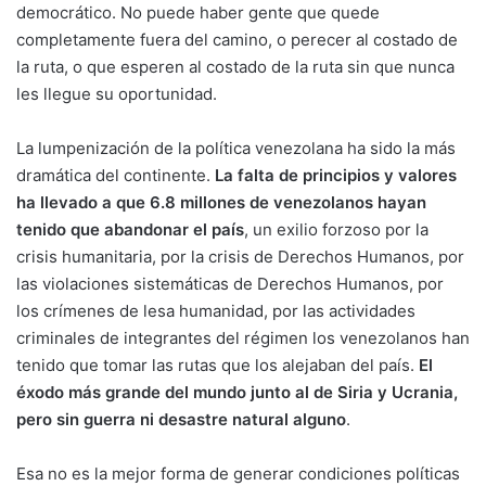
democrático. No puede haber gente que quede
completamente fuera del camino, o perecer al costado de
la ruta, o que esperen al costado de la ruta sin que nunca
les llegue su oportunidad.
La lumpenización de la política venezolana ha sido la más
dramática del continente.
La falta de principios y valores
ha llevado a que 6.8 millones de venezolanos hayan
tenido que abandonar el país
, un exilio forzoso por la
crisis humanitaria, por la crisis de Derechos Humanos, por
las violaciones sistemáticas de Derechos Humanos, por
los crímenes de lesa humanidad, por las actividades
criminales de integrantes del régimen los venezolanos han
tenido que tomar las rutas que los alejaban del país.
El
éxodo más grande del mundo junto al de Siria y Ucrania,
pero sin guerra ni desastre natural alguno
.
Esa no es la mejor forma de generar condiciones políticas