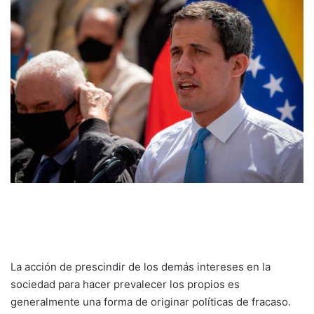
La acción de prescindir de los demás intereses en la
sociedad para hacer prevalecer los propios es
generalmente una forma de originar políticas de fracaso.