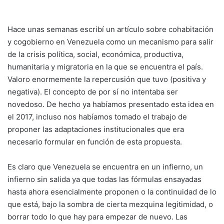
Hace unas semanas escribí un artículo sobre cohabitación
y cogobierno en Venezuela como un mecanismo para salir
de la crisis política, social, económica, productiva,
humanitaria y migratoria en la que se encuentra el país.
Valoro enormemente la repercusión que tuvo (positiva y
negativa). El concepto de por sí no intentaba ser
novedoso. De hecho ya habíamos presentado esta idea en
el 2017, incluso nos habíamos tomado el trabajo de
proponer las adaptaciones institucionales que era
necesario formular en función de esta propuesta.
Es claro que Venezuela se encuentra en un infierno, un
infierno sin salida ya que todas las fórmulas ensayadas
hasta ahora esencialmente proponen o la continuidad de lo
que está, bajo la sombra de cierta mezquina legitimidad, o
borrar todo lo que hay para empezar de nuevo. Las