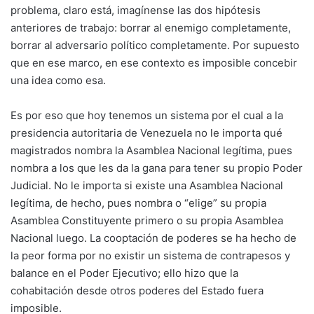
problema, claro está, imagínense las dos hipótesis
anteriores de trabajo: borrar al enemigo completamente,
borrar al adversario político completamente. Por supuesto
que en ese marco, en ese contexto es imposible concebir
una idea como esa.
Es por eso que hoy tenemos un sistema por el cual a la
presidencia autoritaria de Venezuela no le importa qué
magistrados nombra la Asamblea Nacional legítima, pues
nombra a los que les da la gana para tener su propio Poder
Judicial. No le importa si existe una Asamblea Nacional
legítima, de hecho, pues nombra o “elige” su propia
Asamblea Constituyente primero o su propia Asamblea
Nacional luego. La cooptación de poderes se ha hecho de
la peor forma por no existir un sistema de contrapesos y
balance en el Poder Ejecutivo; ello hizo que la
cohabitación desde otros poderes del Estado fuera
imposible.