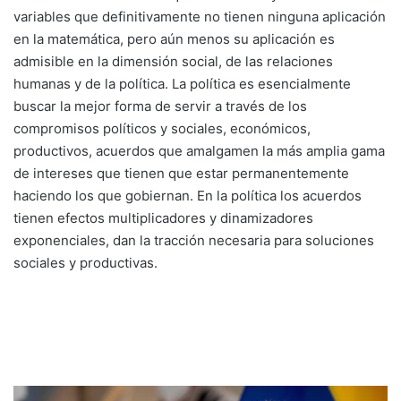
variables que definitivamente no tienen ninguna aplicación
en la matemática, pero aún menos su aplicación es
admisible en la dimensión social, de las relaciones
humanas y de la política. La política es esencialmente
buscar la mejor forma de servir a través de los
compromisos políticos y sociales, económicos,
productivos, acuerdos que amalgamen la más amplia gama
de intereses que tienen que estar permanentemente
haciendo los que gobiernan. En la política los acuerdos
tienen efectos multiplicadores y dinamizadores
exponenciales, dan la tracción necesaria para soluciones
sociales y productivas.