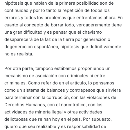
hipótesis que hablan de la primera posibilidad son de
continuidad y por lo tanto la repetición de todos los
errores y todos los problemas que enfrentamos ahora. En
cuanto al concepto de borrar todo, verdaderamente tiene
una gran dificultad y es pensar que el chavismo
desaparecerá de la faz de la tierra por generación o
degeneración espontánea, hipótesis que definitivamente
no es realista.
Por otra parte, tampoco estábamos proponiendo un
mecanismo de asociación con criminales ni entre
criminales. Como referido en el artículo, lo pensamos
como un sistema de balances y contrapesos que sirviera
para terminar con la corrupción, con las violaciones de
Derechos Humanos, con el narcotráfico, con las
actividades de minería ilegal y otras actividades
delictuosas que reinan hoy en el país. Por supuesto,
quiero que sea realizable y es responsabilidad de