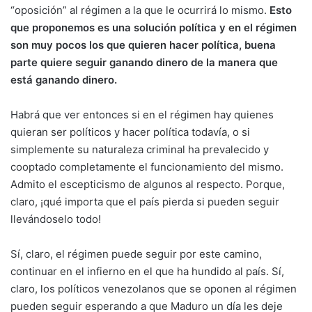
“oposición” al régimen a la que le ocurrirá lo mismo.
Esto
que proponemos es una solución política y en el régimen
son muy pocos los que quieren hacer política, buena
parte quiere seguir ganando dinero de la manera que
está ganando dinero.
Habrá que ver entonces si en el régimen hay quienes
quieran ser políticos y hacer política todavía, o si
simplemente su naturaleza criminal ha prevalecido y
cooptado completamente el funcionamiento del mismo.
Admito el escepticismo de algunos al respecto. Porque,
claro, ¡qué importa que el país pierda si pueden seguir
llevándoselo todo!
Sí, claro, el régimen puede seguir por este camino,
continuar en el infierno en el que ha hundido al país. Sí,
claro, los políticos venezolanos que se oponen al régimen
pueden seguir esperando a que Maduro un día les deje