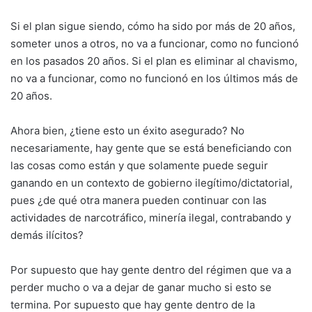
Si el plan sigue siendo, cómo ha sido por más de 20 años,
someter unos a otros, no va a funcionar, como no funcionó
en los pasados 20 años. Si el plan es eliminar al chavismo,
no va a funcionar, como no funcionó en los últimos más de
20 años.
Ahora bien, ¿tiene esto un éxito asegurado? No
necesariamente, hay gente que se está beneficiando con
las cosas como están y que solamente puede seguir
ganando en un contexto de gobierno ilegítimo/dictatorial,
pues ¿de qué otra manera pueden continuar con las
actividades de narcotráfico, minería ilegal, contrabando y
demás ilícitos?
Por supuesto que hay gente dentro del régimen que va a
perder mucho o va a dejar de ganar mucho si esto se
termina. Por supuesto que hay gente dentro de la