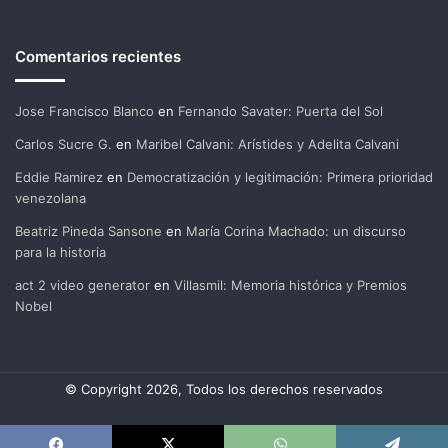
Comentarios recientes
Jose Francisco Blanco
en
Fernando Savater: Puerta del Sol
Carlos Sucre G.
en
Maribel Calvani: Arístides y Adelita Calvani
Eddie Ramirez
en
Democratización y legitimación: Primera prioridad
venezolana
Beatriz Pineda Sansone
en
María Corina Machado: un discurso
para la historia
act 2 video generator
en
Villasmil: Memoria histórica y Premios
Nobel
© Copyright 2026, Todos los derechos reservados