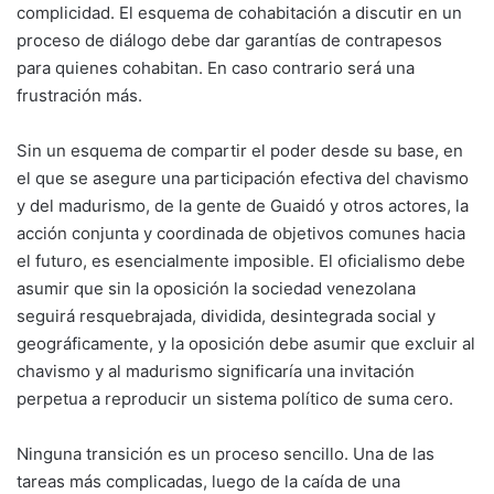
complicidad. El esquema de cohabitación a discutir en un
proceso de diálogo debe dar garantías de contrapesos
para quienes cohabitan. En caso contrario será una
frustración más.
Sin un esquema de compartir el poder desde su base, en
el que se asegure una participación efectiva del chavismo
y del madurismo, de la gente de Guaidó y otros actores, la
acción conjunta y coordinada de objetivos comunes hacia
el futuro, es esencialmente imposible. El oficialismo debe
asumir que sin la oposición la sociedad venezolana
seguirá resquebrajada, dividida, desintegrada social y
geográficamente, y la oposición debe asumir que excluir al
chavismo y al madurismo significaría una invitación
perpetua a reproducir un sistema político de suma cero.
Ninguna transición es un proceso sencillo. Una de las
tareas más complicadas, luego de la caída de una