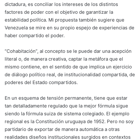
dictadura, es conciliar los intereses de los distintos
factores de poder con el objetivo de garantizar la
estabilidad política. Mi propuesta también sugiere que
Venezuela se mire en su propio espejo de experiencias de
haber compartido el poder.
“Cohabitación”, al concepto se le puede dar una acepción
literal o, de manera creativa, captar la metáfora que el
mismo contiene, en el sentido de que implica un ejercicio
de diálogo político real, de institucionalidad compartida, de
poderes del Estado compartidos.
En un esquema de tensión permanente, tiene que estar
tan detalladamente regulado que la mejor fórmula sigue
siendo la fórmula suiza de sistema colegiado. El ejemplo
regional es la Constitución uruguaya de 1952. Pero no soy
partidario de exportar de manera automática a otras
realidades diseños institucionales surgidos en contextos