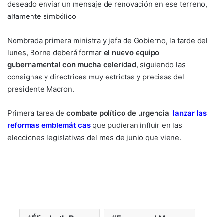
deseado enviar un mensaje de renovación en ese terreno,
altamente simbólico.
Nombrada primera ministra y jefa de Gobierno, la tarde del
lunes, Borne deberá formar
el nuevo equipo
gubernamental con mucha celeridad
, siguiendo las
consignas y directrices muy estrictas y precisas del
presidente Macron.
Primera tarea de
combate político de urgencia
:
lanzar las
reformas emblemáticas
que pudieran influir en las
elecciones legislativas del mes de junio que viene.