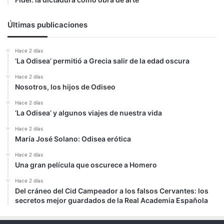
Últimas publicaciones
Hace 2 días
‘La Odisea’ permitió a Grecia salir de la edad oscura
Hace 2 días
Nosotros, los hijos de Odiseo
Hace 2 días
‘La Odisea’ y algunos viajes de nuestra vida
Hace 2 días
María José Solano: Odisea erótica
Hace 2 días
Una gran película que oscurece a Homero
Hace 2 días
Del cráneo del Cid Campeador a los falsos Cervantes: los
secretos mejor guardados de la Real Academia Española