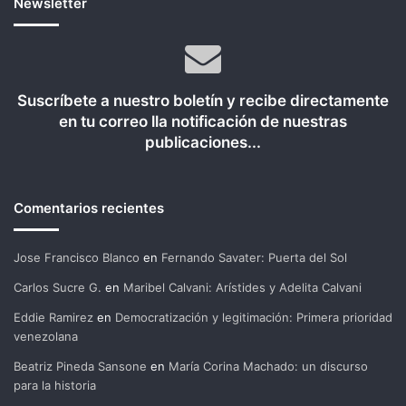
Newsletter
Suscríbete a nuestro boletín y recibe directamente
en tu correo lla notificación de nuestras
publicaciones...
Comentarios recientes
Jose Francisco Blanco
en
Fernando Savater: Puerta del Sol
Carlos Sucre G.
en
Maribel Calvani: Arístides y Adelita Calvani
Eddie Ramirez
en
Democratización y legitimación: Primera prioridad
venezolana
Beatriz Pineda Sansone
en
María Corina Machado: un discurso
para la historia