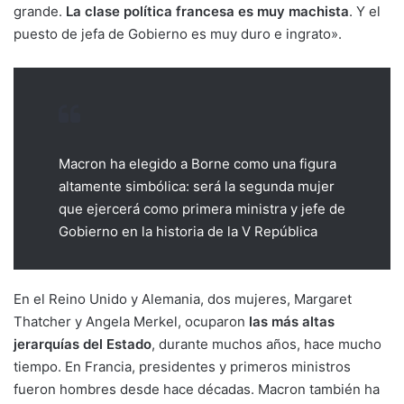
grande.
La clase política francesa es muy machista
. Y el
puesto de jefa de Gobierno es muy duro e ingrato».
Macron ha elegido a Borne como una figura
altamente simbólica: será la segunda mujer
que ejercerá como primera ministra y jefe de
Gobierno en la historia de la V República
En el Reino Unido y Alemania, dos mujeres, Margaret
Thatcher y Angela Merkel, ocuparon
las más altas
jerarquías del Estado
, durante muchos años, hace mucho
tiempo. En Francia, presidentes y primeros ministros
fueron hombres desde hace décadas. Macron también ha