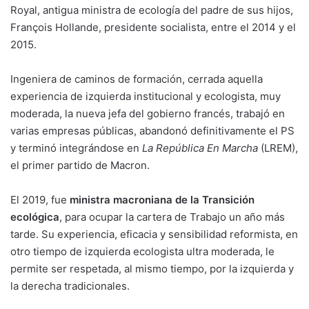
Royal, antigua ministra de ecología del padre de sus hijos,
François Hollande, presidente socialista, entre el 2014 y el
2015.
Ingeniera de caminos de formación, cerrada aquella
experiencia de izquierda institucional y ecologista, muy
moderada, la nueva jefa del gobierno francés, trabajó en
varias empresas públicas, abandonó definitivamente el PS
y terminó integrándose en
La República En Marcha
(LREM),
el primer partido de Macron.
El 2019, fue
ministra macroniana de la Transición
ecológica
, para ocupar la cartera de Trabajo un año más
tarde. Su experiencia, eficacia y sensibilidad reformista, en
otro tiempo de izquierda ecologista ultra moderada, le
permite ser respetada, al mismo tiempo, por la izquierda y
la derecha tradicionales.