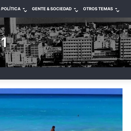
 POLÍTICA
GENTE & SOCIEDAD
OTROS TEMAS
1