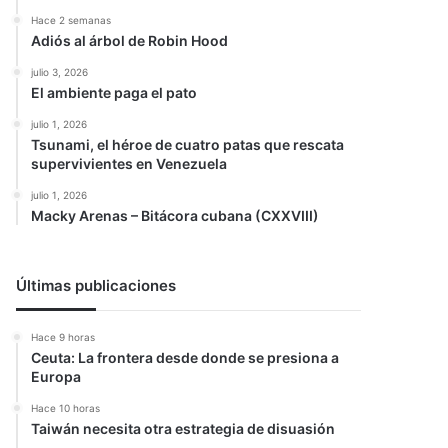
Hace 2 semanas
Adiós al árbol de Robin Hood
julio 3, 2026
El ambiente paga el pato
julio 1, 2026
Tsunami, el héroe de cuatro patas que rescata
supervivientes en Venezuela
julio 1, 2026
Macky Arenas – Bitácora cubana (CXXVIII)
Últimas publicaciones
Hace 9 horas
Ceuta: La frontera desde donde se presiona a
Europa
Hace 10 horas
Taiwán necesita otra estrategia de disuasión