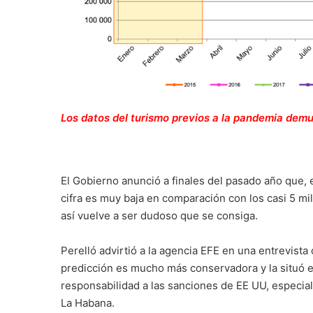
Los datos del turismo previos a la pandemia dem
El Gobierno anunció a finales del pasado año que, e
cifra es muy baja en comparación con los casi 5 mil
así vuelve a ser dudoso que se consiga.
Perelló advirtió a la agencia EFE en una entrevista 
predicción es mucho más conservadora y la situó en 
responsabilidad a las sanciones de EE UU, especia
La Habana.