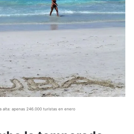
 alta: apenas 246.000 turistas en enero