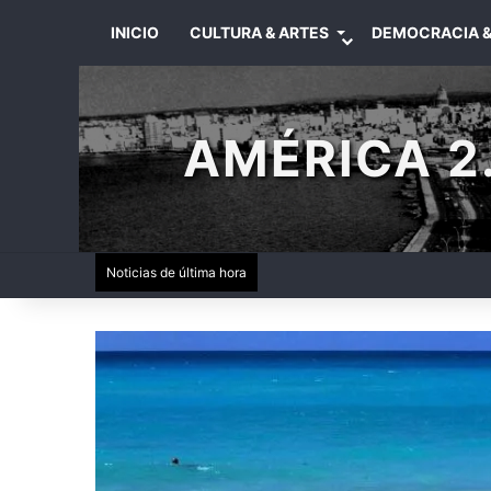
INICIO
CULTURA & ARTES
DEMOCRACIA &
AMÉRICA 2.
Noticias de última hora