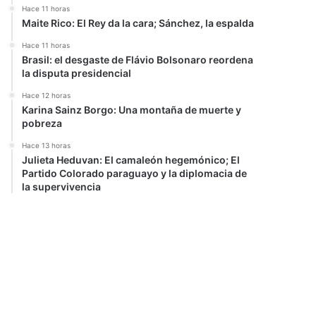
Hace 11 horas
Maite Rico: El Rey da la cara; Sánchez, la espalda
Hace 11 horas
Brasil: el desgaste de Flávio Bolsonaro reordena
la disputa presidencial
Hace 12 horas
Karina Sainz Borgo: Una montaña de muerte y
pobreza
Hace 13 horas
Julieta Heduvan: El camaleón hegemónico; El
Partido Colorado paraguayo y la diplomacia de
la supervivencia