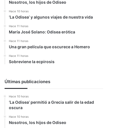
Nosotros, los hijos de Odiseo
Hace 10 horas
‘La Odisea’ y algunos viajes de nuestra vida
Hace 11 horas
María José Solano: Odisea erótica
Hace 11 horas
Una gran película que oscurece a Homero
Hace 11 horas
Sobreviene la ecpirosis
Últimas publicaciones
Hace 10 horas
‘La Odisea’ permitió a Grecia salir de la edad
oscura
Hace 10 horas
Nosotros, los hijos de Odiseo