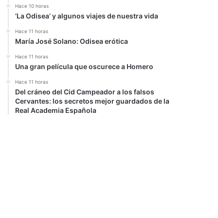
Hace 10 horas
‘La Odisea’ y algunos viajes de nuestra vida
Hace 11 horas
María José Solano: Odisea erótica
Hace 11 horas
Una gran película que oscurece a Homero
Hace 11 horas
Del cráneo del Cid Campeador a los falsos
Cervantes: los secretos mejor guardados de la
Real Academia Española