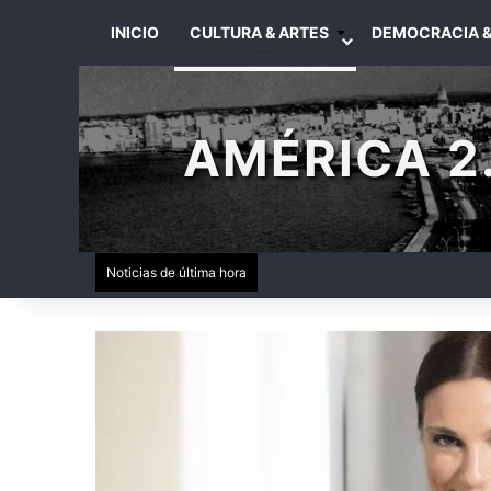
INICIO
CULTURA & ARTES
DEMOCRACIA &
AMÉRICA 2.
Noticias de última hora