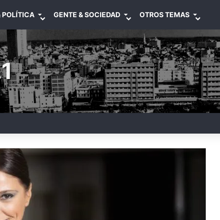
 POLÍTICA
GENTE & SOCIEDAD
OTROS TEMAS
1