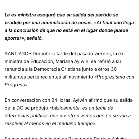
La ex ministra aseguró que su salida del partido se
produjo por una acumulación de cosas. «Al final uno llega
a la conclusión de que no está en el lugar donde puede
aportar», señaló.
SANTIAGO.- Durante la tarde del pasado viernes, la ex
ministra de Educación, Mariana Aylwin, se refirió a su
renuncia a la Democracia Cristiana junto a otros 30
militantes pertenecientes al movimiento
«Progresismo con
Progreso».
En conversación con 24Horas, Aylwin afirmó que su salida
de la DC se produjo
«básicamente, es un tema de
diferencias políticas que nosotros vemos que no se van a
resolver al menos en el mediano tiempo».
En ese sentido, la hija del ex Presidente Patricio Aylwin