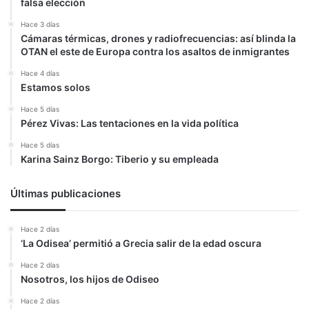
falsa elección
Hace 3 días
Cámaras térmicas, drones y radiofrecuencias: así blinda la
OTAN el este de Europa contra los asaltos de inmigrantes
Hace 4 días
Estamos solos
Hace 5 días
Pérez Vivas: Las tentaciones en la vida política
Hace 5 días
Karina Sainz Borgo: Tiberio y su empleada
Últimas publicaciones
Hace 2 días
‘La Odisea’ permitió a Grecia salir de la edad oscura
Hace 2 días
Nosotros, los hijos de Odiseo
Hace 2 días