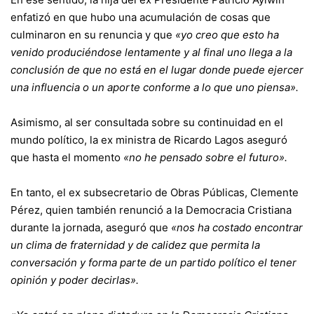
enfatizó en que hubo una acumulación de cosas que
culminaron en su renuncia y que
«yo creo que esto ha
venido produciéndose lentamente y al final uno llega a la
conclusión de que no está en el lugar donde puede ejercer
una influencia o un aporte conforme a lo que uno piensa».
Asimismo, al ser consultada sobre su continuidad en el
mundo político, la ex ministra de Ricardo Lagos aseguró
que hasta el momento
«no he pensado sobre el futuro».
En tanto, el ex subsecretario de Obras Públicas, Clemente
Pérez, quien también renunció a la Democracia Cristiana
durante la jornada, aseguró que
«nos ha costado encontrar
un clima de fraternidad y de calidez que permita la
conversación y forma parte de un partido político el tener
opinión y poder decirlas».