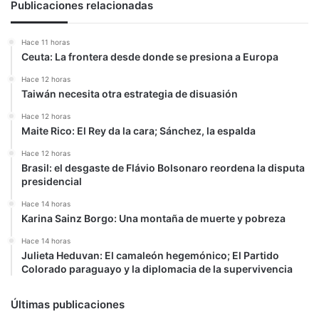
Publicaciones relacionadas
Hace 11 horas
Ceuta: La frontera desde donde se presiona a Europa
Hace 12 horas
Taiwán necesita otra estrategia de disuasión
Hace 12 horas
Maite Rico: El Rey da la cara; Sánchez, la espalda
Hace 12 horas
Brasil: el desgaste de Flávio Bolsonaro reordena la disputa
presidencial
Hace 14 horas
Karina Sainz Borgo: Una montaña de muerte y pobreza
Hace 14 horas
Julieta Heduvan: El camaleón hegemónico; El Partido
Colorado paraguayo y la diplomacia de la supervivencia
Últimas publicaciones