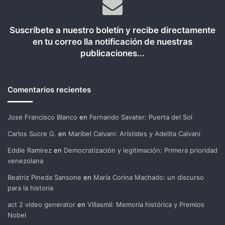
Suscríbete a nuestro boletín y recibe directamente
en tu correo lla notificación de nuestras
publicaciones...
Comentarios recientes
Jose Francisco Blanco
en
Fernando Savater: Puerta del Sol
Carlos Sucre G.
en
Maribel Calvani: Arístides y Adelita Calvani
Eddie Ramirez
en
Democratización y legitimación: Primera prioridad
venezolana
Beatriz Pineda Sansone
en
María Corina Machado: un discurso
para la historia
act 2 video generator
en
Villasmil: Memoria histórica y Premios
Nobel