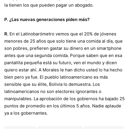
la tienen los que pueden pagar un abogado.
P. ¿Las nuevas generaciones piden más?
R.
En el Latinobarómetro vemos que el 20% de jóvenes
menores de 25 años que solo tiene una comida al día, que
son pobres, prefieren gastar su dinero en un smartphone
antes que una segunda comida. Porque saben que en esa
pantallita pequeña está su futuro, ven el mundo y dicen
quiero estar ahí. A Morales le han dicho usted lo ha hecho
bien pero ya fue. El pueblo latinoamericano es más
sensible que su élite, Bolivia lo demuestra. Los
latinoamericanos no son electores ignorantes o
manipulables. La aprobación de los gobiernos ha bajado 25
puntos de promedio en los últimos 5 años. Nadie aplaude
ya a los gobernantes.