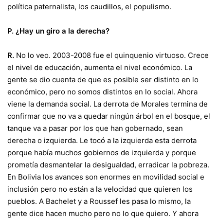
política paternalista, los caudillos, el populismo.
P.
¿Hay un giro a la derecha?
R.
No lo veo. 2003-2008 fue el quinquenio virtuoso. Crece
el nivel de educación, aumenta el nivel económico. La
gente se dio cuenta de que es posible ser distinto en lo
económico, pero no somos distintos en lo social. Ahora
viene la demanda social. La derrota de Morales termina de
confirmar que no va a quedar ningún árbol en el bosque, el
tanque va a pasar por los que han gobernado, sean
derecha o izquierda. Le tocó a la izquierda esta derrota
porque había muchos gobiernos de izquierda y porque
prometía desmantelar la desigualdad, erradicar la pobreza.
En Bolivia los avances son enormes en movilidad social e
inclusión pero no están a la velocidad que quieren los
pueblos. A Bachelet y a Roussef les pasa lo mismo, la
gente dice hacen mucho pero no lo que quiero. Y ahora