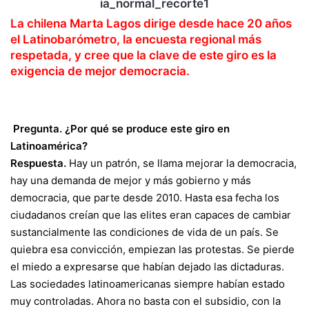
La chilena Marta Lagos dirige desde hace 20 años
el Latinobarómetro, la encuesta regional más
respetada, y cree que la clave de este giro es la
exigencia de mejor democracia.
Pregunta.
¿Por qué se produce este giro en
Latinoamérica?
Respuesta.
Hay un patrón, se llama mejorar la democracia,
hay una demanda de mejor y más gobierno y más
democracia, que parte desde 2010. Hasta esa fecha los
ciudadanos creían que las elites eran capaces de cambiar
sustancialmente las condiciones de vida de un país. Se
quiebra esa convicción, empiezan las protestas. Se pierde
el miedo a expresarse que habían dejado las dictaduras.
Las sociedades latinoamericanas siempre habían estado
muy controladas. Ahora no basta con el subsidio, con la