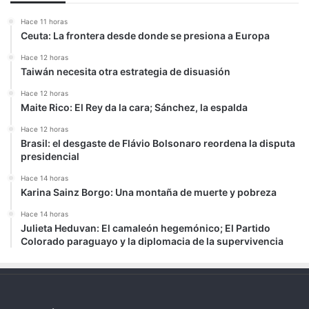
Hace 11 horas
Ceuta: La frontera desde donde se presiona a Europa
Hace 12 horas
Taiwán necesita otra estrategia de disuasión
Hace 12 horas
Maite Rico: El Rey da la cara; Sánchez, la espalda
Hace 12 horas
Brasil: el desgaste de Flávio Bolsonaro reordena la disputa
presidencial
Hace 14 horas
Karina Sainz Borgo: Una montaña de muerte y pobreza
Hace 14 horas
Julieta Heduvan: El camaleón hegemónico; El Partido
Colorado paraguayo y la diplomacia de la supervivencia