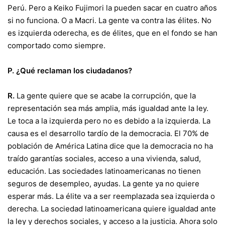
Perú. Pero a Keiko Fujimori la pueden sacar en cuatro años
si no funciona. O a Macri. La gente va contra las élites. No
es izquierda oderecha, es de élites, que en el fondo se han
comportado como siempre.
P. ¿Qué reclaman los ciudadanos?
R.
La gente quiere que se acabe la corrupción, que la
representación sea más amplia, más igualdad ante la ley.
Le toca a la izquierda pero no es debido a la izquierda. La
causa es el desarrollo tardío de la democracia. El 70% de
población de América Latina dice que la democracia no ha
traído garantías sociales, acceso a una vivienda, salud,
educación. Las sociedades latinoamericanas no tienen
seguros de desempleo, ayudas. La gente ya no quiere
esperar más. La élite va a ser reemplazada sea izquierda o
derecha. La sociedad latinoamericana quiere igualdad ante
la ley y derechos sociales, y acceso a la justicia. Ahora solo