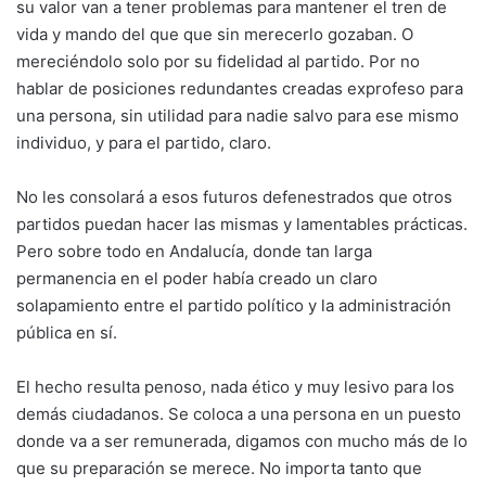
su valor van a tener problemas para mantener el tren de
vida y mando del que que sin merecerlo gozaban. O
mereciéndolo solo por su fidelidad al partido. Por no
hablar de posiciones redundantes creadas exprofeso para
una persona, sin utilidad para nadie salvo para ese mismo
individuo, y para el partido, claro.
No les consolará a esos futuros defenestrados que otros
partidos puedan hacer las mismas y lamentables prácticas.
Pero sobre todo en Andalucía, donde tan larga
permanencia en el poder había creado un claro
solapamiento entre el partido político y la administración
pública en sí.
El hecho resulta penoso, nada ético y muy lesivo para los
demás ciudadanos. Se coloca a una persona en un puesto
donde va a ser remunerada, digamos con mucho más de lo
que su preparación se merece. No importa tanto que