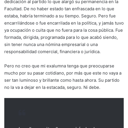
dedicación al partido lo que alargó su permanencia en la
Facultad. De no haber estado tan enfrascada en lo que
estaba, habría terminado a su tiempo. Seguro. Pero fue
encarrilándose o fue encarrilada en la política, y jamás tuvo
ya ocupación o cuita que no fuera para la cosa pública. Fue
formada, dirigida, programada para lo que acabó siendo,
sin tener nunca una nómina empresarial o una
responsabilidad comercial, financiera o jurídica.
Pero no creo que mi exalumna tenga que preocuparse
mucho por su pasar cotidiano, por más que este no vaya a
ser tan luminoso y brillante como hasta ahora. Su partido
no la va a dejar en la estacada, seguro. Ni debe.