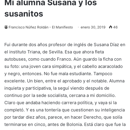
Mi alumna Susana y los
susanitos
Francisco Núñez Roldán - El Manifiesto
enero 30, 2019
46
Fui durante dos años profesor de inglés de Susana Díaz en
el instituto Triana, de Sevilla. Esa que ahora fleta
autobuses, como cuando Franco. Aún guardo la ficha con
su foto: una joven cara simpática, y el cabello acaracolado
y negro, entonces. No fue mala estudiante. Tampoco
excelente. Un bien, entre el aprobado y el notable. Alumna
inquieta y participativa, la seguí viendo después de
continuo por la sede socialista, cercana a mi domicilio.
Claro que andaba haciendo carrera política, y vaya si la
completó. Y es una tontería que cuestionen su inteligencia
por tardar diez años, parece, en hacer Derecho, que solía
terminarse en cinco, antes de Bolonia. Está claro que fue la