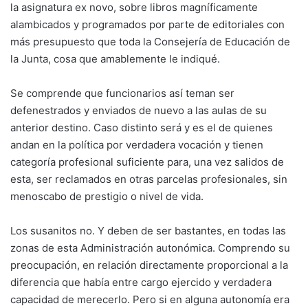
la asignatura ex novo, sobre libros magníficamente
alambicados y programados por parte de editoriales con
más presupuesto que toda la Consejería de Educación de
la Junta, cosa que amablemente le indiqué.
Se comprende que funcionarios así teman ser
defenestrados y enviados de nuevo a las aulas de su
anterior destino. Caso distinto será y es el de quienes
andan en la política por verdadera vocación y tienen
categoría profesional suficiente para, una vez salidos de
esta, ser reclamados en otras parcelas profesionales, sin
menoscabo de prestigio o nivel de vida.
Los susanitos no. Y deben de ser bastantes, en todas las
zonas de esta Administración autonómica. Comprendo su
preocupación, en relación directamente proporcional a la
diferencia que había entre cargo ejercido y verdadera
capacidad de merecerlo. Pero si en alguna autonomía era