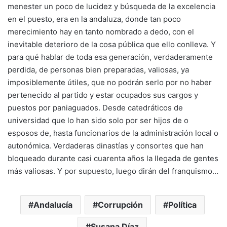
menester un poco de lucidez y búsqueda de la excelencia
en el puesto, era en la andaluza, donde tan poco
merecimiento hay en tanto nombrado a dedo, con el
inevitable deterioro de la cosa pública que ello conlleva. Y
para qué hablar de toda esa generación, verdaderamente
perdida, de personas bien preparadas, valiosas, ya
imposiblemente útiles, que no podrán serlo por no haber
pertenecido al partido y estar ocupados sus cargos y
puestos por paniaguados. Desde catedráticos de
universidad que lo han sido solo por ser hijos de o
esposos de, hasta funcionarios de la administración local o
autonómica. Verdaderas dinastías y consortes que han
bloqueado durante casi cuarenta años la llegada de gentes
más valiosas. Y por supuesto, luego dirán del franquismo…
Andalucía
Corrupción
Política
Susana Díaz