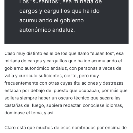
Los “susanitos”, esa miríada de
cargos y carguillos que ha ido
acumulando el gobierno
autonómico andaluz.
Caso muy distinto es el de los que llamo “susanitos”, esa
miríada de cargos y carguillos que ha ido acumulando el
gobierno autonómico andaluz, con personas a veces de
valía y curriculo suficientes, cierto, pero muy
frecuentemente con otras cuyas titulaciones y destrezas
estaban por debajo del puesto que ocupaban, por más que
soliera siempre haber un oscuro técnico que sacara las
castañas del fuego, supiera redactar, conociese idiomas,
dominase el tema, y así.
Claro está que muchos de esos nombrados por encima de