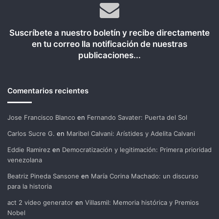
Suscríbete a nuestro boletín y recibe directamente
en tu correo lla notificación de nuestras
publicaciones...
Comentarios recientes
Jose Francisco Blanco
en
Fernando Savater: Puerta del Sol
Carlos Sucre G.
en
Maribel Calvani: Arístides y Adelita Calvani
Eddie Ramirez
en
Democratización y legitimación: Primera prioridad
venezolana
Beatriz Pineda Sansone
en
María Corina Machado: un discurso
para la historia
act 2 video generator
en
Villasmil: Memoria histórica y Premios
Nobel