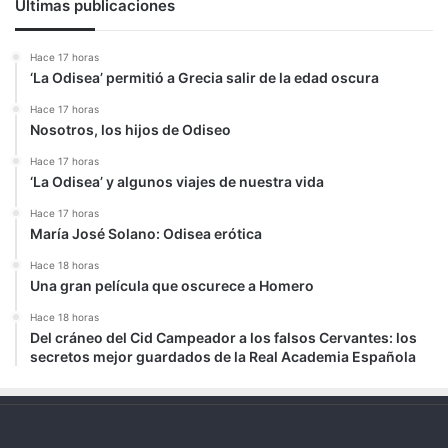
Últimas publicaciones
Hace 17 horas
‘La Odisea’ permitió a Grecia salir de la edad oscura
Hace 17 horas
Nosotros, los hijos de Odiseo
Hace 17 horas
‘La Odisea’ y algunos viajes de nuestra vida
Hace 17 horas
María José Solano: Odisea erótica
Hace 18 horas
Una gran película que oscurece a Homero
Hace 18 horas
Del cráneo del Cid Campeador a los falsos Cervantes: los
secretos mejor guardados de la Real Academia Española