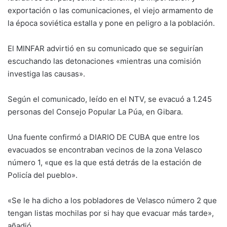
exportación o las comunicaciones, el viejo armamento de
la época soviética estalla y pone en peligro a la población.
El MINFAR advirtió en su comunicado que se seguirían
escuchando las detonaciones «mientras una comisión
investiga las causas».
Según el comunicado, leído en el NTV, se evacuó a 1.245
personas del Consejo Popular La Púa, en Gibara.
Una fuente confirmó a DIARIO DE CUBA que entre los
evacuados se encontraban vecinos de la zona Velasco
número 1, «que es la que está detrás de la estación de
Policía del pueblo».
«Se le ha dicho a los pobladores de Velasco número 2 que
tengan listas mochilas por si hay que evacuar más tarde»,
añadió.