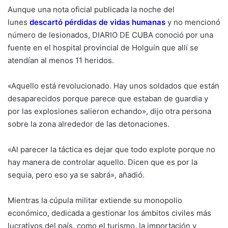
Aunque una nota oficial publicada la noche del
lunes
descartó pérdidas de vidas humanas
y no mencionó
número de lesionados, DIARIO DE CUBA conoció por una
fuente en el hospital provincial de Holguín que allí se
atendían al menos 11 heridos.
«Aquello está revolucionado. Hay unos soldados que están
desaparecidos porque parece que estaban de guardia y
por las explosiones salieron echando», dijo otra persona
sobre la zona alrededor de las detonaciones.
«Al parecer la táctica es dejar que todo explote porque no
hay manera de controlar aquello. Dicen que es por la
sequía, pero eso ya se sabrá», añadió.
Mientras la cúpula militar extiende su monopolio
económico, dedicada a gestionar los ámbitos civiles más
lucrativos del país, como el turismo, la importación y