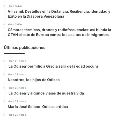
Hace 3 días
Villasmil: Destellos en la Distancia: Resiliencia, Identidad y
Éxito en la Diáspora Venezolana
Hace 3 días
Cámaras térmicas, drones y radiofrecuencias: así blinda la
OTAN el este de Europa contra los asaltos de inmigrantes
Últimas publicaciones
Hace 22 horas
‘La Odisea’ permitió a Grecia salir de la edad oscura
Hace 22 horas
Nosotros, los hijos de Odiseo
Hace 22 horas
‘La Odisea’ y algunos viajes de nuestra vida
Hace 22 horas
María José Solano: Odisea erótica
Hace 22 horas