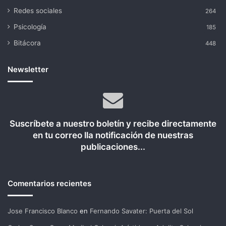
Redes sociales
264
Psicología
185
Bitácora
448
Newsletter
Suscríbete a nuestro boletín y recibe directamente
en tu correo lla notificación de nuestras
publicaciones...
Comentarios recientes
Jose Francisco Blanco
en
Fernando Savater: Puerta del Sol