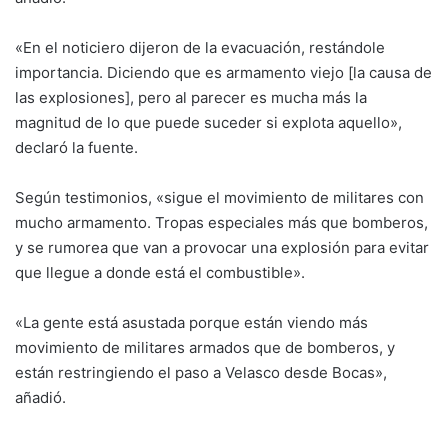
«En el noticiero dijeron de la evacuación, restándole
importancia. Diciendo que es armamento viejo [la causa de
las explosiones], pero al parecer es mucha más la
magnitud de lo que puede suceder si explota aquello»,
declaró la fuente.
Según testimonios, «sigue el movimiento de militares con
mucho armamento. Tropas especiales más que bomberos,
y se rumorea que van a provocar una explosión para evitar
que llegue a donde está el combustible».
«La gente está asustada porque están viendo más
movimiento de militares armados que de bomberos, y
están restringiendo el paso a Velasco desde Bocas»,
añadió.