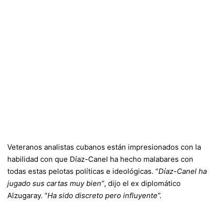
Veteranos analistas cubanos están impresionados con la
habilidad con que Díaz-Canel ha hecho malabares con
todas estas pelotas políticas e ideológicas. “
Díaz-Canel ha
jugado sus cartas muy bien”
, dijo el ex diplomático
Alzugaray. “
Ha sido discreto pero influyente”.