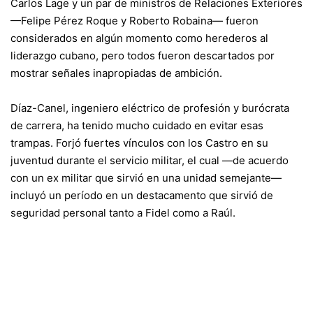
Carlos Lage y un par de ministros de Relaciones Exteriores
—Felipe Pérez Roque y Roberto Robaina— fueron
considerados en algún momento como herederos al
liderazgo cubano, pero todos fueron descartados por
mostrar señales inapropiadas de ambición.
Díaz-Canel, ingeniero eléctrico de profesión y burócrata
de carrera, ha tenido mucho cuidado en evitar esas
trampas. Forjó fuertes vínculos con los Castro en su
juventud durante el servicio militar, el cual —de acuerdo
con un ex militar que sirvió en una unidad semejante—
incluyó un período en un destacamento que sirvió de
seguridad personal tanto a Fidel como a Raúl.