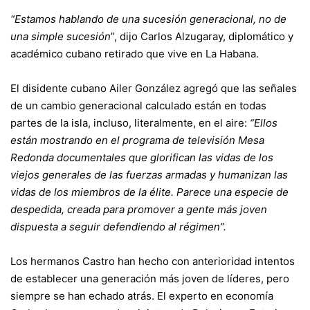
“Estamos hablando de una sucesión generacional, no de
una simple sucesión
”, dijo Carlos Alzugaray, diplomático y
académico cubano retirado que vive en La Habana.
El disidente cubano Ailer González agregó que las señales
de un cambio generacional calculado están en todas
partes de la isla, incluso, literalmente, en el aire:
“Ellos
están mostrando en el programa de televisión Mesa
Redonda documentales que glorifican las vidas de los
viejos generales de las fuerzas armadas y humanizan las
vidas de los miembros de la élite. Parece una especie de
despedida, creada para promover a gente más joven
dispuesta a seguir defendiendo al régimen”.
Los hermanos Castro han hecho con anterioridad intentos
de establecer una generación más joven de líderes, pero
siempre se han echado atrás. El experto en economía