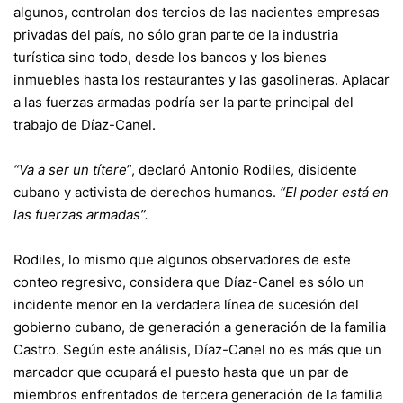
algunos, controlan dos tercios de las nacientes empresas
privadas del país, no sólo gran parte de la industria
turística sino todo, desde los bancos y los bienes
inmuebles hasta los restaurantes y las gasolineras. Aplacar
a las fuerzas armadas podría ser la parte principal del
trabajo de Díaz-Canel.
“Va a ser un títere
”, declaró Antonio Rodiles, disidente
cubano y activista de derechos humanos.
“El poder está en
las fuerzas armadas”.
Rodiles, lo mismo que algunos observadores de este
conteo regresivo, considera que Díaz-Canel es sólo un
incidente menor en la verdadera línea de sucesión del
gobierno cubano, de generación a generación de la familia
Castro. Según este análisis, Díaz-Canel no es más que un
marcador que ocupará el puesto hasta que un par de
miembros enfrentados de tercera generación de la familia