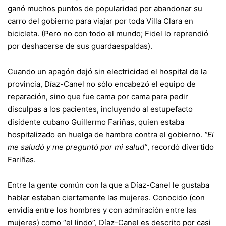
ganó muchos puntos de popularidad por abandonar su
carro del gobierno para viajar por toda Villa Clara en
bicicleta. (Pero no con todo el mundo; Fidel lo reprendió
por deshacerse de sus guardaespaldas).
Cuando un apagón dejó sin electricidad el hospital de la
provincia, Díaz-Canel no sólo encabezó el equipo de
reparación, sino que fue cama por cama para pedir
disculpas a los pacientes, incluyendo al estupefacto
disidente cubano Guillermo Fariñas, quien estaba
hospitalizado en huelga de hambre contra el gobierno.
“El
me saludó y me preguntó por mi salud”
, recordó divertido
Fariñas.
Entre la gente común con la que a Díaz-Canel le gustaba
hablar estaban ciertamente las mujeres. Conocido (con
envidia entre los hombres y con admiración entre las
mujeres) como “el lindo”, Díaz-Canel es descrito por casi