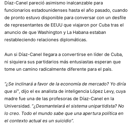
Díaz-Canel pareció asimismo inalcanzable para
funcionarios estadounidenses hasta el año pasado, cuando
de pronto estuvo disponible para conversar con un desfile
de representantes de EEUU que viajaron por Cuba tras el
anuncio de que Washington y La Habana estaban
restableciendo relaciones diplomáticas.
Aun si Díaz-Canel llegara a convertirse en líder de Cuba,
ni siquiera sus partidarios más entusiastas esperan que
tome un camino radicalmente diferente para el país.
“¿Se inclinará a favor de la economía de mercado? Yo diría
que sí”
, dijo el ex analista de inteligencia López Levy, cuya
madre fue una de las profesoras de Díaz-Canel en la
Universidad. “
¿Desmantelará el sistema unipartidista? No
lo creo. Todo el mundo sabe que una apertura política en
el contexto actual es un suicidio”.