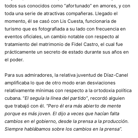
todos sus conocidos como “afortunado” en amores, y con
toda una serie de atractivas compañeras. Llegado el
momento, él se casó con Lis Cuesta, funcionaria de
turismo que es fotografiada a su lado con frecuencia en
eventos oficiales, un cambio notable con respecto al
tratamiento del matrimonio de Fidel Castro, el cual fue
prácticamente un secreto de estado durante sus años en
el poder.
Para sus admiradores, la relativa juventud de Díaz-Canel
amplificaba lo que de otro modo eran desviaciones
relativamente mínimas con respecto a la ortodoxia política
cubana. “
El seguía la línea del partido”
, recordó alguien
que trabajó con él.
“Pero él era más abierto de mente
porque es más joven. El dijo a veces que hacían falta
cambios en el gobierno, desde la prensa a la producción.
Siempre hablábamos sobre los cambios en la prensa”.