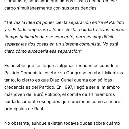
Comunista, señalando que ambos Castro ocuparon ese
cargo simultáneamente con sus presidencias.
“
Tal vez la idea de poner cierta separación entre el Partido
y el Estado empezará a tener cierta realidad. Llevan mucho
tiempo hablando de ese concepto, pero es muy difícil
separar las dos cosas en un sistema comunista. No está
claro cómo sucedería esa separación”.
Es posible que se llegue a algunas respuestas cuando el
Partido Comunista celebre su Congreso en abril. Mientras
tanto, lo cierto es que Díaz-Canel cuenta con sólidas
credenciales del Partido. En 1997, llegó a ser el miembro
más joven del Buró Político, el comité de 14 miembros
cuidadosamente escogidos que funcionan como asesores
principales de Raúl.
No obstante, aunque existen todavía dudas sobre cuánto