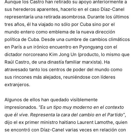
Aunque los Castro han retirado su apoyo anteriormente a
sus herederos aparentes, hacerlo en el caso Díaz-Canel
representaría una retirada asombrosa. Durante los últimos
tres años, él ha viajado no sólo por Cuba sino por el
mundo entero como emblema de la nueva dirección
política de Cuba. Desde una cumbre de cambios climáticos
en París a un irónico encuentro en Pyongyang con el
dictador norcoreano Kim Jong Un (producto, lo mismo que
Raúl Castro, de una dinastía familiar marxista). Ha
atravesado tanto los centros de poder del mundo como
sus rincones más alejados, reuniéndose con líderes
extranjeros.
Algunos de ellos han quedado visiblemente
impresionados.
“Es un tipo muy moderno en el contexto
que él vive. Representa la cara del cambio en el Partido”
,
dijo el ex primer ministro haitiano Laurent Lamothe, quien
se encontró con Díaz-Canel varias veces en relación con