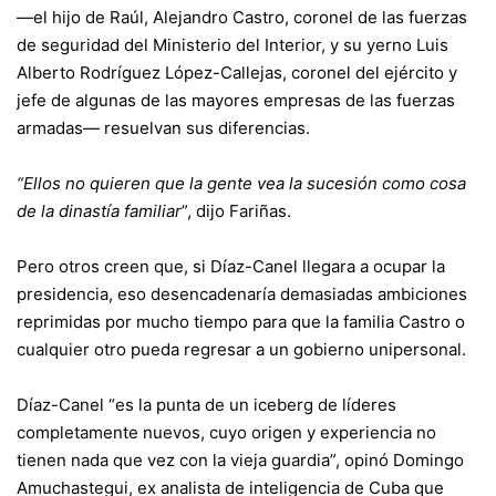
—el hijo de Raúl, Alejandro Castro, coronel de las fuerzas
de seguridad del Ministerio del Interior, y su yerno Luis
Alberto Rodríguez López-Callejas, coronel del ejército y
jefe de algunas de las mayores empresas de las fuerzas
armadas— resuelvan sus diferencias.
“Ellos no quieren que la gente vea la sucesión como cosa
de la dinastía familiar
”, dijo Fariñas.
Pero otros creen que, si Díaz-Canel llegara a ocupar la
presidencia, eso desencadenaría demasiadas ambiciones
reprimidas por mucho tiempo para que la familia Castro o
cualquier otro pueda regresar a un gobierno unipersonal.
Díaz-Canel “es la punta de un iceberg de líderes
completamente nuevos, cuyo origen y experiencia no
tienen nada que vez con la vieja guardia”, opinó Domingo
Amuchastegui, ex analista de inteligencia de Cuba que