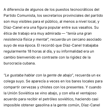
A diferencia de algunos de los puestos tecnocráticos del
Partido Comunista, los secretarios provinciales del partido
son muy visibles para el público, al menos a nivel local, y
Díaz-Canel era una figura popular entre sus vasallos. Su
ética de trabajo era muy admirada — “
tenía una gran
resistencia física y mental”,
recuerda un cercano asociado
suyo de esa época. El recordó que Díaz-Canel trabajaba
regularmente 18 horas al día, y su informalidad era un
cambio bienvenido en contraste con la rigidez de la
burocracia cubana.
“Le gustaba hablar con la gente de abajo
”, recuerda un ex
colega suyo. Se aparecía a veces en los bares locales para
compartir cervezas y chistes con los presentes. Y cuando
la Unión Soviética se vino abajo, y con ella el ventajoso
acuerdo para recibir el petróleo soviético, haciendo casi
imposible obtener gasolina a la gente común, Díaz-Canel