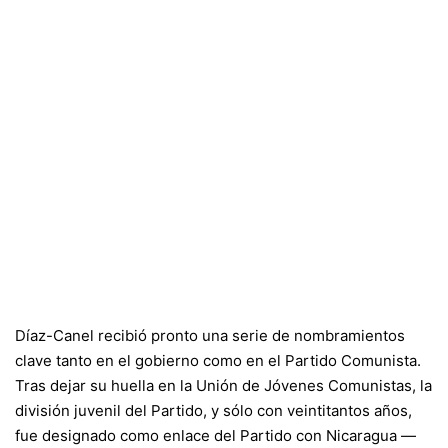
Díaz-Canel recibió pronto una serie de nombramientos
clave tanto en el gobierno como en el Partido Comunista.
Tras dejar su huella en la Unión de Jóvenes Comunistas, la
división juvenil del Partido, y sólo con veintitantos años,
fue designado como enlace del Partido con Nicaragua —