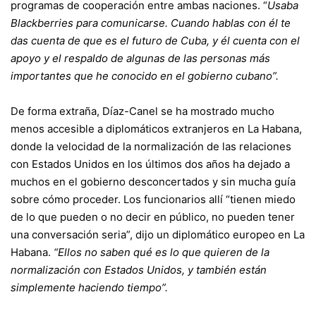
programas de cooperación entre ambas naciones. “
Usaba
Blackberries para comunicarse. Cuando hablas con él te
das cuenta de que es el futuro de Cuba, y él cuenta con el
apoyo y el respaldo de algunas de las personas más
importantes que he conocido en el gobierno cubano”.
De forma extraña, Díaz-Canel se ha mostrado mucho
menos accesible a diplomáticos extranjeros en La Habana,
donde la velocidad de la normalización de las relaciones
con Estados Unidos en los últimos dos años ha dejado a
muchos en el gobierno desconcertados y sin mucha guía
sobre cómo proceder. Los funcionarios allí “tienen miedo
de lo que pueden o no decir en público, no pueden tener
una conversación seria”, dijo un diplomático europeo en La
Habana.
“Ellos no saben qué es lo que quieren de la
normalización con Estados Unidos, y también están
simplemente haciendo tiempo”.