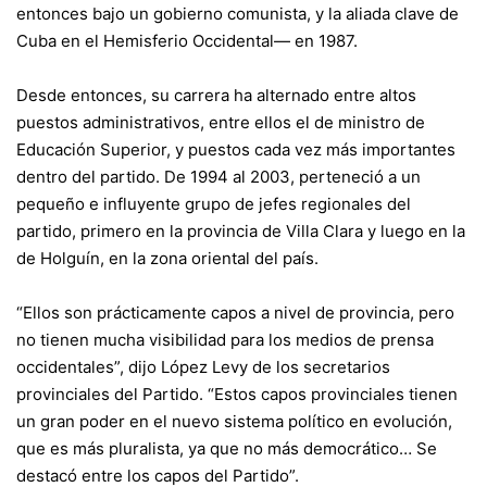
entonces bajo un gobierno comunista, y la aliada clave de
Cuba en el Hemisferio Occidental— en 1987.
Desde entonces, su carrera ha alternado entre altos
puestos administrativos, entre ellos el de ministro de
Educación Superior, y puestos cada vez más importantes
dentro del partido. De 1994 al 2003, perteneció a un
pequeño e influyente grupo de jefes regionales del
partido, primero en la provincia de Villa Clara y luego en la
de Holguín, en la zona oriental del país.
“Ellos son prácticamente capos a nivel de provincia, pero
no tienen mucha visibilidad para los medios de prensa
occidentales”, dijo López Levy de los secretarios
provinciales del Partido. “Estos capos provinciales tienen
un gran poder en el nuevo sistema político en evolución,
que es más pluralista, ya que no más democrático… Se
destacó entre los capos del Partido”.