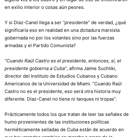
en exilio interior o cosas aún peores.
Y si Díaz-Canel llega a ser
“presidente
” de verdad, ¿qué
significaría eso en realidad en una dictadura marxista
gobernada no por los votantes sino por las fuerzas
armadas y el Partido Comunista?
“Cuando Raúl Castro es el presidente, entonces, sí, el
presidente gobierna a Cuba”
, afirma Jaime Suchliki,
director del Instituto de Estudios Cubanos y Cubano
Americanos de la Universidad de Miami. “Cuando Raúl
Castro no es el presidente, eso será otra historia muy
diferente. Díaz-Canel no tiene ni tanques ni tropas”.
Prácticamente todos los que tratan de leer las señales de
humo provenientes de las instituciones políticas
herméticamente selladas de Cuba están de acuerdo en