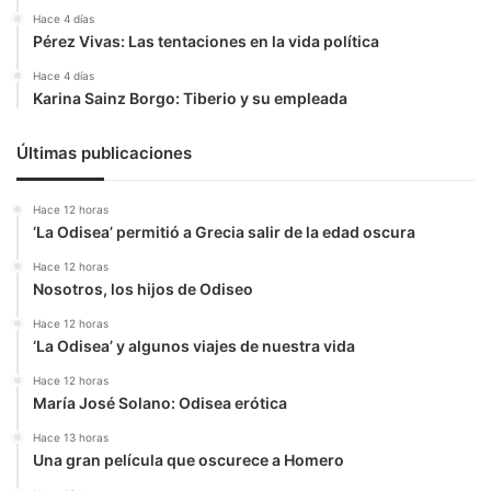
Hace 4 días
Pérez Vivas: Las tentaciones en la vida política
Hace 4 días
Karina Sainz Borgo: Tiberio y su empleada
Últimas publicaciones
Hace 12 horas
‘La Odisea’ permitió a Grecia salir de la edad oscura
Hace 12 horas
Nosotros, los hijos de Odiseo
Hace 12 horas
‘La Odisea’ y algunos viajes de nuestra vida
Hace 12 horas
María José Solano: Odisea erótica
Hace 13 horas
Una gran película que oscurece a Homero