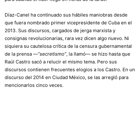
Díaz-Canel ha continuado sus hábiles maniobras desde
que fuera nombrado primer vicepresidente de Cuba en el
2013. Sus discursos, cargados de jerga marxista y
consignas revolucionarias, rara vez dicen algo nuevo. Ni
siquiera su cautelosa crítica de la censura gubernamental
de la prensa
—“secretismo”
, la llamó— se hizo hasta que
Raúl Castro sacó a relucir el mismo tema. Pero sus
discursos contienen frecuentes elogios a los Castro. En un
discurso del 2014 en Ciudad México, se las arregló para
mencionarlos cinco veces.