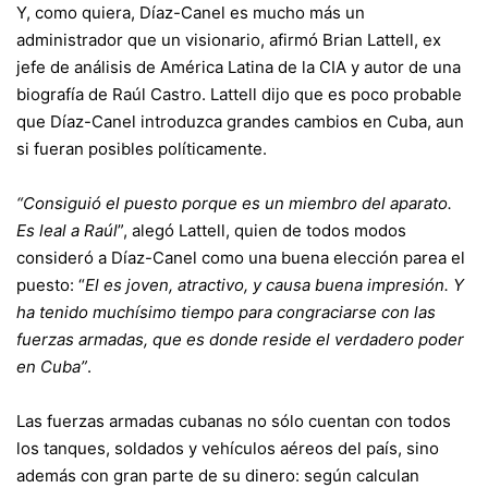
Y, como quiera, Díaz-Canel es mucho más un
administrador que un visionario, afirmó Brian Lattell, ex
jefe de análisis de América Latina de la CIA y autor de una
biografía de Raúl Castro. Lattell dijo que es poco probable
que Díaz-Canel introduzca grandes cambios en Cuba, aun
si fueran posibles políticamente.
“Consiguió el puesto porque es un miembro del aparato.
Es leal a Raúl
”, alegó Lattell, quien de todos modos
consideró a Díaz-Canel como una buena elección parea el
puesto: “
El es joven, atractivo, y causa buena impresión. Y
ha tenido muchísimo tiempo para congraciarse con las
fuerzas armadas, que es donde reside el verdadero poder
en Cuba”
.
Las fuerzas armadas cubanas no sólo cuentan con todos
los tanques, soldados y vehículos aéreos del país, sino
además con gran parte de su dinero: según calculan