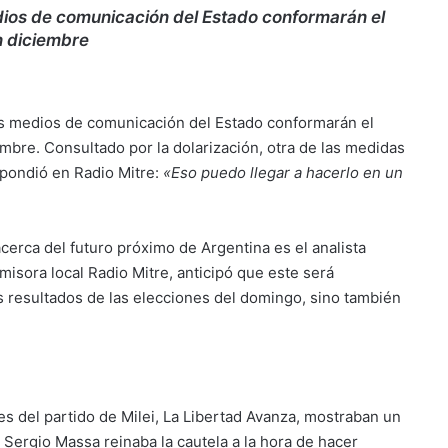
medios de comunicación del Estado conformarán el
n diciembre
 los medios de comunicación del Estado conformarán el
mbre. Consultado por la dolarización, otra de las medidas
pondió en Radio Mitre:
«Eso puedo llegar a hacerlo en un
erca del futuro próximo de Argentina es el analista
misora local Radio Mitre, anticipó que este será
s resultados de las elecciones del domingo, sino también
es del partido de Milei, La Libertad Avanza, mostraban un
Sergio Massa reinaba la cautela a la hora de hacer