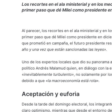
Los recortes en el ala ministerial y en los 
primer paso que dé Milei como presidente e
Al parecer, los recortes en el ala ministerial y en
primer paso que dé Milei como presidente en dicie
que prometió en campaña, el futuro presidente res
año y una vez que están sancionadas las leyes».
Uno de los expertos locales que dio su panorama ac
político Andrés Malamud quien, en diálogo con la e
«inevitablemente turbulento»
, no solamente por lo
debido a que
«la macroeconomía está rota».
Aceptación y euforia
Desde la tarde del domingo electoral, los integrant
claro optimismo, mientras que desde el entorno de 