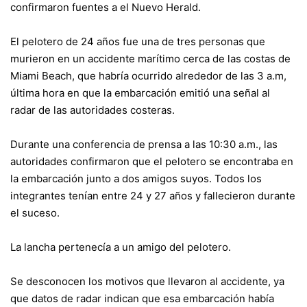
confirmaron fuentes a el Nuevo Herald.
El pelotero de 24 años fue una de tres personas que
murieron en un accidente marítimo cerca de las costas de
Miami Beach, que habría ocurrido alrededor de las 3 a.m,
última hora en que la embarcación emitió una señal al
radar de las autoridades costeras.
Durante una conferencia de prensa a las 10:30 a.m., las
autoridades confirmaron que el pelotero se encontraba en
la embarcación junto a dos amigos suyos. Todos los
integrantes tenían entre 24 y 27 años y fallecieron durante
el suceso.
La lancha pertenecía a un amigo del pelotero.
Se desconocen los motivos que llevaron al accidente, ya
que datos de radar indican que esa embarcación había