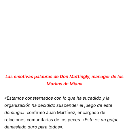
Las emotivas palabras de Don Mattingly, manager de los
Marlins de Miami
«Estamos consternados con lo que ha sucedido y la
organización ha decidido suspender el juego de este
domingo»
, confirmó Juan Martínez, encargado de
relaciones comunitarias de los peces. «
Esto es un golpe
demasiado duro para todos».