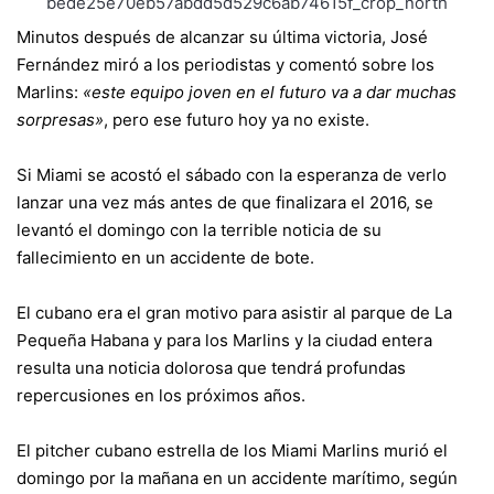
Minutos después de alcanzar su última victoria, José
Fernández miró a los periodistas y comentó sobre los
Marlins:
«este equipo joven en el futuro va a dar muchas
sorpresas»
, pero ese futuro hoy ya no existe.
Si Miami se acostó el sábado con la esperanza de verlo
lanzar una vez más antes de que finalizara el 2016, se
levantó el domingo con la terrible noticia de su
fallecimiento en un accidente de bote.
El cubano era el gran motivo para asistir al parque de La
Pequeña Habana y para los Marlins y la ciudad entera
resulta una noticia dolorosa que tendrá profundas
repercusiones en los próximos años.
El pitcher cubano estrella de los Miami Marlins murió el
domingo por la mañana en un accidente marítimo, según