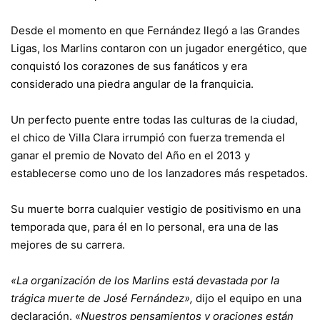
Desde el momento en que Fernández llegó a las Grandes
Ligas, los Marlins contaron con un jugador energético, que
conquistó los corazones de sus fanáticos y era
considerado una piedra angular de la franquicia.
Un perfecto puente entre todas las culturas de la ciudad,
el chico de Villa Clara irrumpió con fuerza tremenda el
ganar el premio de Novato del Año en el 2013 y
establecerse como uno de los lanzadores más respetados.
Su muerte borra cualquier vestigio de positivismo en una
temporada que, para él en lo personal, era una de las
mejores de su carrera.
«La organización de los Marlins está devastada por la
trágica muerte de José Fernández»,
dijo el equipo en una
declaración. «
Nuestros pensamientos y oraciones están