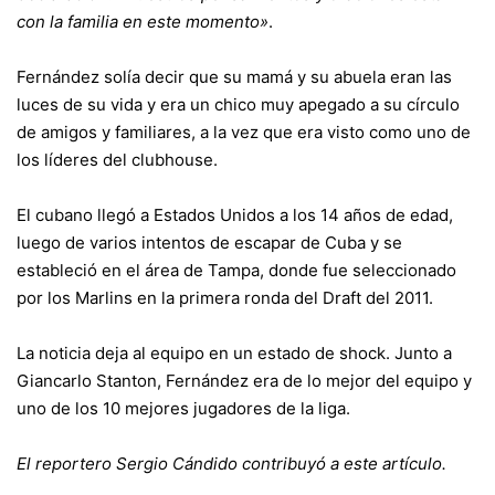
con la familia en este momento»
.
Fernández solía decir que su mamá y su abuela eran las
luces de su vida y era un chico muy apegado a su círculo
de amigos y familiares, a la vez que era visto como uno de
los líderes del clubhouse.
El cubano llegó a Estados Unidos a los 14 años de edad,
luego de varios intentos de escapar de Cuba y se
estableció en el área de Tampa, donde fue seleccionado
por los Marlins en la primera ronda del Draft del 2011.
La noticia deja al equipo en un estado de shock. Junto a
Giancarlo Stanton, Fernández era de lo mejor del equipo y
uno de los 10 mejores jugadores de la liga.
El reportero Sergio Cándido contribuyó a este artículo.