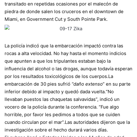
transitado en repetidas ocasiones por el malecón de
piedra de donde salen los cruceros en el downtown de
Miami, en Government Cut y South Pointe Park.
La policía indicó que la embarcación impactó contra las
rocas a alta velocidad. No hay hasta el momento indicios
que apunten a que los tripulantes estaban bajo la
influencia del alcohol o las drogas, aunque todavía esperan
por los resultados toxicológicos de los cuerpos.
La
embarcación de 30 pies sufrió
“daño extenso
” en su parte
inferior debido al impacto y quedó dada vuelta.
“No
llevaban puestos las chaquetas salvavidas”, indicó un
vocero de la policía durante la conferencia. “Fue algo
horrible, por favor les pedimos a todos que se cuiden
cuando circulan por el mar”.
Las autoridades dijeron que la
investigación sobre el hecho durará varios días.