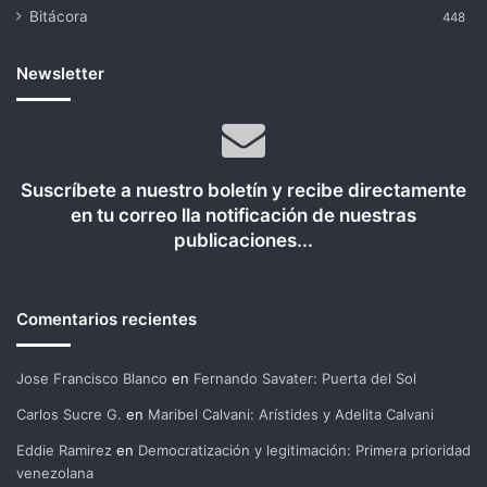
Bitácora
448
Newsletter
Suscríbete a nuestro boletín y recibe directamente
en tu correo lla notificación de nuestras
publicaciones...
Comentarios recientes
Jose Francisco Blanco
en
Fernando Savater: Puerta del Sol
Carlos Sucre G.
en
Maribel Calvani: Arístides y Adelita Calvani
Eddie Ramirez
en
Democratización y legitimación: Primera prioridad
venezolana