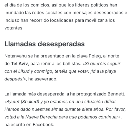
el día de los comicios, así que los líderes políticos han
inundado las redes sociales con mensajes desesperados e
incluso han recorrido localidades para movilizar a los
votantes.
Llamadas desesperadas
Netanyahu se ha presentado en la playa Poleg, al norte
de
Tel Aviv
, para reñir a los bañistas. «
Si queréis seguir
con el Likud y conmigo, tenéis que votar. ¡Id a la playa
después!»
, ha aseverado.
La llamada más desesperada la ha protagonizado Bennett.
«Ayelet (Shaked) y yo estamos en una situación difícil.
Hemos dado nuestras almas durante siete años. Por favor,
votad a la Nueva Derecha para que podamos continuar»
,
ha escrito en Facebook.