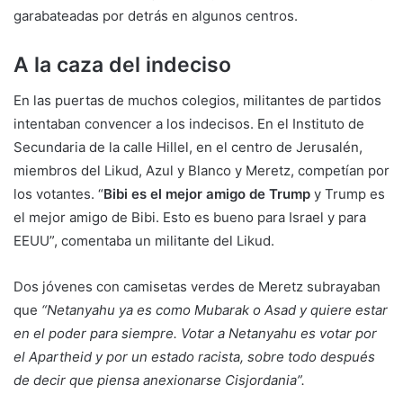
garabateadas por detrás en algunos centros.
A la caza del indeciso
En las puertas de muchos colegios, militantes de partidos
intentaban convencer a los indecisos. En el Instituto de
Secundaria de la calle Hillel, en el centro de Jerusalén,
miembros del Likud, Azul y Blanco y Meretz, competían por
los votantes. “
Bibi es el mejor amigo de Trump
y Trump es
el mejor amigo de Bibi. Esto es bueno para Israel y para
EEUU”, comentaba un militante del Likud.
Dos jóvenes con camisetas verdes de Meretz subrayaban
que
“Netanyahu ya es como Mubarak o Asad y quiere estar
en el poder para siempre. Votar a Netanyahu es votar por
el Apartheid y por un estado racista, sobre todo después
de decir que piensa anexionarse Cisjordania”.