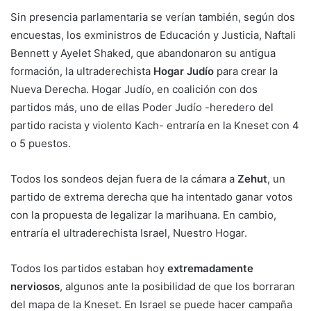
Sin presencia parlamentaria se verían también, según dos
encuestas, los exministros de Educación y Justicia, Naftali
Bennett y Ayelet Shaked, que abandonaron su antigua
formación, la ultraderechista
Hogar Judío
para crear la
Nueva Derecha. Hogar Judío, en coalición con dos
partidos más, uno de ellas Poder Judío -heredero del
partido racista y violento Kach- entraría en la Kneset con 4
o 5 puestos.
Todos los sondeos dejan fuera de la cámara a
Zehut
, un
partido de extrema derecha que ha intentado ganar votos
con la propuesta de legalizar la marihuana. En cambio,
entraría el ultraderechista Israel, Nuestro Hogar.
Todos los partidos estaban hoy
extremadamente
nerviosos
, algunos ante la posibilidad de que los borraran
del mapa de la Kneset. En Israel se puede hacer campaña