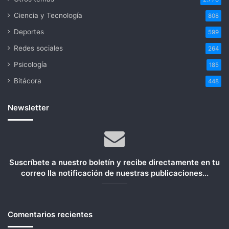
Ciencia y Tecnología
808
Deportes
599
Redes sociales
264
Psicología
185
Bitácora
448
Newsletter
Suscríbete a nuestro boletín y recibe directamente en tu
correo lla notificación de nuestras publicaciones...
Comentarios recientes