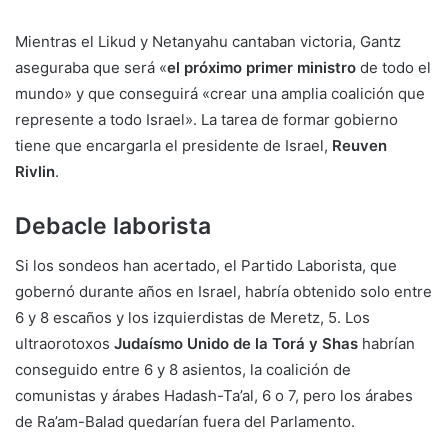
Mientras el Likud y Netanyahu cantaban victoria, Gantz
aseguraba que será «
el próximo primer ministro
de todo el
mundo» y que conseguirá «crear una amplia coalición que
represente a todo Israel». La tarea de formar gobierno
tiene que encargarla el presidente de Israel,
Reuven
Rivlin
.
Debacle laborista
Si los sondeos han acertado, el Partido Laborista, que
gobernó durante años en Israel, habría obtenido solo entre
6 y 8 escaños y los izquierdistas de Meretz, 5. Los
ultraorotoxos
Judaísmo Unido de la Torá y Shas
habrían
conseguido entre 6 y 8 asientos, la coalición de
comunistas y árabes Hadash-Ta’al, 6 o 7, pero los árabes
de Ra’am-Balad quedarían fuera del Parlamento.