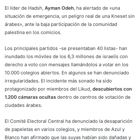
El líder de Hadsh,
Ayman Odeh
, ha alertado de «una
situación de emergencia, un peligro real de una Kneset sin
árabes», ante la baja participación de la comunidad
palestina en los comicios.
Los principales partidos -se presentaban 40 listas- han
inundado los móviles de los 6,3 millones de israelís con
derecho a voto con mensajes llamándolos a votar en los
10.000 colegios abiertos. En algunos se han denunciado
irregularidades. El incidente más sonado ha sido
protagonizado por miembros del Likud,
descubiertos con
1.200 cámaras ocultas
dentro de centros de votación de
ciudades árabes.
El Comité Electoral Central ha denunciado la desaparición
de papeletas en varios colegios, y miembros de Azul y
Blanco han afirmado que las suyas habían sido dañadas y